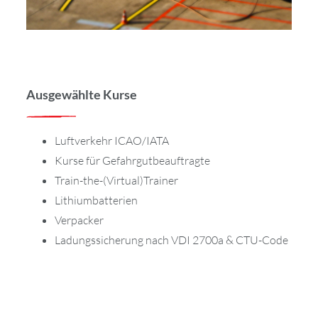
Ausgewählte Kurse
Luftverkehr ICAO/IATA
Kurse für Gefahrgutbeauftragte
Train-the-(Virtual)Trainer
Lithiumbatterien
Verpacker
Ladungssicherung nach VDI 2700a & CTU-Code