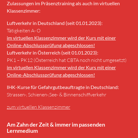
Zulassungen im Präsenztraining als auch im virtuellen
Klassenzimmer:
Luftverkehr in Deutschland (seit 01.01.2023):
Tätigkeiten A- O
im virtuellen Klassenzimmer wird der Kurs mit einer
Online-Abschlussprüfung abgeschlossen!
Luftverkehr in Österreich (seit 01.01.2023):
PK1 – PK12 (Österreich hat CBTA noch nicht umgesetzt)
im virtuellen Klassenzimmer wird der Kurs mit einer
Online-Abschlussprüfung abgeschlossen!
IHK-Kurse für Gefahrgutbeauftragte in Deutschland:
Strassen-, Schienen-,See- & Binnenschiffverkehr
zum virtuellen Klassenzimmer
Am Zahn der Zeit & immer im passenden
Lernmedium