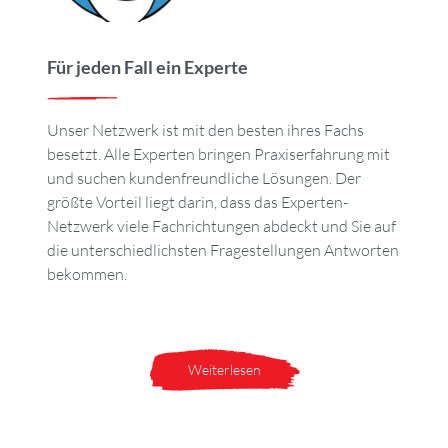
Für jeden Fall ein Experte
Unser Netzwerk ist mit den besten ihres Fachs
besetzt. Alle Experten bringen Praxiserfahrung mit
und suchen kundenfreundliche Lösungen. Der
größte Vorteil liegt darin, dass das Experten-
Netzwerk viele Fachrichtungen abdeckt und Sie auf
die unterschiedlichsten Fragestellungen Antworten
bekommen.
Weiterlesen