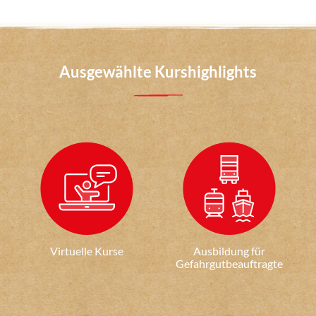
Ausgewählte Kurshighlights
Virtuelle Kurse
Ausbildung für
Gefahrgutbeauftragte