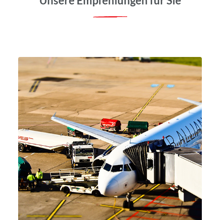
Unsere Empfehlungen für Sie