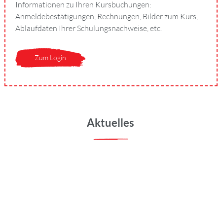
Informationen zu Ihren Kursbuchungen:
Anmeldebestätigungen, Rechnungen, Bilder zum Kurs,
Ablaufdaten Ihrer Schulungsnachweise, etc.
Zum Login
Aktuelles