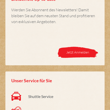
Werden Sie Abonnent des Newsletters! Damit
bleiben Sie auf dem neusten Stand und profitieren
von exklusiven Angeboten.
Jetzt Anmelden
Unser Service für Sie
Shuttle Service