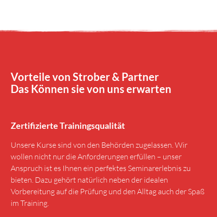
Vorteile von Strober & Partner
Das Können sie von uns erwarten
Zertifizierte Trainingsqualität
Unsere Kurse sind von den Behörden zugelassen. Wir
wollen nicht nur die Anforderungen erfüllen – unser
Anspruch ist es Ihnen ein perfektes Seminarerlebnis zu
bieten. Dazu gehört natürlich neben der idealen
Vorbereitung auf die Prüfung und den Alltag auch der Spaß
im Training.