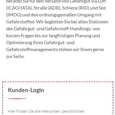
beraten Sie für den Versand von Gefahrgut via Luft
(ICAO/IATA), Straße (ADR), Schiene (RID) und See
(IMDG) und den ordnungsgemäßen Umgang mit
Gefahrstoffen. Wir begleiten Sie bei allen Stationen
des Gefahrgut- und Gefahrstoff-Handlings: von
kurzen Fragen bis zur langfristigen Planung und
Optimierung Ihres Gefahrgut- und
Gefahrstoffmanagements stehen wir Ihnen gerne
zur Seite.
Kunden-Login
Hier finden Sie alle relevanten, persönlichen