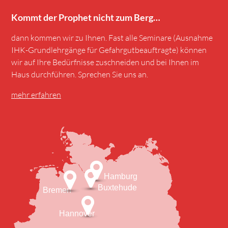
Kommt der Prophet nicht zum Berg…
dann kommen wir zu Ihnen. Fast alle Seminare (Ausnahme
IHK-Grundlehrgänge für Gefahrgutbeauftragte) können
wir auf Ihre Bedürfnisse zuschneiden und bei Ihnen im
Haus durchführen. Sprechen Sie uns an.
mehr erfahren
Hamburg
Buxtehude
Bremen
Hannover