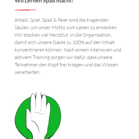
Wo Lernen Spaß macht!
Arbeit, Spiel, Spaß & Feier sind die tragenden
Säulen, um unser Motto zum Leben zu erwecken.
Wir stecken viel Herzblut in die Organisation,
damit sich unsere Gäste zu 100% auf den Inhalt
konzentrieren können. Nach einem intensiven und
aktivem Training sorgen wir dafür, dass unsere
Teilnehmer den Kopf frei kriegen und das Wissen
verarbeiten.