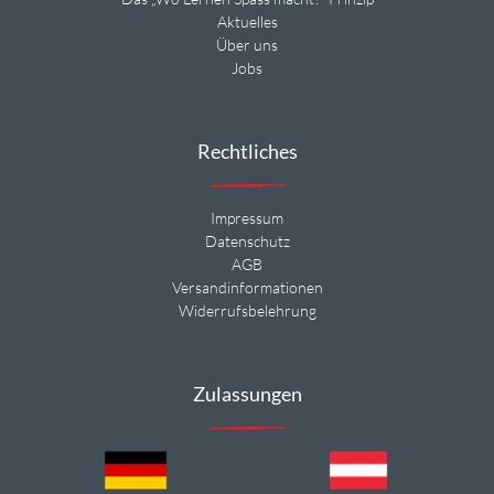
Aktuelles
Über uns
Jobs
Rechtliches
Impressum
Datenschutz
AGB
Versandinformationen
Widerrufsbelehrung
Zulassungen