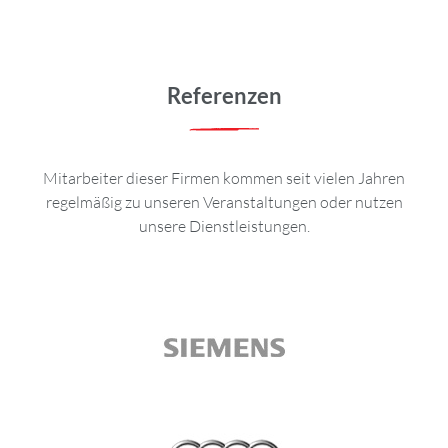
Referenzen
Mitarbeiter dieser Firmen kommen seit vielen Jahren
regelmäßig zu unseren Veranstaltungen oder nutzen
unsere Dienstleistungen.