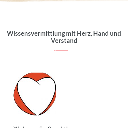
Wissensvermittlung mit Herz, Hand und
Verstand