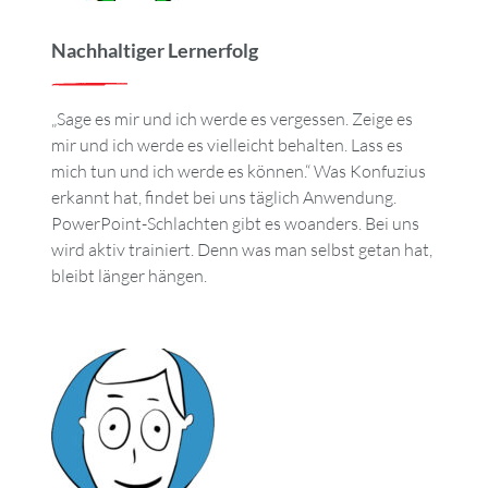
Nachhaltiger Lernerfolg
„Sage es mir und ich werde es vergessen. Zeige es
mir und ich werde es vielleicht behalten. Lass es
mich tun und ich werde es können.“ Was Konfuzius
erkannt hat, findet bei uns täglich Anwendung.
PowerPoint-Schlachten gibt es woanders. Bei uns
wird aktiv trainiert. Denn was man selbst getan hat,
bleibt länger hängen.