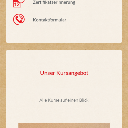
Zertifikatserinnerung
Kontaktformular
Unser Kursangebot
Alle Kurse auf einen Blick