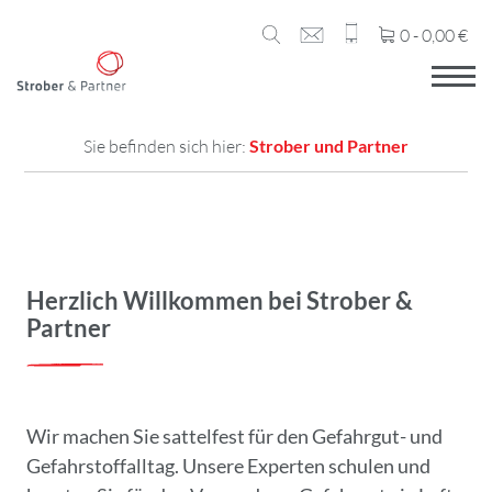
0 -
0,00
€
Sie befinden sich hier:
Strober und Partner
Herzlich Willkommen bei Strober &
Partner
Wir machen Sie sattelfest für den Gefahrgut- und
Gefahrstoffalltag. Unsere Experten schulen und