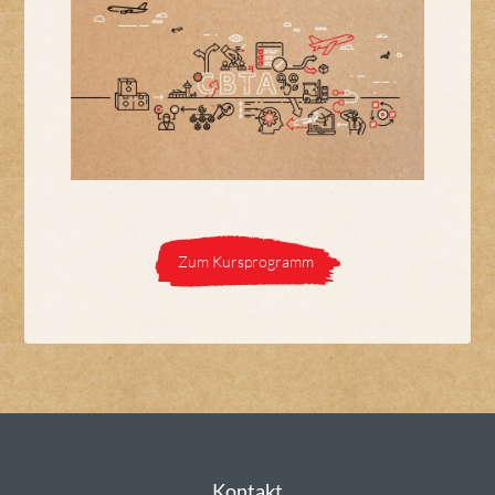
Zum Kursprogramm
Kontakt