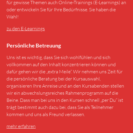
für gewisse Themen auch Online-Trainings (E-Learnings) an
oder entwickeln Sie für Ihre Bedürfnisse. Sie haben die
Wahl!
zu den E-Learnings
Persönliche Betreuung
Uns ist es wichtig, dass Sie sich wohlfühlen und sich
vollkommen auf den Inhalt konzentrieren können und
dafür gehen wir die „extra Meile“. Wir nehmen uns Zeit für
die persönliche Beratung bei der Kursauswahl,
organisieren Ihre Anreise und an den Kursabenden stellen
wir ein abwechslungsreiches Rahmenprogramm auf die
Beine. Dass man bei uns in den Kursen schnell „per Du“ ist
trägt bestimmt auch dazu bei, dass Sie als Teilnehmer
kommen und uns als Freund verlassen.
mehr erfahren