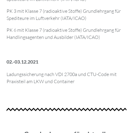
PK 3 mit Klasse 7 (radioaktive Stoffe) Grundlehrgang für
Spediteure im Luftverkehr (IATA/ICAO)
PK 6 mit Klasse 7 (radioaktive Stoffe) Grundlehrgang für
Handlingsagenten und Ausbilder (IATA/ICAO)
02.-03.12.2021
Ladungssicherung nach VDI 2700a und CTU-Code mit
Praxisteil am LKW und Container