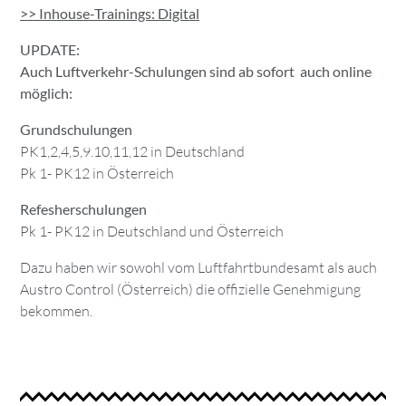
>> Inhouse-Trainings: Digital
UPDATE:
Auch Luftverkehr-Schulungen sind ab sofort auch online
möglich:
Grundschulungen
PK1,2,4,5,9.10,11,12 in Deutschland
Pk 1- PK12 in Österreich
Refesherschulungen
Pk 1- PK12 in Deutschland und Österreich
Dazu haben wir sowohl vom Luftfahrtbundesamt als auch
Austro Control (Österreich) die offizielle Genehmigung
bekommen.