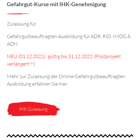
Gefahrgut-Kurse mit IHK-Genehmigung
Zulassung für
Gefahrgutbeauftragten Ausbildung für ADR, RID, IMDG &
ADN
NEU (01.12.2021): gültig bis 31.12.2022 (Pilotprojekt
verlängert!!!)
Mehr zur Zulassung der Online-Gefahrgutbeauftragten
Ausbildung erfahren Sie hier:
IHK-Zulassung