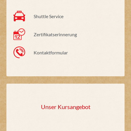
Shuttle Service
Zertifikatserinnerung
Kontaktformular
Unser Kursangebot