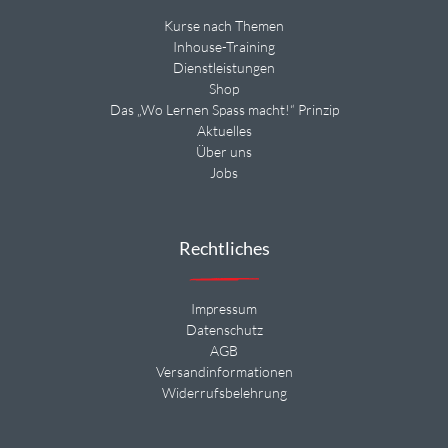
Kurse nach Themen
Inhouse-Training
Dienstleistungen
Shop
Das „Wo Lernen Spass macht!“ Prinzip
Aktuelles
Über uns
Jobs
Rechtliches
Impressum
Datenschutz
AGB
Versandinformationen
Widerrufsbelehrung