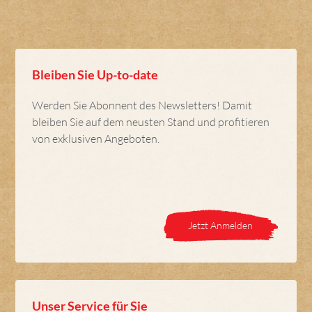
Bleiben Sie Up-to-date
Werden Sie Abonnent des Newsletters! Damit
bleiben Sie auf dem neusten Stand und profitieren
von exklusiven Angeboten.
Jetzt Anmelden
Unser Service für Sie