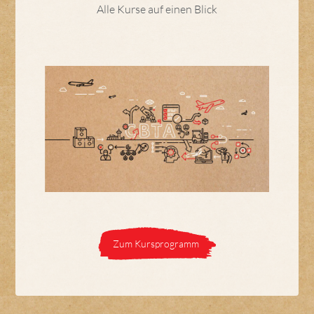
Alle Kurse auf einen Blick
Zum Kursprogramm