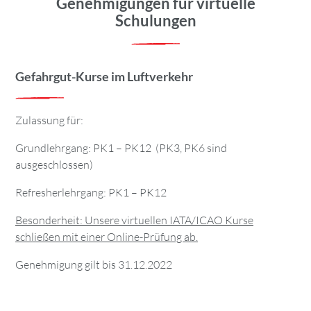
Genehmigungen für virtuelle
Schulungen
Gefahrgut-Kurse im Luftverkehr
Zulassung für:
Grundlehrgang: PK1 – PK12 (PK3, PK6 sind
ausgeschlossen)
Refresherlehrgang: PK1 – PK12
Besonderheit: Unsere virtuellen IATA/ICAO Kurse
schließen mit einer Online-Prüfung ab.
Genehmigung gilt bis 31.12.2022