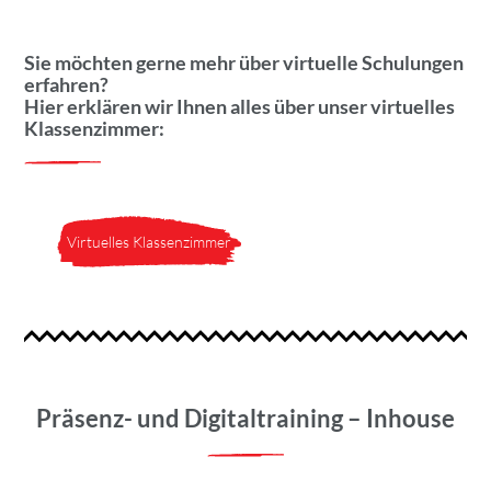
Sie möchten gerne mehr über virtuelle Schulungen
erfahren?
Hier erklären wir Ihnen alles über unser virtuelles
Klassenzimmer:
Virtuelles Klassenzimmer
Präsenz- und Digitaltraining – Inhouse