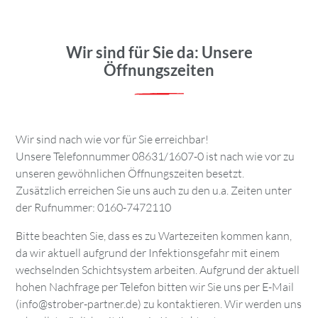
Wir sind für Sie da: Unsere
Öffnungszeiten
Wir sind nach wie vor für Sie erreichbar!
Unsere Telefonnummer 08631/1607-0 ist nach wie vor zu
unseren gewöhnlichen Öffnungszeiten besetzt.
Zusätzlich erreichen Sie uns auch zu den u.a. Zeiten unter
der Rufnummer: 0160-7472110
Bitte beachten Sie, dass es zu Wartezeiten kommen kann,
da wir aktuell aufgrund der Infektionsgefahr mit einem
wechselnden Schichtsystem arbeiten. Aufgrund der aktuell
hohen Nachfrage per Telefon bitten wir Sie uns per E-Mail
(
info@strober-partner.de
) zu kontaktieren. Wir werden uns