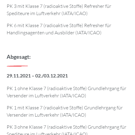
PK 3 mit Klasse 7 (radioaktive Stoffe) Refresher für
Spediteure im Luftverkehr (IATA/ICAO)
PK 6 mit Klasse 7 (radioaktive Stoffe) Refresher für
Handlingsagenten und Ausbilder (IATA/ICAO)
Abgesagt:
29.11.2021 – 02./03.12.2021
PK 1 ohne Klasse 7 (radioaktive Stoffe) Grundlehrgang für
Versender im Luftverkehr (IATA/ICAO)
PK 1 mit Klasse 7 (radioaktive Stoffe) Grundlehrgang für
Versender im Luftverkehr (IATA/ICAO)
PK 3 ohne Klasse 7 (radioaktive Stoffe) Grundlehrgang für
Spediteure im Luftverkehr (IATA/ICAO)