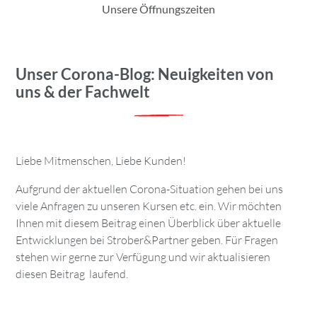
Unsere Öffnungszeiten
Unser Corona-Blog: Neuigkeiten von
uns & der Fachwelt
Liebe Mitmenschen, Liebe Kunden!
Aufgrund der aktuellen Corona-Situation gehen bei uns
viele Anfragen zu unseren Kursen etc. ein. Wir möchten
Ihnen mit diesem Beitrag einen Überblick über aktuelle
Entwicklungen bei Strober&Partner geben. Für Fragen
stehen wir gerne zur Verfügung und wir aktualisieren
diesen Beitrag laufend.