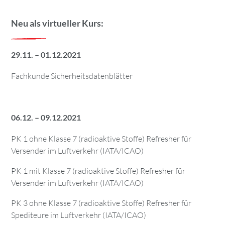
Neu als virtueller Kurs:
29.11. – 01.12.2021
Fachkunde Sicherheitsdatenblätter
06.12. – 09.12.2021
PK 1 ohne Klasse 7 (radioaktive Stoffe) Refresher für
Versender im Luftverkehr (IATA/ICAO)
PK 1 mit Klasse 7 (radioaktive Stoffe) Refresher für
Versender im Luftverkehr (IATA/ICAO)
PK 3 ohne Klasse 7 (radioaktive Stoffe) Refresher für
Spediteure im Luftverkehr (IATA/ICAO)