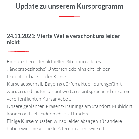
Update zu unserem Kursprogramm
24.11.2021: Vierte Welle verschont uns leider
nicht
Entsprechend der aktuellen Situation gibt es
„länderspezifische“ Unterschiede hinsichtlich der
Durchführbarkeit der Kurse.
Kurse ausserhalb Bayerns dürfen aktuell durchgeführt
werden und laufen bis auf weiteres entsprechend unserem
veröffentlichten Kursangebot.
Unsere geplanten Präsenz-Trainings am Standort Mühldorf
können aktuell leider nicht stattfinden.
Einige Kurse mussten wir so leider absagen, für andere
haben wir eine virtuelle Alternative entwickelt.