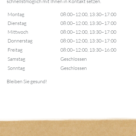
schnellstmöglich mit Ihnen in Kontakt setzen.
Montag
08:00–12:00, 13:30–17:00
Dienstag
08:00–12:00, 13:30–17:00
Mittwoch
08:00–12:00, 13:30–17:00
Donnerstag
08:00–12:00, 13:30–17:00
Freitag
08:00–12:00, 13:30–16:00
Samstag
Geschlossen
Sonntag
Geschlossen
Bleiben Sie gesund!