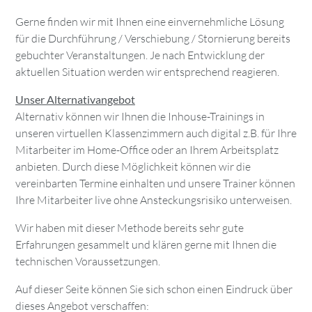
Gerne finden wir mit Ihnen eine einvernehmliche Lösung
für die Durchführung / Verschiebung / Stornierung bereits
gebuchter Veranstaltungen. Je nach Entwicklung der
aktuellen Situation werden wir entsprechend reagieren.
Unser Alternativangebot
Alternativ können wir Ihnen die Inhouse-Trainings in
unseren virtuellen Klassenzimmern auch digital z.B. für Ihre
Mitarbeiter im Home-Office oder an Ihrem Arbeitsplatz
anbieten. Durch diese Möglichkeit können wir die
vereinbarten Termine einhalten und unsere Trainer können
Ihre Mitarbeiter live ohne Ansteckungsrisiko unterweisen.
Wir haben mit dieser Methode bereits sehr gute
Erfahrungen gesammelt und klären gerne mit Ihnen die
technischen Voraussetzungen.
Auf dieser Seite können Sie sich schon einen Eindruck über
dieses Angebot verschaffen: