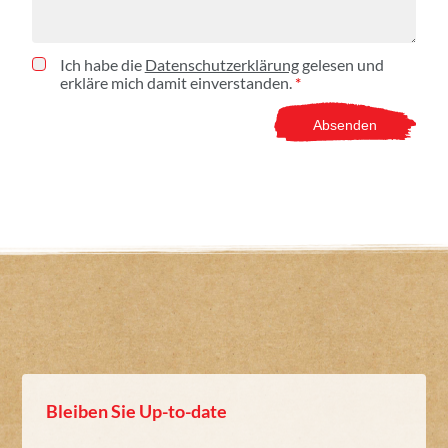
Ich habe die
Datenschutzerklärung
gelesen und
erkläre mich damit einverstanden.
*
Bleiben Sie Up-to-date