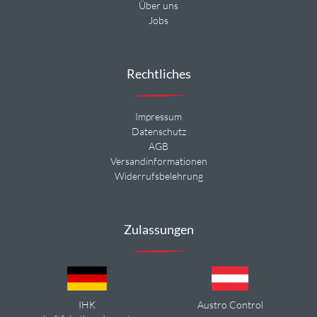
Über uns
Jobs
Rechtliches
Impressum
Datenschutz
AGB
Versandinformationen
Widerrufsbelehrung
Zulassungen
IHK
Austro Control