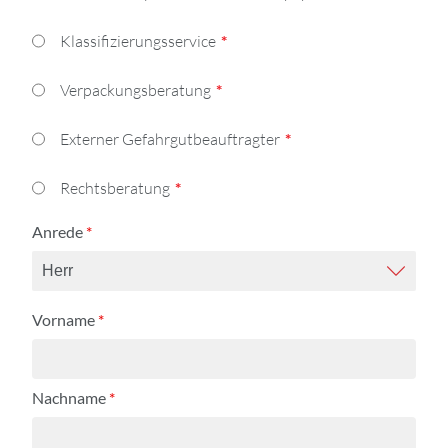
Klassifizierungsservice
Verpackungsberatung
Externer Gefahrgutbeauftragter
Rechtsberatung
Anrede
*
Vorname
*
Nachname
*