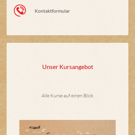
Kontaktformular
Unser Kursangebot
Alle Kurse auf einen Blick