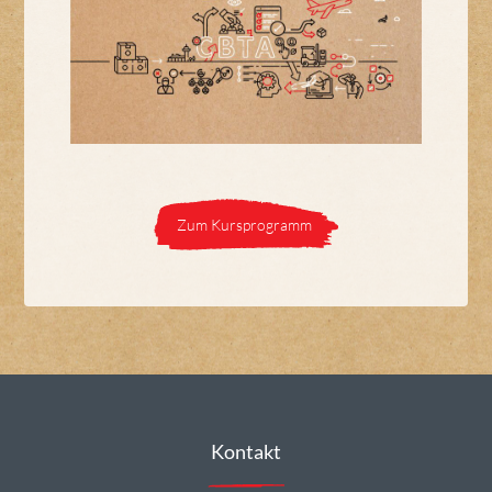
Zum Kursprogramm
Kontakt