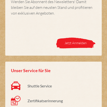
Werden Sie Abonnent des Newsletters! Damit
bleiben Sie auf dem neusten Stand und profitieren
von exklusiven Angeboten.
Jetzt Anmelden
Unser Service für Sie
Shuttle Service
Zertifikatserinnerung