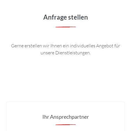
Anfrage stellen
Gerne erstellen wir Ihnen ein individuelles Angebot für
unsere Dienstleistungen.
Ihr Ansprechpartner