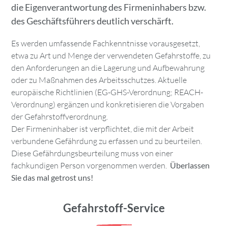
die Eigenverantwortung des Firmeninhabers bzw.
des Geschäftsführers deutlich verschärft.
Es werden umfassende Fachkenntnisse vorausgesetzt,
etwa zu Art und Menge der verwendeten Gefahrstoffe, zu
den Anforderungen an die Lagerung und Aufbewahrung
oder zu Maßnahmen des Arbeitsschutzes. Aktuelle
europäische Richtlinien (EG-GHS-Verordnung; REACH-
Verordnung) ergänzen und konkretisieren die Vorgaben
der Gefahrstoffverordnung.
Der Firmeninhaber ist verpflichtet, die mit der Arbeit
verbundene Gefährdung zu erfassen und zu beurteilen.
Diese Gefährdungsbeurteilung muss von einer
fachkundigen Person vorgenommen werden.
Überlassen
Sie das mal getrost uns!
Gefahrstoff-Service