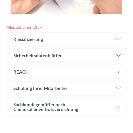
Alles auf einen Blick
Klassifizierung
Sicherheitsdatenblätter
REACH
Schulung Ihrer Mitarbeiter
Sachkundegeprüfter nach
Chemikalienverbotsverordnung