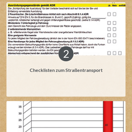
Checklisten zum Straßentransport