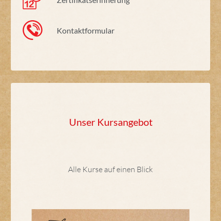
Kontaktformular
Unser Kursangebot
Alle Kurse auf einen Blick