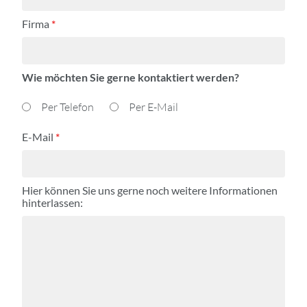
Firma
*
Wie möchten Sie gerne kontaktiert werden?
Per Telefon
Per E-Mail
E-Mail
*
Hier können Sie uns gerne noch weitere Informationen
hinterlassen: