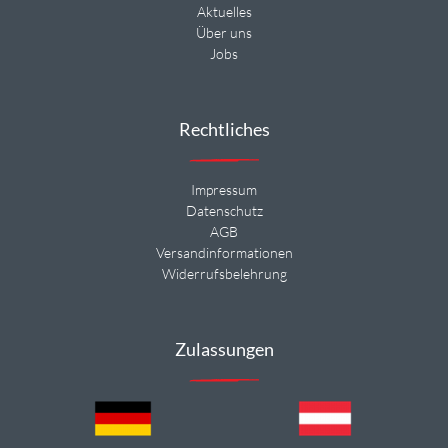
Aktuelles
Über uns
Jobs
Rechtliches
Impressum
Datenschutz
AGB
Versandinformationen
Widerrufsbelehrung
Zulassungen