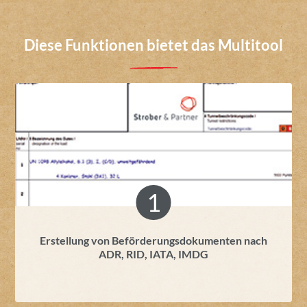
Diese Funktionen bietet das Multitool
Erstellung von Beförderungsdokumenten nach
ADR, RID, IATA, IMDG