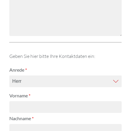
Geben Sie hier bitte Ihre Kontaktdaten ein:
Anrede
*
Vorname
*
Nachname
*