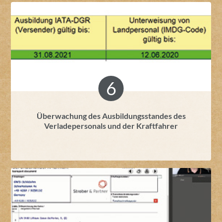
Überwachung des Ausbildungsstandes des
Verladepersonals und der Kraftfahrer