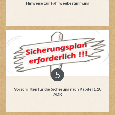
Hinweise zur Fahrwegbestimmung
Vorschriften für die Sicherung nach Kapitel 1.10
ADR