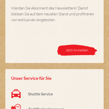
Werden Sie Abonnent des Newsletters! Damit
bleiben Sie auf dem neusten Stand und profitieren
von exklusiven Angeboten.
Jetzt Anmelden
Unser Service für Sie
Shuttle Service
Zertifikatserinnerung