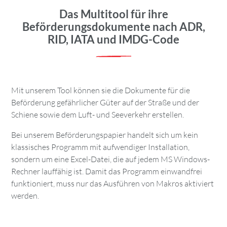
Das Multitool für ihre
Beförderungsdokumente nach ADR,
RID, IATA und IMDG-Code
Mit unserem Tool können sie die Dokumente für die
Beförderung gefährlicher Güter auf der Straße und der
Schiene sowie dem Luft- und Seeverkehr erstellen.
Bei unserem Beförderungspapier handelt sich um kein
klassisches Programm mit aufwendiger Installation,
sondern um eine Excel-Datei, die auf jedem MS Windows-
Rechner lauffähig ist. Damit das Programm einwandfrei
funktioniert, muss nur das Ausführen von Makros aktiviert
werden.