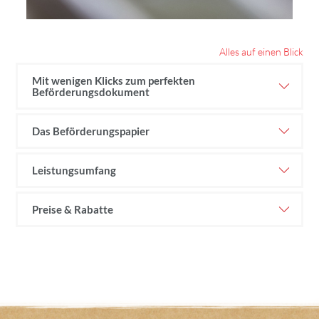
Alles auf einen Blick
Mit wenigen Klicks zum perfekten
Beförderungsdokument
Das Beförderungspapier
Leistungsumfang
Preise & Rabatte