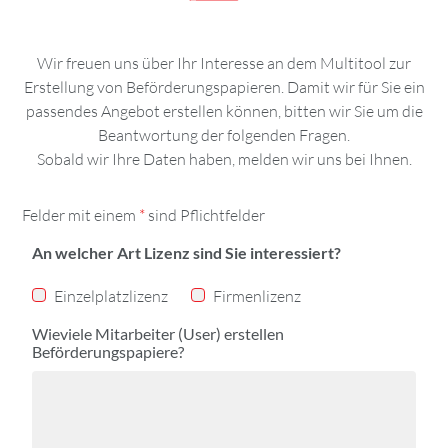
Wir freuen uns über Ihr Interesse an dem Multitool zur
Erstellung von Beförderungspapieren. Damit wir für Sie ein
passendes Angebot erstellen können, bitten wir Sie um die
Beantwortung der folgenden Fragen.
Sobald wir Ihre Daten haben, melden wir uns bei Ihnen.
Felder mit einem
*
sind Pflichtfelder
An welcher Art Lizenz sind Sie interessiert?
Einzelplatzlizenz
Firmenlizenz
Wieviele Mitarbeiter (User) erstellen
Beförderungspapiere?