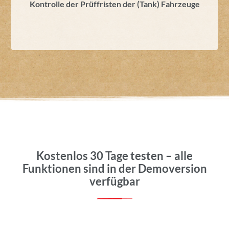
Kontrolle der Prüffristen der (Tank) Fahrzeuge
Kostenlos 30 Tage testen – alle
Funktionen sind in der Demoversion
verfügbar