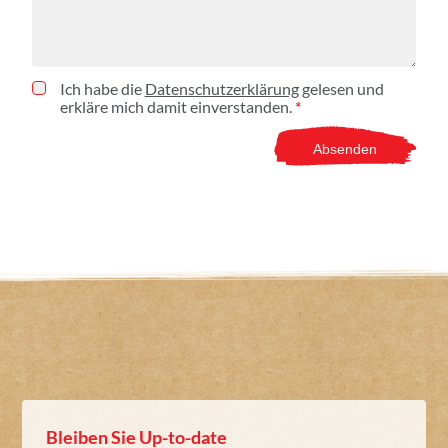
Ich habe die
Datenschutzerklärung
gelesen und
erkläre mich damit einverstanden.
*
Bleiben Sie Up-to-date