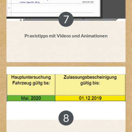
Praxistipps mit Videos und Animationen