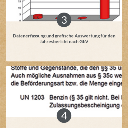
Datenerfassung und grafische Auswertung für den
Jahresbericht nach GbV