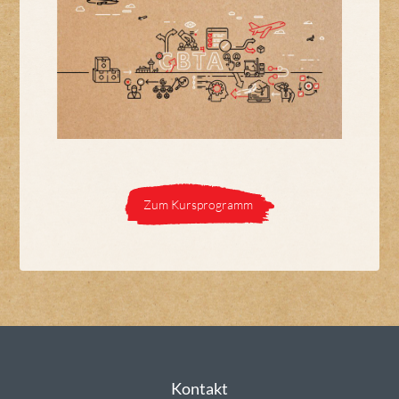
Zum Kursprogramm
Kontakt