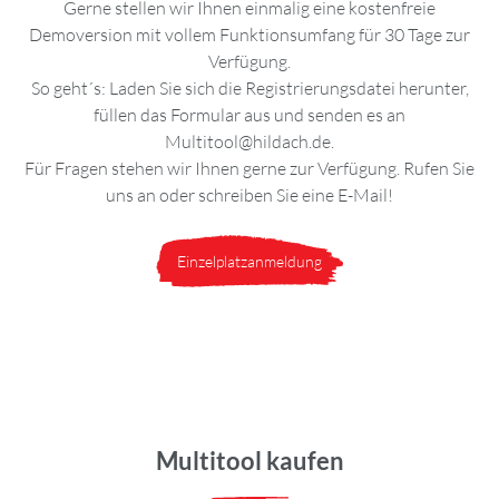
Gerne stellen wir Ihnen einmalig eine kostenfreie
Demoversion mit vollem Funktionsumfang für 30 Tage zur
Verfügung.
So geht´s: Laden Sie sich die Registrierungsdatei herunter,
füllen das Formular aus und senden es an
Multitool@hildach.de.
Für Fragen stehen wir Ihnen gerne zur Verfügung. Rufen Sie
uns an oder schreiben Sie eine E-Mail!
Einzelplatzanmeldung
Multitool kaufen