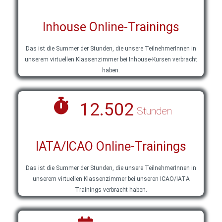
Inhouse Online-Trainings
Das ist die Summer der Stunden, die unsere TeilnehmerInnen in
unserem virtuellen Klassenzimmer bei Inhouse-Kursen verbracht
haben.
12.502
Stunden
IATA/ICAO Online-Trainings
Das ist die Summer der Stunden, die unsere TeilnehmerInnen in
unserem virtuellen Klassenzimmer bei unseren ICAO/IATA
Trainings verbracht haben.