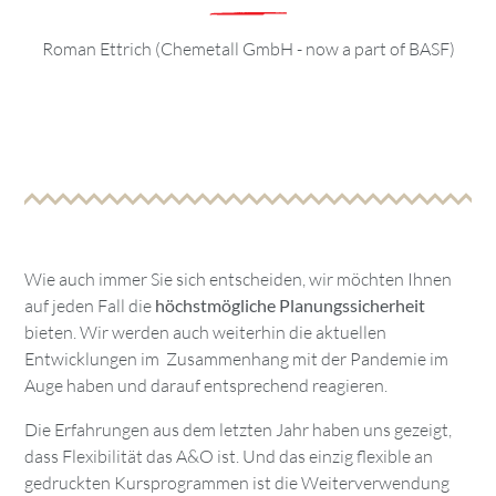
Roman Ettrich (Chemetall GmbH - now a part of BASF)
Wie auch immer Sie sich entscheiden, wir möchten Ihnen
auf jeden Fall die
höchstmögliche Planungssicherheit
bieten. Wir werden auch weiterhin die aktuellen
Entwicklungen im Zusammenhang mit der Pandemie im
Auge haben und darauf entsprechend reagieren.
Die Erfahrungen aus dem letzten Jahr haben uns gezeigt,
dass Flexibilität das A&O ist. Und das einzig flexible an
gedruckten Kursprogrammen ist die Weiterverwendung