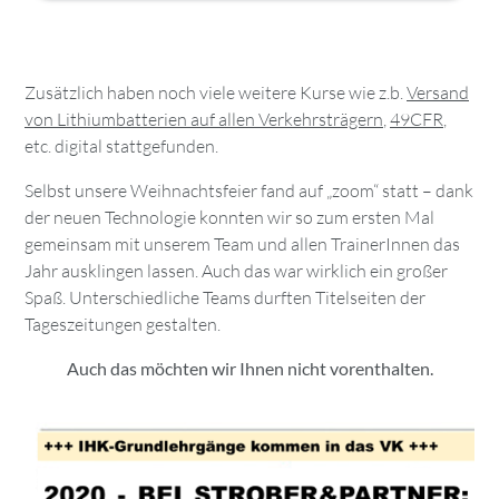
Zusätzlich haben noch viele weitere Kurse wie z.b.
Versand
von Lithiumbatterien auf allen Verkehrsträgern
,
49CFR
,
etc. digital stattgefunden.
Selbst unsere Weihnachtsfeier fand auf „zoom“ statt – dank
der neuen Technologie konnten wir so zum ersten Mal
gemeinsam mit unserem Team und allen TrainerInnen das
Jahr ausklingen lassen. Auch das war wirklich ein großer
Spaß. Unterschiedliche Teams durften Titelseiten der
Tageszeitungen gestalten.
Auch das möchten wir Ihnen nicht vorenthalten.