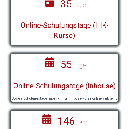
35
Tage
Online-Schulungstage (IHK-
Kurse)
55
Tage
Online-Schulungstage (Inhouse)
Soviele Schulungstage haben wir für Inhouse-Kurse online verbracht.
146
Tage