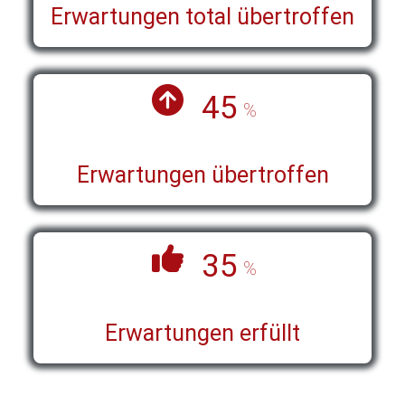
Erwartungen total übertroffen
45
%
Erwartungen übertroffen
35
%
Erwartungen erfüllt