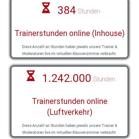
384
Stunden
Trainerstunden online (Inhouse)
Diese Anzahl an Stunden haben jeweils unsere Trainer &
Moderatoren live im virtuellen Klassenzimmer verbracht.
1.242.000
Stunden
Trainerstunden online
(Luftverkehr)
Diese Anzahl an Stunden haben jeweils unsere Trainer &
Moderatoren live im virtuellen Klassenzimmer verbracht.