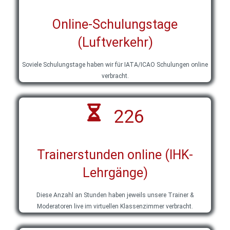
Online-Schulungstage
(Luftverkehr)
Soviele Schulungstage haben wir für IATA/ICAO Schulungen online
verbracht.
226
Trainerstunden online (IHK-
Lehrgänge)
Diese Anzahl an Stunden haben jeweils unsere Trainer &
Moderatoren live im virtuellen Klassenzimmer verbracht.