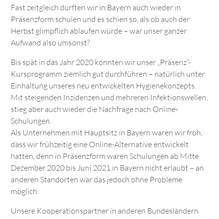
Fast zeitgleich durften wir in Bayern auch wieder in
Präsenzform schulen und es schien so, als ob auch der
Herbst glimpflich ablaufen würde – war unser ganzer
Aufwand also umsonst?
Bis spät in das Jahr 2020 konnten wir unser „Präsenz“-
Kursprogramm ziemlich gut durchführen – natürlich unter
Einhaltung unseres neu entwickelten Hygienekonzepts.
Mit steigenden Inzidenzen und mehreren Infektionswellen,
stieg aber auch wieder die Nachfrage nach Online-
Schulungen.
Als Unternehmen mit Hauptsitz in Bayern waren wir froh,
dass wir frühzeitig eine Online-Alternative entwickelt
hatten, denn in Präsenzform waren Schulungen ab Mitte
Dezember 2020 bis Juni 2021 in Bayern nicht erlaubt – an
anderen Standorten war das jedoch ohne Probleme
möglich.
Unsere Kooperationspartner in anderen Bundesländern