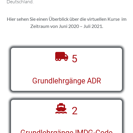
Deutschland.
Hier sehen Sie einen Überblick über die virtuellen Kurse im
Zeitraum von Juni 2020 – Juli 2021.
5
Grundlehrgänge ADR
2
Grundlehrgänge IMDG-Code