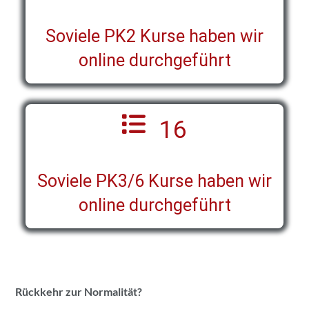
Soviele PK2 Kurse haben wir
online durchgeführt
16
Soviele PK3/6 Kurse haben wir
online durchgeführt
Rückkehr zur Normalität?