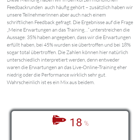
Feedbackrunden auch häufig gehört – zusätzlich haben wir
unsere TeilnehmerInnen aber auch nach einem
schriftlichen Feedback gefragt. Die Ergebnisse auf die Frage
„Meine Erwartungen an das Training…“ unterstreichen die
Aussage: 35% haben angegeben, dass wir die Erwartungen
erfüllt haben, bei 45% wurden sie übertroffen und bei 18%
sogar total übertroffen. Die Zahlen können hier natürlich
unterschiedlich interpretiert werden, denn entweder
waren die Erwartungen an das Live-Online-Training eher
niedrig oder die Performance wirklich sehr gut.
Wahrscheinlich ist es ein Mix aus beidem.
18
%