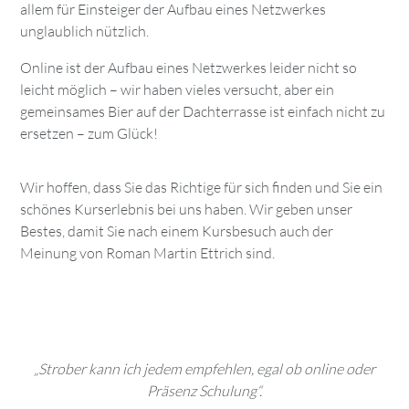
allem für Einsteiger der Aufbau eines Netzwerkes
unglaublich nützlich.
Online ist der Aufbau eines Netzwerkes leider nicht so
leicht möglich – wir haben vieles versucht, aber ein
gemeinsames Bier auf der Dachterrasse ist einfach nicht zu
ersetzen – zum Glück!
Wir hoffen, dass Sie das Richtige für sich finden und Sie ein
schönes Kurserlebnis bei uns haben. Wir geben unser
Bestes, damit Sie nach einem Kursbesuch auch der
Meinung von Roman Martin Ettrich sind.
„Strober kann ich jedem empfehlen, egal ob online oder
Präsenz Schulung“.