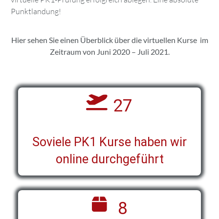
Punktlandung!
Hier sehen Sie einen Überblick über die virtuellen Kurse im
Zeitraum von Juni 2020 – Juli 2021.
27
Soviele PK1 Kurse haben wir
online durchgeführt
8