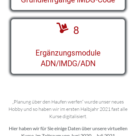
8
Ergänzungsmodule
ADN/IMDG/ADN
„Planung über den Haufen werfen“ wurde unser neues
Hobby und so haben wir im ersten Halbjahr 2021 fast alle
Kurse digitalisiert.
Hier haben wir für Sie einige Daten über unsere virtuellen
Kurse im Zeitraum von Juni 2020 – Juli 2021