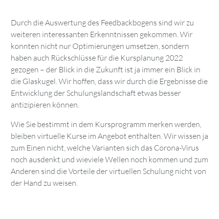
Durch die Auswertung des Feedbackbogens sind wir zu
weiteren interessanten Erkenntnissen gekommen. Wir
konnten nicht nur Optimierungen umsetzen, sondern
haben auch Rückschlüsse für die Kursplanung 2022
gezogen – der Blick in die Zukunft ist ja immer ein Blick in
die Glaskugel. Wir hoffen, dass wir durch die Ergebnisse die
Entwicklung der Schulungslandschaft etwas besser
antizipieren können.
Wie Sie bestimmt in dem Kursprogramm merken werden,
bleiben virtuelle Kurse im Angebot enthalten. Wir wissen ja
zum Einen nicht, welche Varianten sich das Corona-Virus
noch ausdenkt und wieviele Wellen noch kommen und zum
Anderen sind die Vorteile der virtuellen Schulung nicht von
der Hand zu weisen.