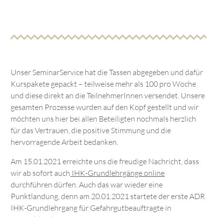
Unser SeminarService hat die Tassen abgegeben und dafür
Kurspakete gepackt – teilweise mehr als 100 pro Woche
und diese direkt an die TeilnehmerInnen versendet. Unsere
gesamten Prozesse wurden auf den Kopf gestellt und wir
möchten uns hier bei allen Beteiligten nochmals herzlich
für das Vertrauen, die positive Stimmung und die
hervorragende Arbeit bedanken.
Am 15.01.2021 erreichte uns die freudige Nachricht, dass
wir ab sofort auch
IHK-Grundlehrgänge online
durchführen dürfen. Auch das war wieder eine
Punktlandung, denn am 20.01.2021 startete der erste ADR
IHK-Grundlehrgang für Gefahrgutbeauftragte in