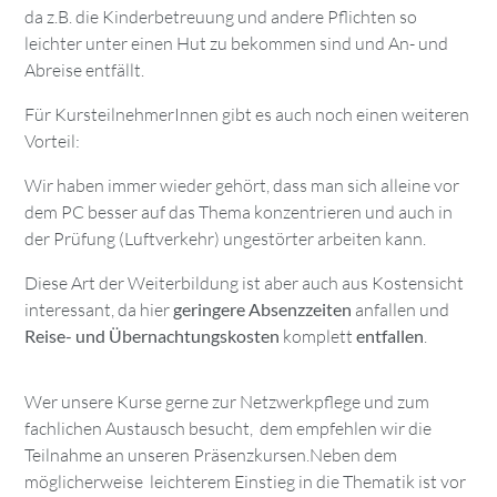
da z.B. die Kinderbetreuung und andere Pflichten so
leichter unter einen Hut zu bekommen sind und An- und
Abreise entfällt.
Für KursteilnehmerInnen gibt es auch noch einen weiteren
Vorteil:
Wir haben immer wieder gehört, dass man sich alleine vor
dem PC besser auf das Thema konzentrieren und auch in
der Prüfung (Luftverkehr) ungestörter arbeiten kann.
Diese Art der Weiterbildung ist aber auch aus Kostensicht
interessant, da hier
geringere Absenzzeiten
anfallen und
Reise- und Übernachtungskosten
komplett
entfallen
.
Wer unsere Kurse gerne zur Netzwerkpflege und zum
fachlichen Austausch besucht, dem empfehlen wir die
Teilnahme an unseren Präsenzkursen.Neben dem
möglicherweise leichterem Einstieg in die Thematik ist vor