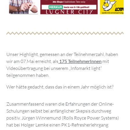
Unser Highlight, gemessen an der Teilnehmerzahl, haben
wir am 07.Mai erreicht, als
175 TeilnehmerInnen
mit
Videoübertragung bei unserem „Infomarkt light“
teilgenommen haben.
Wer hätte gedacht, dass das in einem Jahr möglich ist?
Zusammenfassend waren die Erfahrungen der Online-
Schulungen selbst bei anfänglicher Skepsis durchweg
positiv. Jürgen Winnemund (Rolls Royce Power Systems)
hat bei Holger Lemke einen PK1-Refresherlehrgang