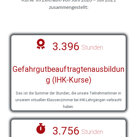
zusammengestellt:
3.396
Stunden
Gefahrgutbeauftragtenausbildun
g (IHK-Kurse)
Das ist die Summer der Stunden, die unsere TeilnehmerInnen in
unserem virtuellen Klassenzimmer bei IHK-Lehrgängen verbracht
haben.
3.756
Stunden