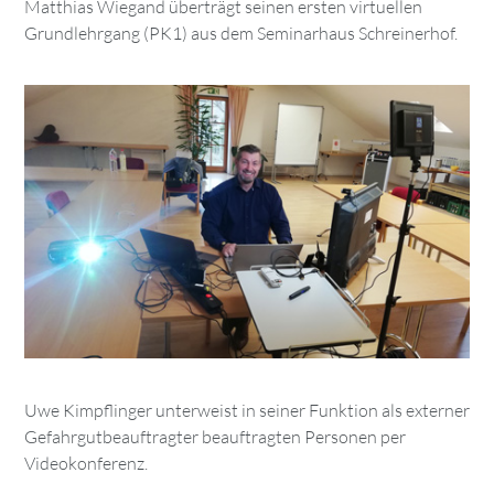
Matthias Wiegand überträgt seinen ersten virtuellen
Grundlehrgang (PK1) aus dem Seminarhaus Schreinerhof.
Uwe Kimpflinger unterweist in seiner Funktion als externer
Gefahrgutbeauftragter beauftragten Personen per
Videokonferenz.