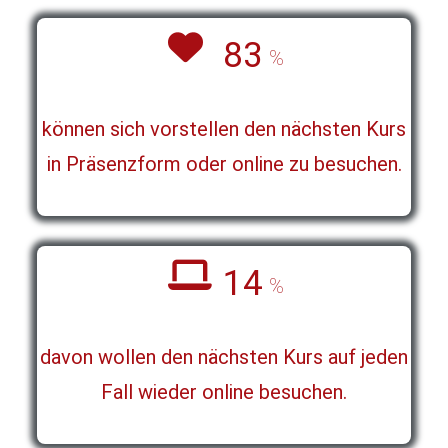
83
%
können sich vorstellen den nächsten Kurs
in Präsenzform oder online zu besuchen.
14
%
davon wollen den nächsten Kurs auf jeden
Fall wieder online besuchen.