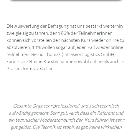
Die Auswertung der Befragung hat uns bestärkt weiterhin
zweigleisig zu fahren, denn 83% der TeilnehmerInnen
können sich vorstellen den nächsten Kurs wieder online zu
absolvieren, 14% wollen sogar auf jeden Fall wieder online
teilnehmen. Bernd Thomas (Infraserv Logistics GmbH)
kann sich z.B. eine Kursteilnahme sowohl online als auch in
Präsenzform vorstellen.
Gesamte Orga sehr professionell und auch technisch
aufwändig gemacht. Sehr gut. Auch dass ein Referent und
ein technischer Moderator durch den Kurs führen ist sehr
gut gelöst. Die Technik ist stabil, es gab keine wirklichen