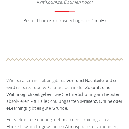
Kritikpunkte. Daumen hoch!
Bernd Thomas (Infraserv Logistics GmbH)
Wie bei allem im Leben gibt es
Vor- und Nachteile
und so
wird es bei Strober&Partner auch in der
Zukunft eine
Wahlmöglichkeit
geben, wie Sie Ihre Schulung am Liebsten
absolvieren – für alle Schulungsarten (
Präsenz
,
Online
oder
eLearning
) gibt es gute Gründe.
Für viele ist es sehr angenehm an dem Training von zu
Hause bzw. in der gewohnten Atmosphäre teilzunehmen,