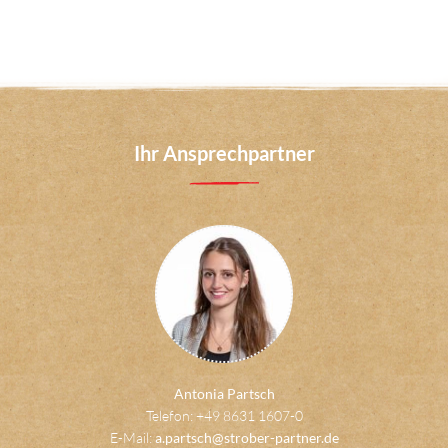
Ihr Ansprechpartner
Antonia Partsch
Telefon: +49 8631 1607-0
E-Mail:
a.partsch@strober-partner.de