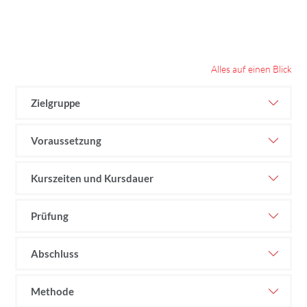
Alles auf einen Blick
Zielgruppe
Voraussetzung
Kurszeiten und Kursdauer
Prüfung
Abschluss
Methode