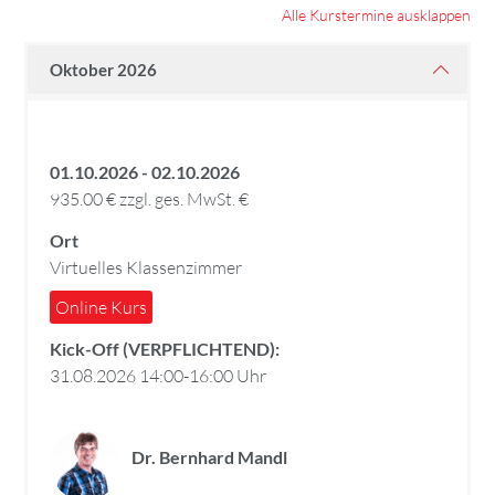
Alle Kurstermine ausklappen
Oktober 2026
01.10.2026 - 02.10.2026
935.00 € zzgl. ges. MwSt. €
Ort
Virtuelles Klassenzimmer
Online Kurs
Kick-Off (VERPFLICHTEND):
31.08.2026 14:00-16:00 Uhr
Dr. Bernhard Mandl