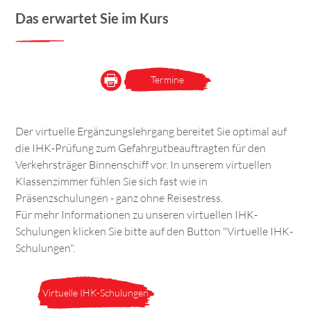
Das erwartet Sie im Kurs
Termine
Der virtuelle Ergänzungslehrgang bereitet Sie optimal auf
die IHK-Prüfung zum Gefahrgutbeauftragten für den
Verkehrsträger Binnenschiff vor. In unserem virtuellen
Klassenzimmer fühlen Sie sich fast wie in
Präsenzschulungen - ganz ohne Reisestress.
Für mehr Informationen zu unseren virtuellen IHK-
Schulungen klicken Sie bitte auf den Button "Virtuelle IHK-
Schulungen".
Virtuelle IHK-Schulungen