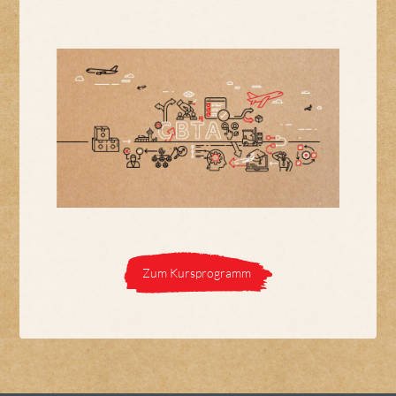
Zum Kursprogramm