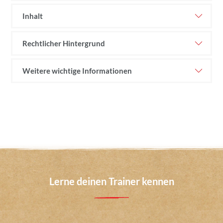
Inhalt
Rechtlicher Hintergrund
Weitere wichtige Informationen
Lerne deinen Trainer kennen