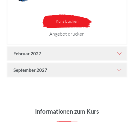
Kurs buchen
Angebot drucken
Februar 2027
September 2027
Informationen zum Kurs