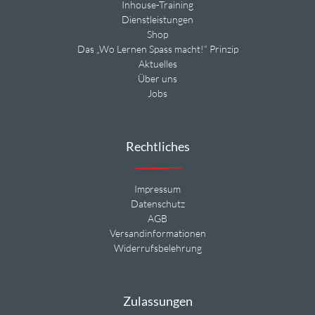
Inhouse-Training
Dienstleistungen
Shop
Das „Wo Lernen Spass macht!“ Prinzip
Aktuelles
Über uns
Jobs
Rechtliches
Impressum
Datenschutz
AGB
Versandinformationen
Widerrufsbelehrung
Zulassungen