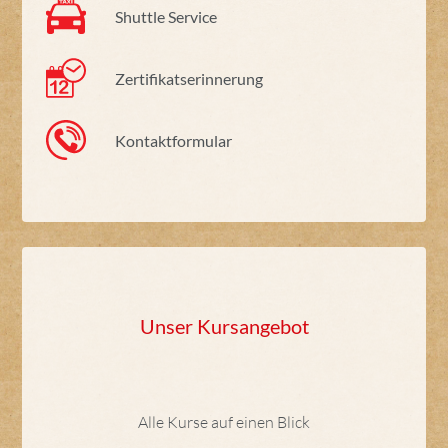
Shuttle Service
Zertifikatserinnerung
Kontaktformular
Unser Kursangebot
Alle Kurse auf einen Blick