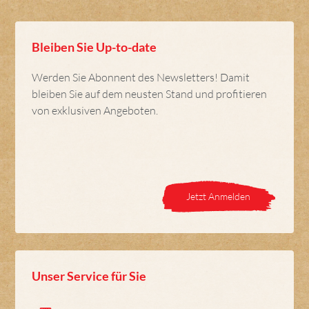
Bleiben Sie Up-to-date
Werden Sie Abonnent des Newsletters! Damit
bleiben Sie auf dem neusten Stand und profitieren
von exklusiven Angeboten.
Jetzt Anmelden
Unser Service für Sie