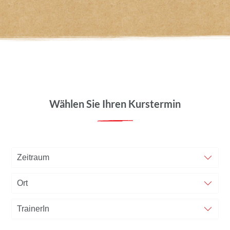
Wählen Sie Ihren Kurstermin