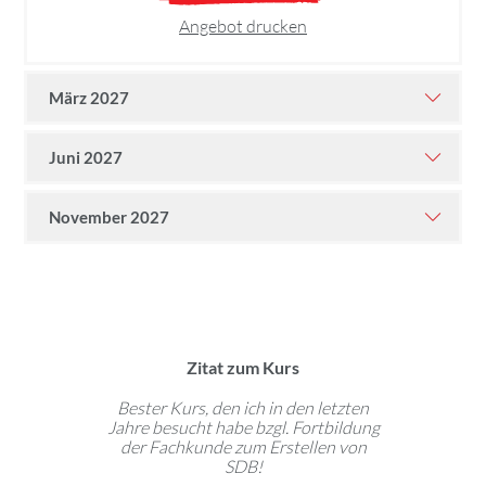
Angebot drucken
März 2027
Juni 2027
November 2027
Zitat zum Kurs
Bester Kurs, den ich in den letzten
Jahre besucht habe bzgl. Fortbildung
der Fachkunde zum Erstellen von
SDB!