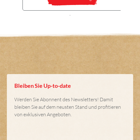
Bleiben Sie Up-to-date
Werden Sie Abonnent des Newsletters! Damit
bleiben Sie auf dem neusten Stand und profitieren
von exklusiven Angeboten.