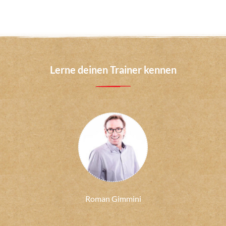
Lerne deinen Trainer kennen
Roman Gimmini