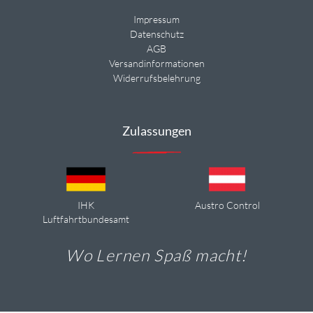
Impressum
Datenschutz
AGB
Versandinformationen
Widerrufsbelehrung
Zulassungen
IHK
Austro Control
Luftfahrtbundesamt
Wo Lernen Spaß macht!