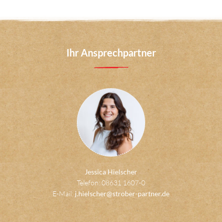
Ihr Ansprechpartner
Jessica Hielscher
Telefon: 08631 1607-0
E-Mail:
j.hielscher@strober-partner.de