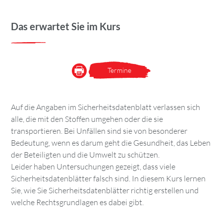
Das erwartet Sie im Kurs
Termine
Auf die Angaben im Sicherheitsdatenblatt verlassen sich
alle, die mit den Stoffen umgehen oder die sie
transportieren. Bei Unfällen sind sie von besonderer
Bedeutung, wenn es darum geht die Gesundheit, das Leben
der Beteiligten und die Umwelt zu schützen.
Leider haben Untersuchungen gezeigt, dass viele
Sicherheitsdatenblätter falsch sind. In diesem Kurs lernen
Sie, wie Sie Sicherheitsdatenblätter richtig erstellen und
welche Rechtsgrundlagen es dabei gibt.