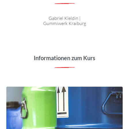
Gabriel Kleldin
|
Gummiwerk Kraiburg
Informationen zum Kurs