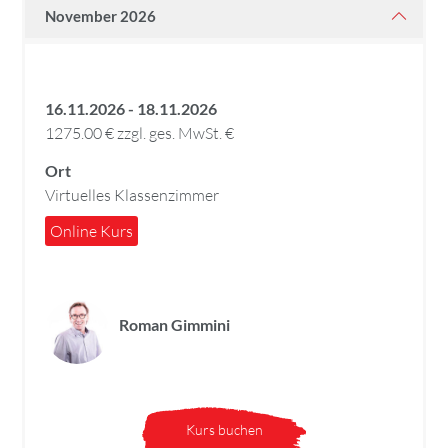
November 2026
16.11.2026 - 18.11.2026
1275.00 € zzgl. ges. MwSt. €
Ort
Virtuelles Klassenzimmer
Online Kurs
Roman Gimmini
Kurs buchen