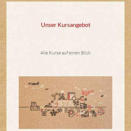
Unser Kursangebot
Alle Kurse auf einen Blick