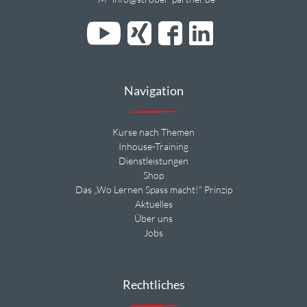
Navigation
Kurse nach Themen
Inhouse-Training
Dienstleistungen
Shop
Das „Wo Lernen Spass macht!“ Prinzip
Aktuelles
Über uns
Jobs
Rechtliches