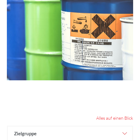
Alles auf einen Blick
Zielgruppe