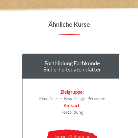
Ähnliche Kurse
Fortbildung Fachkunde
Sicherheitsdatenblätter
Zielgruppe:
Klassifizierer, Beauftragte Personen
Kursart:
Fortbildung
Termine & Buchung