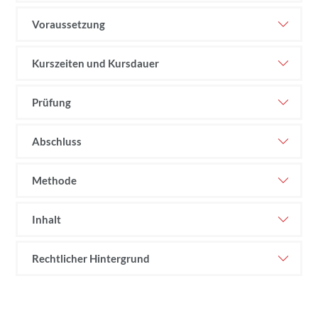
Voraussetzung
Kurszeiten und Kursdauer
Prüfung
Abschluss
Methode
Inhalt
Rechtlicher Hintergrund