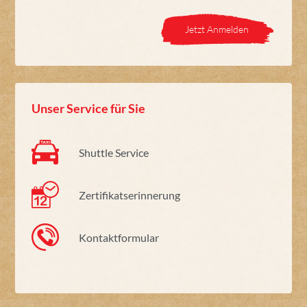
Jetzt Anmelden
Unser Service für Sie
Shuttle Service
Zertifikatserinnerung
Kontaktformular