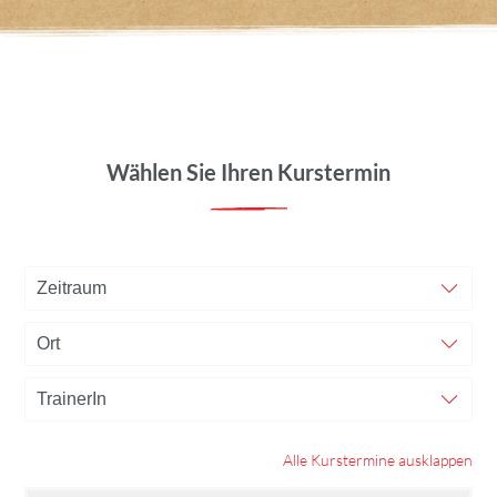
Wählen Sie Ihren Kurstermin
Alle Kurstermine ausklappen