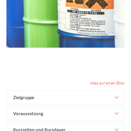
Alles auf einen Blick
Zielgruppe
Voraussetzung
Kurszeiten und Kursdauer