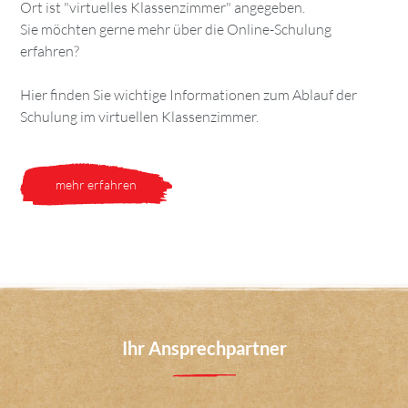
Ort ist "virtuelles Klassenzimmer" angegeben.
Sie möchten gerne mehr über die Online-Schulung
erfahren?
Hier finden Sie wichtige Informationen zum Ablauf der
Schulung im virtuellen Klassenzimmer.
mehr erfahren
Ihr Ansprechpartner