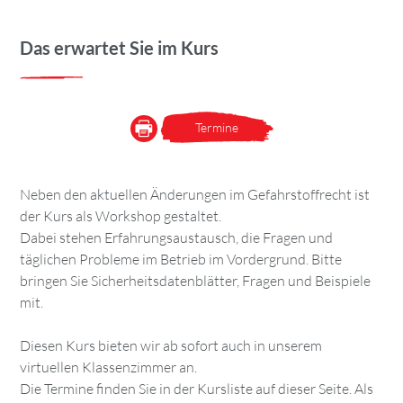
Das erwartet Sie im Kurs
Termine
Neben den aktuellen Änderungen im Gefahrstoffrecht ist
der Kurs als Workshop gestaltet.
Dabei stehen Erfahrungsaustausch, die Fragen und
täglichen Probleme im Betrieb im Vordergrund. Bitte
bringen Sie Sicherheitsdatenblätter, Fragen und Beispiele
mit.
Diesen Kurs bieten wir ab sofort auch in unserem
virtuellen Klassenzimmer an.
Die Termine finden Sie in der Kursliste auf dieser Seite. Als