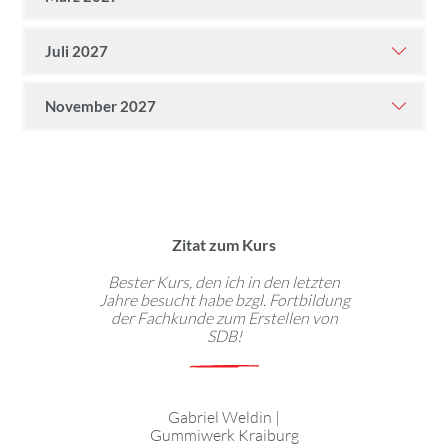
Juli 2027
November 2027
Zitat zum Kurs
Bester Kurs, den ich in den letzten
Jahre besucht habe bzgl. Fortbildung
der Fachkunde zum Erstellen von
SDB!
Gabriel Weldin
|
Gummiwerk Kraiburg