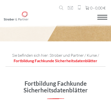
0 -
0,00
€
Sie befinden sich hier:
Strober und Partner
/
Kurse
/
Fortbildung Fachkunde Sicherheitsdatenblätter
Fortbildung Fachkunde
Sicherheitsdatenblätter