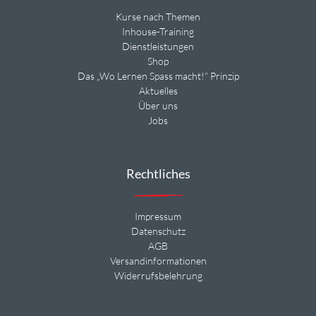
Kurse nach Themen
Inhouse-Training
Dienstleistungen
Shop
Das „Wo Lernen Spass macht!“ Prinzip
Aktuelles
Über uns
Jobs
Rechtliches
Impressum
Datenschutz
AGB
Versandinformationen
Widerrufsbelehrung