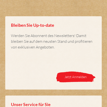
Bleiben Sie Up-to-date
Werden Sie Abonnent des Newsletters! Damit
bleiben Sie auf dem neusten Stand und profitieren
von exklusiven Angeboten.
Jetzt Anmelden
Unser Service für Sie