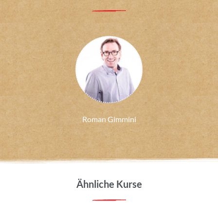
Roman Gimmini
Ähnliche Kurse