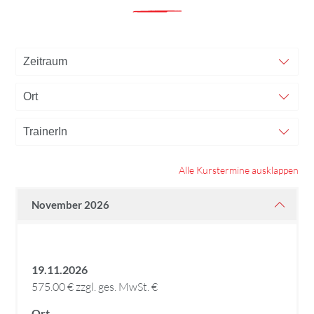
Alle Kurstermine ausklappen
November 2026
19.11.2026
575.00 € zzgl. ges. MwSt. €
Ort