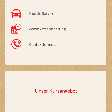
Shuttle Service
Zertifikatserinnerung
Kontaktformular
Unser Kursangebot