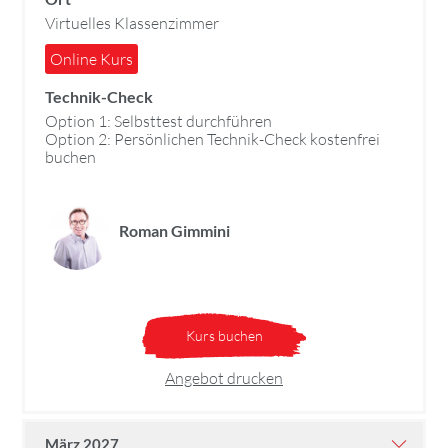
Virtuelles Klassenzimmer
Online Kurs
Technik-Check
Option 1: Selbsttest durchführen
Option 2: Persönlichen Technik-Check kostenfrei
buchen
Roman Gimmini
Kurs buchen
Angebot drucken
März 2027