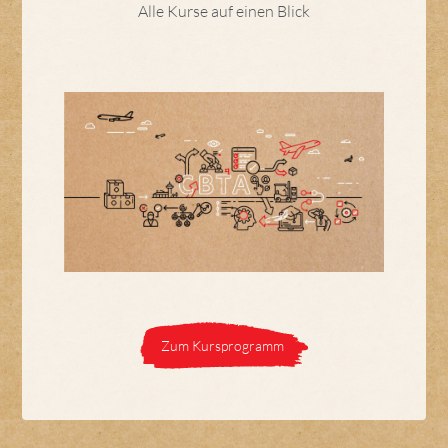
Alle Kurse auf einen Blick
Zum Kursprogramm