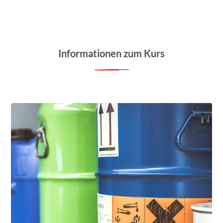
Informationen zum Kurs