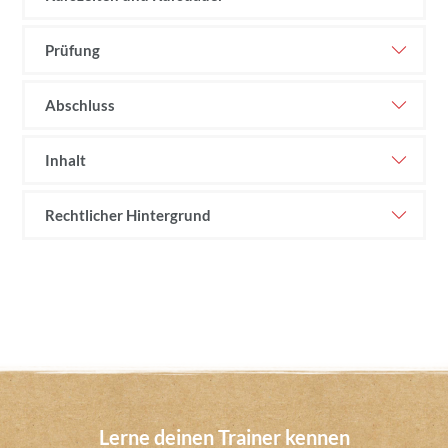
Prüfung
Abschluss
Inhalt
Rechtlicher Hintergrund
Lerne deinen Trainer kennen