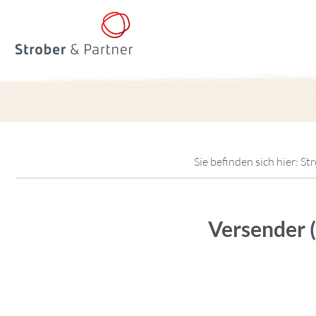
Sie befinden sich hier:
Str
Versender (