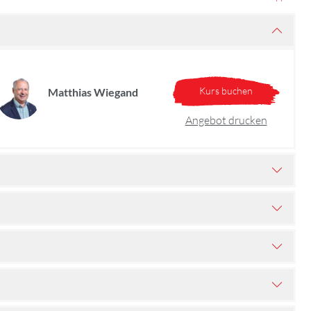
Kurs buchen
Matthias Wiegand
Angebot drucken