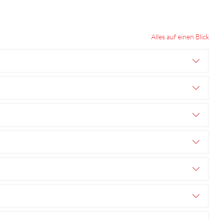
Alles auf einen Blick