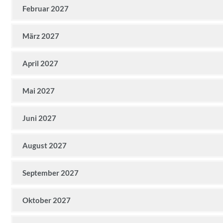
Februar 2027
März 2027
April 2027
Mai 2027
Juni 2027
August 2027
September 2027
Oktober 2027