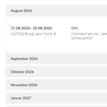
August 2026
17.08.2026 - 20.08.2026
Ort
1375.00 € zzgl. ges. MwSt. €
Mühldorf am Inn , Se
Schreinerhof
September 2026
Oktober 2026
November 2026
Januar 2027