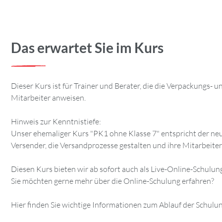
Das erwartet Sie im Kurs
Dieser Kurs ist für Trainer und Berater, die die Verpackungs-
Mitarbeiter anweisen.
Hinweis zur Kenntnistiefe:
Unser ehemaliger Kurs "PK1 ohne Klasse 7" entspricht der neue
Versender, die Versandprozesse gestalten und ihre Mitarbeite
Diesen Kurs bieten wir ab sofort auch als Live-Online-Schulun
Sie möchten gerne mehr über die Online-Schulung erfahren?
Hier finden Sie wichtige Informationen zum Ablauf der Schulun