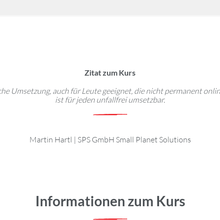
Zitat zum Kurs
che Umsetzung, auch für Leute geeignet, die nicht permanent onl
ist für jeden unfallfrei umsetzbar.
Martin Hartl
|
SPS GmbH Small Planet Solutions
Informationen zum Kurs