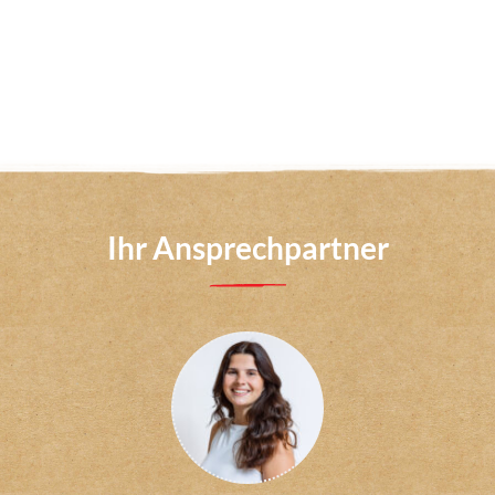
Ihr Ansprechpartner