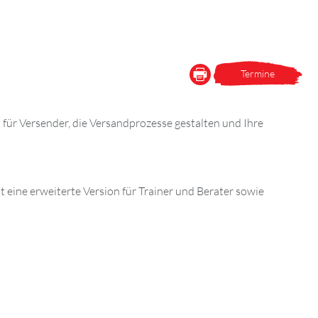
Termine
 für Versender, die Versandprozesse gestalten und Ihre
t eine erweiterte Version für Trainer und Berater sowie