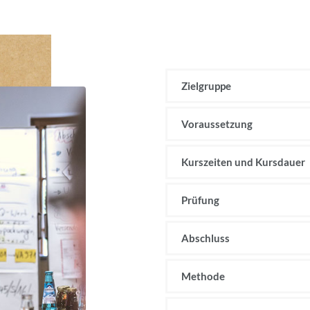
Zielgruppe
Voraussetzung
Kurszeiten und Kursdauer
Prüfung
Abschluss
Methode