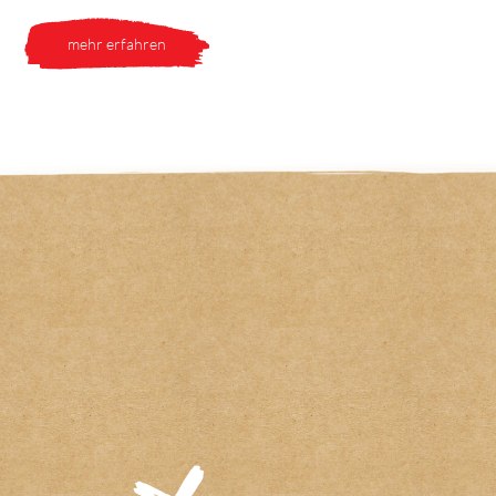
mehr erfahren