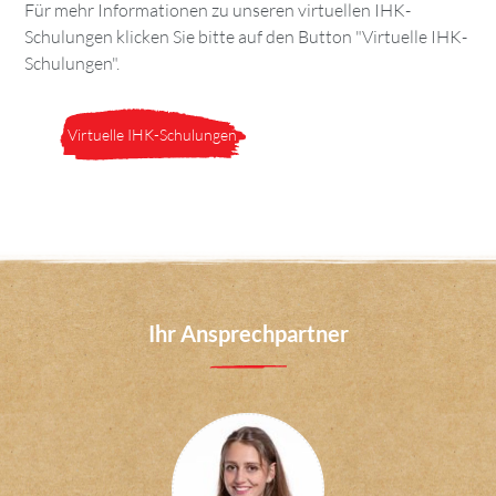
Für mehr Informationen zu unseren virtuellen IHK-
Schulungen klicken Sie bitte auf den Button "Virtuelle IHK-
Schulungen".
Virtuelle IHK-Schulungen
Ihr Ansprechpartner