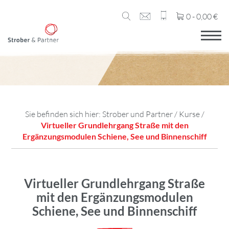
0 -
0,00
€
Sie befinden sich hier:
Strober und Partner
/
Kurse
/
Virtueller Grundlehrgang Straße mit den
Ergänzungsmodulen Schiene, See und Binnenschiff
Virtueller Grundlehrgang Straße
mit den Ergänzungsmodulen
Schiene, See und Binnenschiff