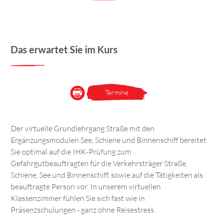
Das erwartet Sie im Kurs
Termine
Der virtuelle Grundlehrgang Straße mit den
Ergänzungsmodulen See, Schiene und Binnenschiff bereitet
Sie optimal auf die IHK-Prüfung zum
Gefahrgutbeauftragten für die Verkehrsträger Straße,
Schiene, See und Binnenschiff, sowie auf die Tätigkeiten als
beauftragte Person vor. In unserem virtuellen
Klassenzimmer fühlen Sie sich fast wie in
Präsenzschulungen - ganz ohne Reisestress.