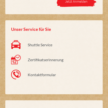
Jetzt Anmelden
Unser Service für Sie
Shuttle Service
Zertifikatserinnerung
Kontaktformular