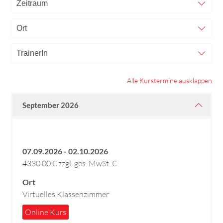
Alle Kurstermine ausklappen
September 2026
07.09.2026 - 02.10.2026
4330.00 € zzgl. ges. MwSt. €
Ort
Virtuelles Klassenzimmer
Online Kurs