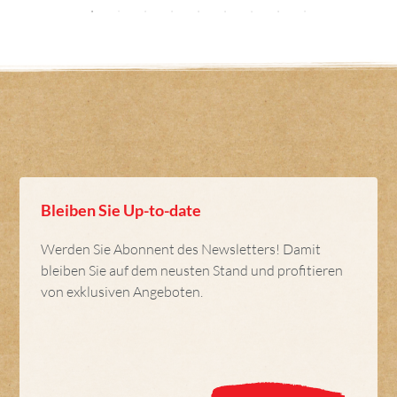
Bleiben Sie Up-to-date
Werden Sie Abonnent des Newsletters! Damit
bleiben Sie auf dem neusten Stand und profitieren
von exklusiven Angeboten.