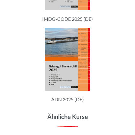
IMDG-CODE 2025 (DE)
ADN 2025 (DE)
Ähnliche Kurse