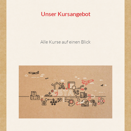
Unser Kursangebot
Alle Kurse auf einen Blick