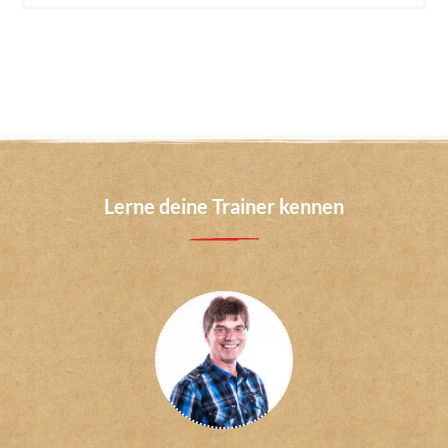
Lerne deine Trainer kennen