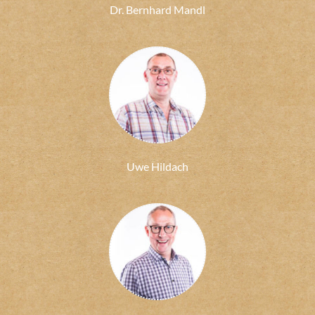
Dr. Bernhard Mandl
Uwe Hildach