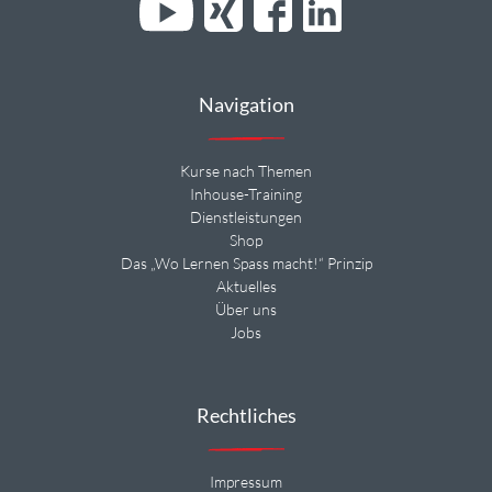
Navigation
Kurse nach Themen
Inhouse-Training
Dienstleistungen
Shop
Das „Wo Lernen Spass macht!“ Prinzip
Aktuelles
Über uns
Jobs
Rechtliches
Impressum