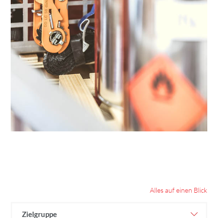
Alles auf einen Blick
Zielgruppe