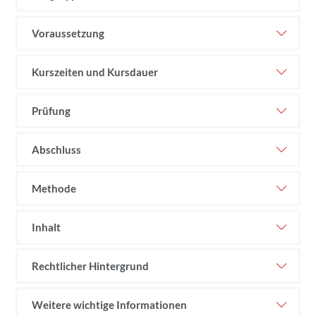
Voraussetzung
Kurszeiten und Kursdauer
Prüfung
Abschluss
Methode
Inhalt
Rechtlicher Hintergrund
Weitere wichtige Informationen