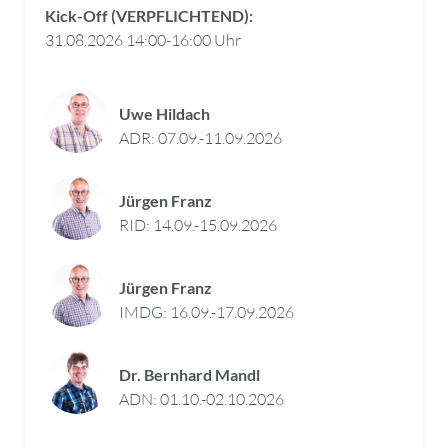
Kick-Off (VERPFLICHTEND):
31.08.2026 14:00-16:00 Uhr
Uwe Hildach
ADR: 07.09.-11.09.2026
Jürgen Franz
RID: 14.09.-15.09.2026
Jürgen Franz
IMDG: 16.09.-17.09.2026
Dr. Bernhard Mandl
ADN: 01.10.-02.10.2026