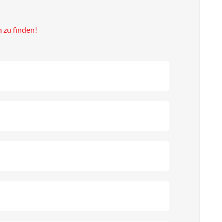
 zu finden!