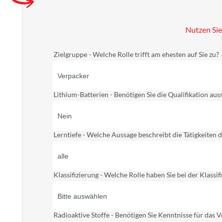
Nutzen Sie
Zielgruppe - Welche Rolle trifft am ehesten auf Sie zu?
Lithium-Batterien - Benötigen Sie die Qualifikation aus
Lerntiefe - Welche Aussage beschreibt die Tätigkeiten
Klassifizierung - Welche Rolle haben Sie bei der Klassi
Radioaktive Stoffe - Benötigen Sie Kenntnisse für das 