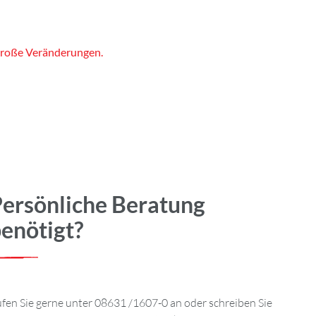
 große Veränderungen.
ersönliche Beratung
enötigt?
fen Sie gerne unter 08631 /1607-0 an oder schreiben Sie