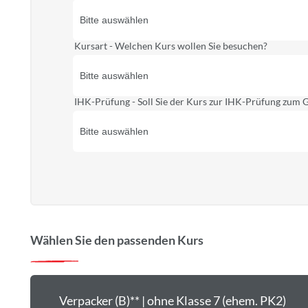
Kursart - Welchen Kurs wollen Sie besuchen?
IHK-Prüfung - Soll Sie der Kurs zur IHK-Prüfung zum G
Wählen Sie den passenden Kurs
Verpacker (B)** | ohne Klasse 7 (ehem. PK2)