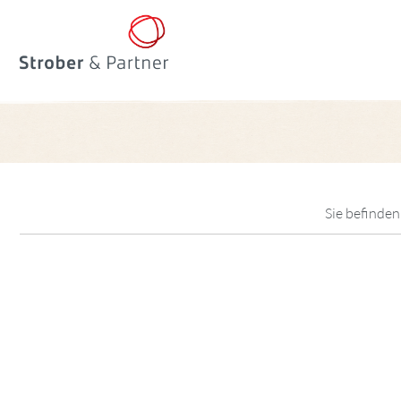
Sie befinden 