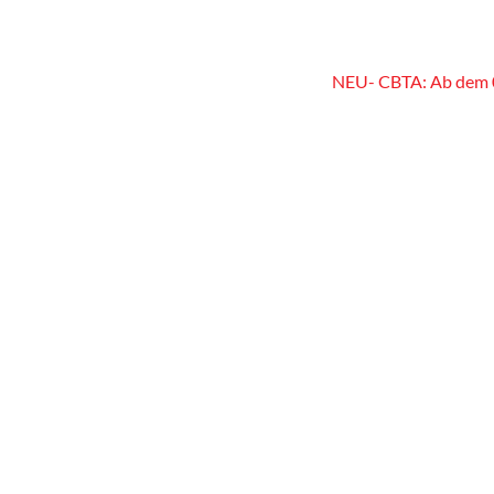
NEU- CBTA: Ab dem 01