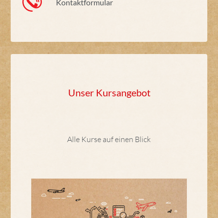
Kontaktformular
Unser Kursangebot
Alle Kurse auf einen Blick