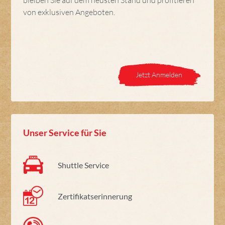
von exklusiven Angeboten.
Jetzt Anmelden
Unser Service für Sie
Shuttle Service
Zertifikatserinnerung