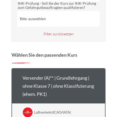
IHK-Prüfung - Soll Sie der Kurs zur IHK-Prüfung
zum Gefahrgutbeauftragten qualifizieren?
Filter zurücksetzen
Wählen Sie den passenden Kurs
Versender (A)** | Grundlehrgang |
ohne Klasse 7 | ohne Klassifizierung
(ehem. PK1)
Luftverkehr(ICAO/IATA)