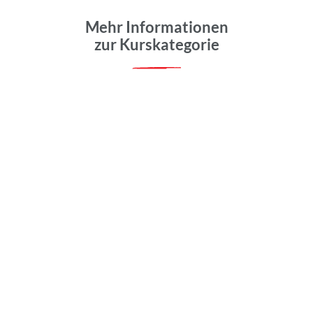
Mehr Informationen
zur Kurskategorie