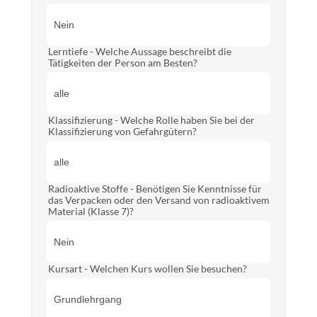
Lerntiefe - Welche Aussage beschreibt die
Tätigkeiten der Person am Besten?
Klassifizierung - Welche Rolle haben Sie bei der
Klassifizierung von Gefahrgütern?
Radioaktive Stoffe - Benötigen Sie Kenntnisse für
das Verpacken oder den Versand von radioaktivem
Material (Klasse 7)?
Kursart - Welchen Kurs wollen Sie besuchen?