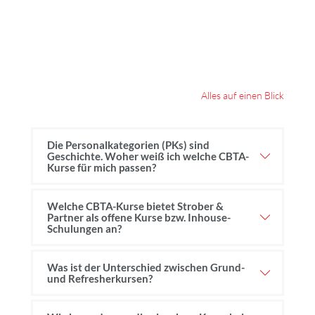
Alles auf einen Blick
Die Personalkategorien (PKs) sind
Geschichte. Woher weiß ich welche CBTA-
Kurse für mich passen?
Welche CBTA-Kurse bietet Strober &
Partner als offene Kurse bzw. Inhouse-
Schulungen an?
Was ist der Unterschied zwischen Grund-
und Refresherkursen?