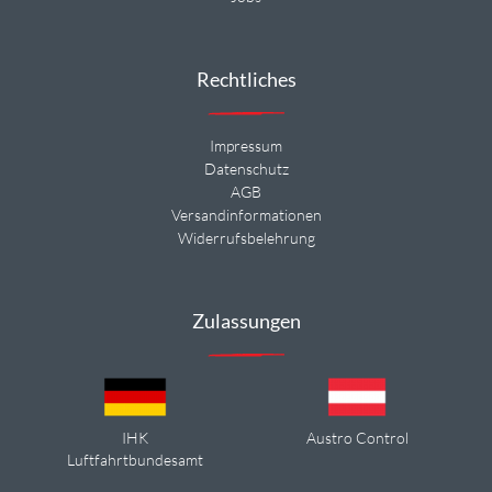
Rechtliches
Impressum
Datenschutz
AGB
Versandinformationen
Widerrufsbelehrung
Zulassungen
IHK
Austro Control
Luftfahrtbundesamt