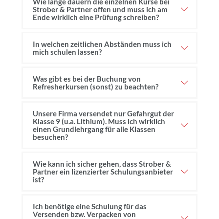
Wie lange dauern die einzelnen Kurse bei
Strober & Partner offen und muss ich am
Ende wirklich eine Prüfung schreiben?
In welchen zeitlichen Abständen muss ich
mich schulen lassen?
Was gibt es bei der Buchung von
Refresherkursen (sonst) zu beachten?
Unsere Firma versendet nur Gefahrgut der
Klasse 9 (u.a. Lithium). Muss ich wirklich
einen Grundlehrgang für alle Klassen
besuchen?
Wie kann ich sicher gehen, dass Strober &
Partner ein lizenzierter Schulungsanbieter
ist?
Ich benötige eine Schulung für das
Versenden bzw. Verpacken von