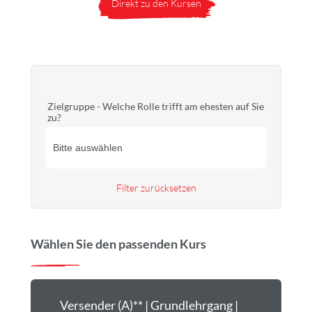
Direkt zu den Kursen
Zielgruppe - Welche Rolle trifft am ehesten auf Sie
zu?
Filter zurücksetzen
Wählen Sie den passenden Kurs
Versender (A)** | Grundlehrgang |