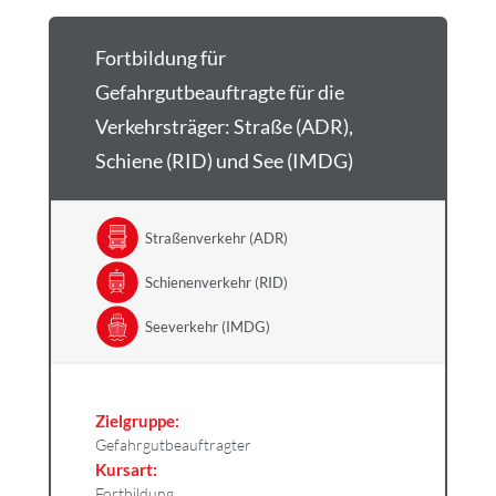
Fortbildung für
Gefahrgutbeauftragte für die
Verkehrsträger: Straße (ADR),
Schiene (RID) und See (IMDG)
Straßenverkehr (ADR)
Schienenverkehr (RID)
Seeverkehr (IMDG)
Zielgruppe:
Gefahrgutbeauftragter
Kursart:
Fortbildung