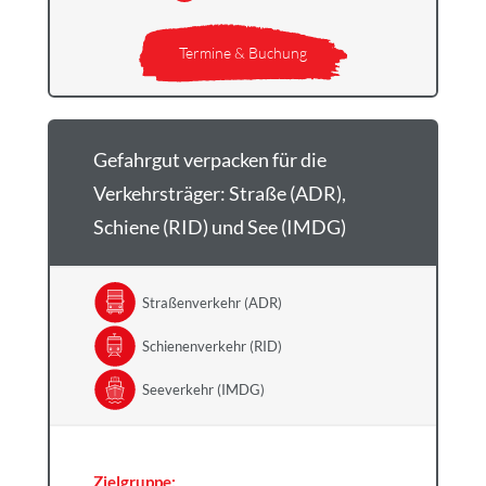
Termine & Buchung
Gefahrgut verpacken für die
Verkehrsträger: Straße (ADR),
Schiene (RID) und See (IMDG)
Straßenverkehr (ADR)
Schienenverkehr (RID)
Seeverkehr (IMDG)
Zielgruppe: