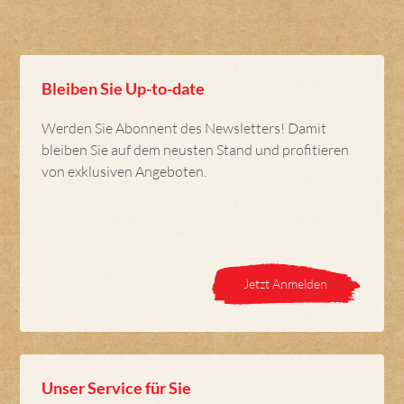
Bleiben Sie Up-to-date
Werden Sie Abonnent des Newsletters! Damit
bleiben Sie auf dem neusten Stand und profitieren
von exklusiven Angeboten.
Jetzt Anmelden
Unser Service für Sie