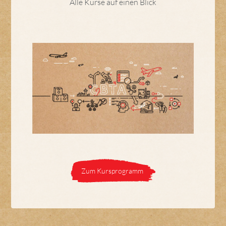
Alle Kurse auf einen Blick
Zum Kursprogramm