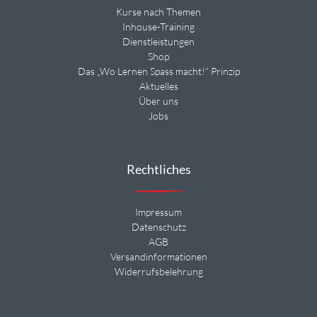
Kurse nach Themen
Inhouse-Training
Dienstleistungen
Shop
Das „Wo Lernen Spass macht!“ Prinzip
Aktuelles
Über uns
Jobs
Rechtliches
Impressum
Datenschutz
AGB
Versandinformationen
Widerrufsbelehrung