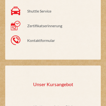
Shuttle Service
Zertifikatserinnerung
Kontaktformular
Unser Kursangebot