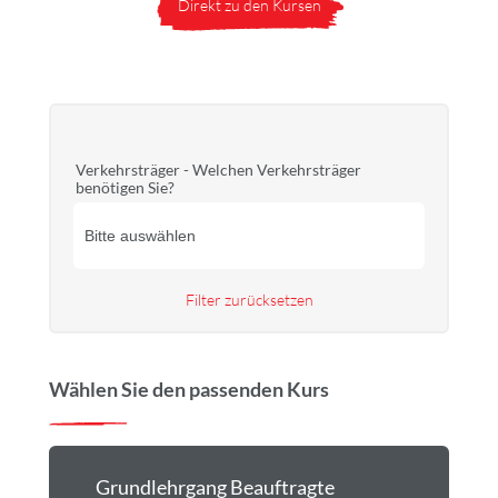
Direkt zu den Kursen
Verkehrsträger - Welchen Verkehrsträger
benötigen Sie?
Filter zurücksetzen
Wählen Sie den passenden Kurs
Grundlehrgang Beauftragte