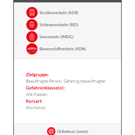
Straßenverkehr (ADR)
Schienenverkehr (RID)
Seeverkehr (IMDG)
Binnenschiffverkehr (ADN)
Zielgruppe:
Beauftragte Person, Gefahrgutbeauftragter
Gefahrenklasse(n):
Alle Klassen
Kursart:
Workshop
Onlinekurs (zoom)