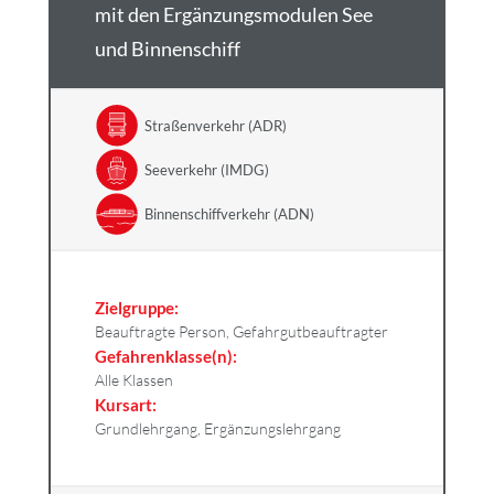
mit den Ergänzungsmodulen See
und Binnenschiff
Straßenverkehr (ADR)
Seeverkehr (IMDG)
Binnenschiffverkehr (ADN)
Zielgruppe:
Beauftragte Person, Gefahrgutbeauftragter
Gefahrenklasse(n):
Alle Klassen
Kursart:
Grundlehrgang, Ergänzungslehrgang