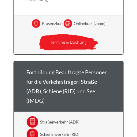
Präsenzkurs
Onlinekurs (zoom)
Termine & Buchung
Fortbildung Beauftragte Personen
für die Verkehrsträger: Straße
(ADR), Schiene (RID) und See
(IMDG)
Straßenverkehr (ADR)
Schienenverkehr (RID)