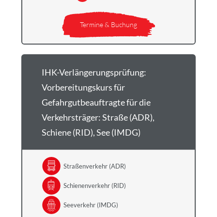
Termine & Buchung
IHK-Verlängerungsprüfung:
Vorbereitungskurs für
Gefahrgutbeauftragte für die
Verkehrsträger: Straße (ADR),
Schiene (RID), See (IMDG)
Straßenverkehr (ADR)
Schienenverkehr (RID)
Seeverkehr (IMDG)