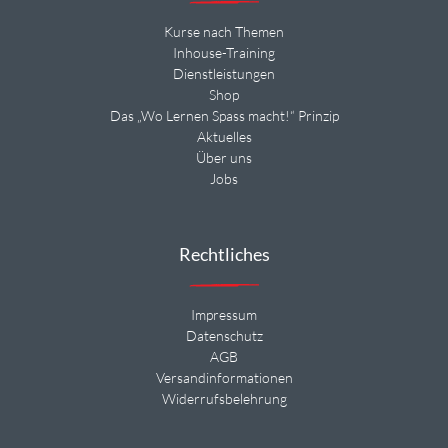
Kurse nach Themen
Inhouse-Training
Dienstleistungen
Shop
Das „Wo Lernen Spass macht!“ Prinzip
Aktuelles
Über uns
Jobs
Rechtliches
Impressum
Datenschutz
AGB
Versandinformationen
Widerrufsbelehrung