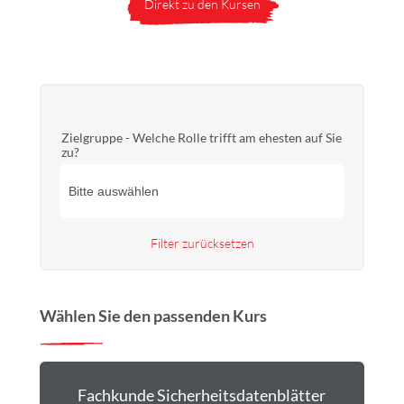
Direkt zu den Kursen
Zielgruppe - Welche Rolle trifft am ehesten auf Sie
zu?
Filter zurücksetzen
Wählen Sie den passenden Kurs
Fachkunde Sicherheitsdatenblätter