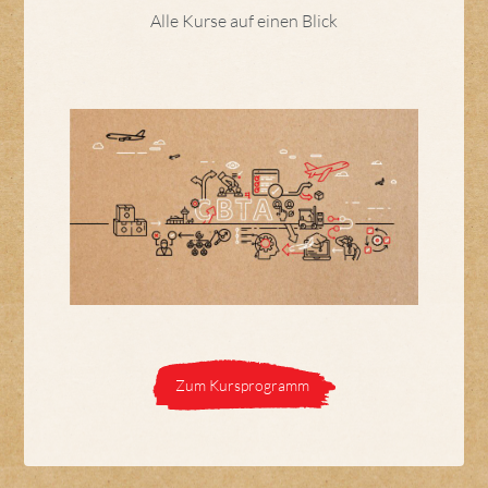
Alle Kurse auf einen Blick
Zum Kursprogramm