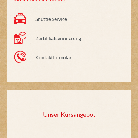
Shuttle Service
Zertifikatserinnerung
Kontaktformular
Unser Kursangebot