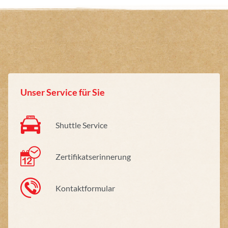
Unser Service für Sie
Shuttle Service
Zertifikatserinnerung
Kontaktformular