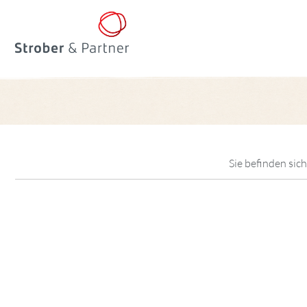
Sie befinden sich