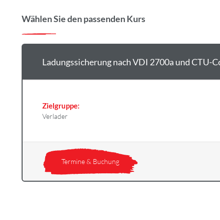
Wählen Sie den passenden Kurs
Ladungssicherung nach VDI 2700a und CTU-Co
Zielgruppe:
Verlader
Termine & Buchung