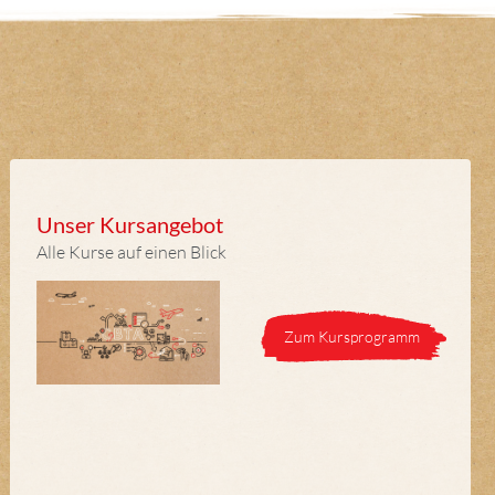
Unser Kursangebot
Alle Kurse auf einen Blick
Zum Kursprogramm