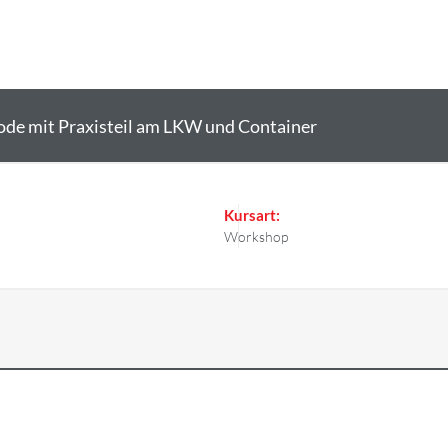
de mit Praxisteil am LKW und Container
Kursart:
Workshop