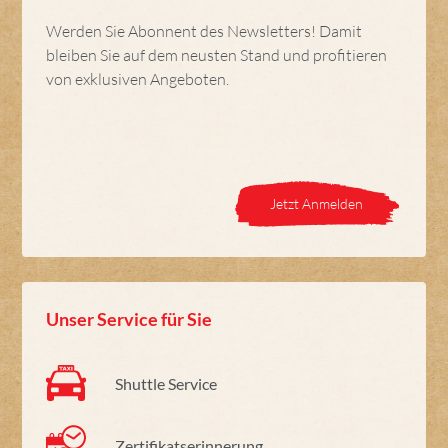
Werden Sie Abonnent des Newsletters! Damit
bleiben Sie auf dem neusten Stand und profitieren
von exklusiven Angeboten.
Jetzt Anmelden
Unser Service für Sie
Shuttle Service
Zertifikatserinnerung