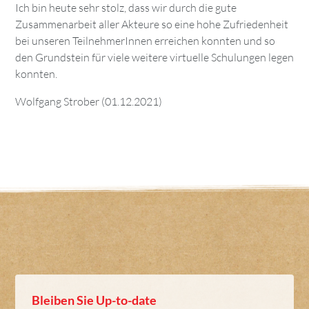
Ich bin heute sehr stolz, dass wir durch die gute
Zusammenarbeit aller Akteure so eine hohe Zufriedenheit
bei unseren TeilnehmerInnen erreichen konnten und so
den Grundstein für viele weitere virtuelle Schulungen legen
konnten.
Wolfgang Strober (01.12.2021)
Bleiben Sie Up-to-date