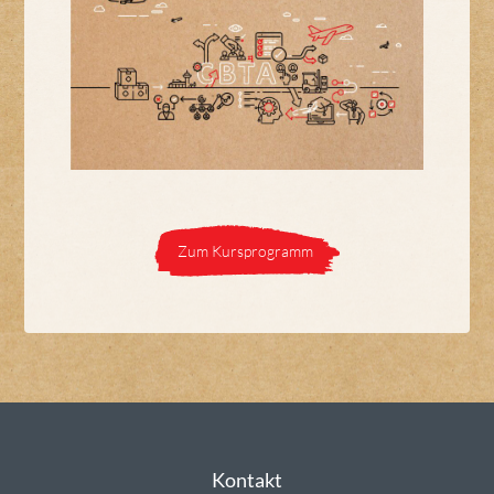
Zum Kursprogramm
Kontakt