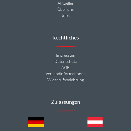
Aktuelles
Über uns
Jobs
Rechtliches
Impressum
Datenschutz
AGB
Versandinformationen
Widerrufsbelehrung
Zulassungen