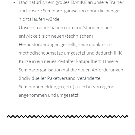
Und natürlich ein großes DANKE an unsere Trainer
und unsere Seminarorganisation ohne die hier gar
nichts laufen würde!
Unsere Trainer haben u.a. neue Stundenpläne
entwickelt, sich neuen (technischen)
Herausforderungen gestellt, neue didaktisch-
methodische Ansätze umgesetzt und dadurch IHK-
Kurse in ein neues Zeitalter katapultiert. Unsere
Seminarorganisation hat die neuen Anforderungen
(individueller Paketversand, veränderte
Seminaranmeldungen, etc.) auch hervorragend
angenommen und umgesetzt.