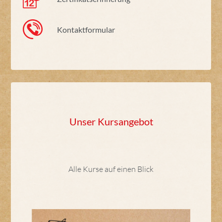
Kontaktformular
Unser Kursangebot
Alle Kurse auf einen Blick