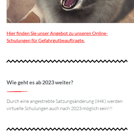
Hier finden Sie unser Angebot zu unseren Online-
Schulungen für Gefahrgutbeauftragte.
Wie geht es ab 2023 weiter?
Durch eine angestrebte Satzungsänderung (IHK) werden
virtuelle Schulungen auch nach 2023 möglich sein!!!