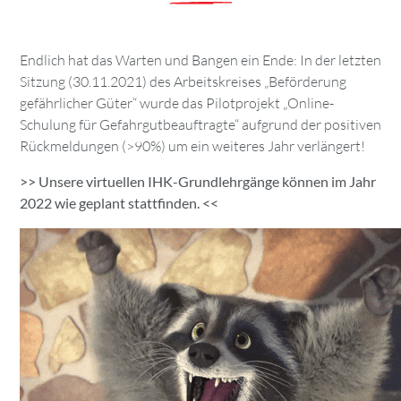
Endlich hat das Warten und Bangen ein Ende: In der letzten
Sitzung (30.11.2021) des Arbeitskreises „Beförderung
gefährlicher Güter“ wurde das Pilotprojekt „Online-
Schulung für Gefahrgutbeauftragte“ aufgrund der positiven
Rückmeldungen (>90%) um ein weiteres Jahr verlängert!
>> Unsere virtuellen IHK-Grundlehrgänge können im Jahr
2022 wie geplant stattfinden. <<