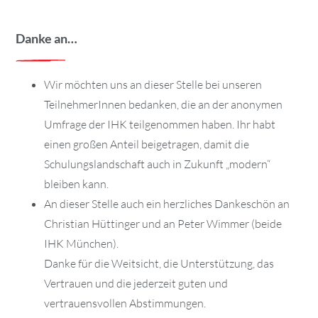
Danke an…
Wir möchten uns an dieser Stelle bei unseren
TeilnehmerInnen bedanken, die an der anonymen
Umfrage der IHK teilgenommen haben. Ihr habt
einen großen Anteil beigetragen, damit die
Schulungslandschaft auch in Zukunft „modern“
bleiben kann.
An dieser Stelle auch ein herzliches Dankeschön an
Christian Hüttinger und an Peter Wimmer (beide
IHK München).
Danke für die Weitsicht, die Unterstützung, das
Vertrauen und die jederzeit guten und
vertrauensvollen Abstimmungen.