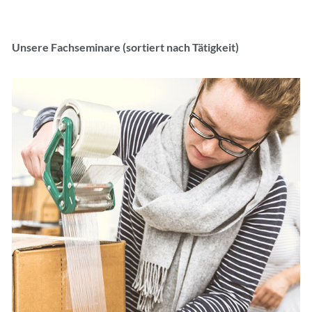
Unsere Fachseminare (sortiert nach Tätigkeit)