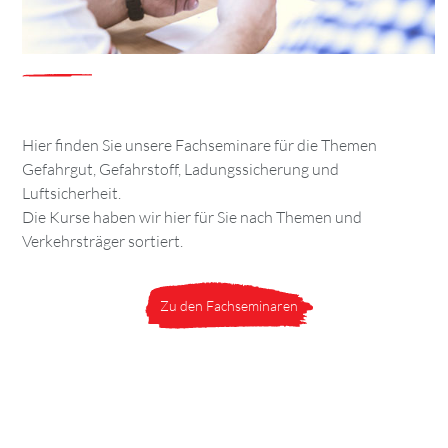
Hier finden Sie unsere Fachseminare für die Themen
Gefahrgut, Gefahrstoff, Ladungssicherung und
Luftsicherheit.
Die Kurse haben wir hier für Sie nach Themen und
Verkehrsträger sortiert.
Zu den Fachseminaren