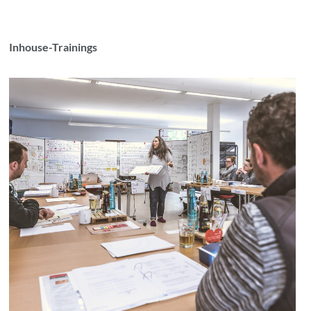
Inhouse-Trainings