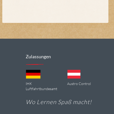
Zulassungen
IHK
Austro Control
Luftfahrtbundesamt
Wo Lernen Spaß macht!