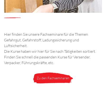
Hier finden Sie unsere Fachseminare für die Themen
Gefahrgut, Gefahrstoff, Ladungssicherung und
Luftsicherheit.
Die Kurse haben wir hier für Sie nach Tätigkeiten sortiert.
Finden Sie schnell die passenden Kurse für Versender,
Verpacker, Führungskräfte, etc.
Zu den Fachseminaren