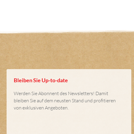
Bleiben Sie Up-to-date
Werden Sie Abonnent des Newsletters! Damit
bleiben Sie auf dem neusten Stand und profitieren
von exklusiven Angeboten.