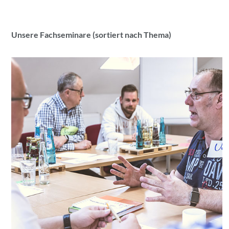
Unsere Fachseminare (sortiert nach Thema)