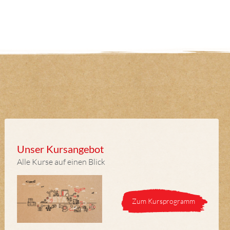
Unser Kursangebot
Alle Kurse auf einen Blick
Zum Kursprogramm