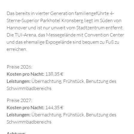
Das bereits in vierter Generation familiengeführte 4-
Sterne-Superior Parkhotel Kronsberg liegt im Süden von
Hannover und ist nur unweit vom Stadtzentrum entfernt.
Die TUI-Arena, das Messegelände mit Convention Center
und das ehemalige Expogelände sind bequem zu Fuß zu
erreichen.
Preise 2026:
Kosten pro Nacht:
138,35 €
Leistungen:
Übernachtung, Frühstück, Benutzung des
Schwimmbadbereichs
Preise 2027:
Kosten pro Nacht:
144,35 €
Leistungen:
Übernachtung, Frühstück, Benutzung des
Schwimmbadbereichs
Achtung: