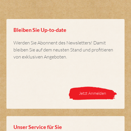
Bleiben Sie Up-to-date
Werden Sie Abonnent des Newsletters! Damit
bleiben Sie auf dem neusten Stand und profitieren
von exklusiven Angeboten.
Jetzt Anmelden
Unser Service für Sie