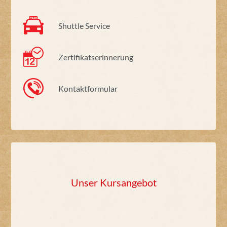
Shuttle Service
Zertifikatserinnerung
Kontaktformular
Unser Kursangebot