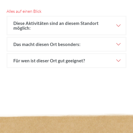
Alles auf einen Blick
Diese Aktivitäten sind an diesem Standort
möglich:
Das macht diesen Ort besonders:
Für wen ist dieser Ort gut geeignet?