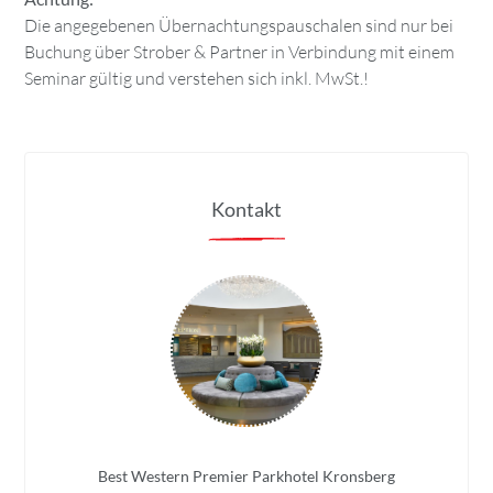
Die angegebenen Übernachtungspauschalen sind nur bei
Buchung über Strober & Partner in Verbindung mit einem
Seminar gültig und verstehen sich inkl. MwSt.!
Kontakt
Best Western Premier Parkhotel Kronsberg