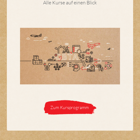
Alle Kurse auf einen Blick
Zum Kursprogramm