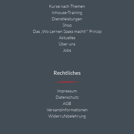
Kurse nach Themen
Inhouse-Training
Dienstleistungen
Shop
Das „Wo Lernen Spass macht!“ Prinzip
Aktuelles
Über uns
Jobs
Rechtliches
Impressum
Datenschutz
AGB
Versandinformationen
Widerrufsbelehrung