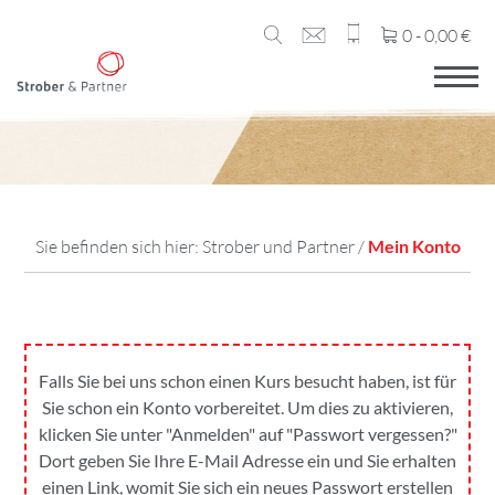
0 -
0,00
€
Sie befinden sich hier:
Strober und Partner
/
Mein Konto
Falls Sie bei uns schon einen Kurs besucht haben, ist für
Sie schon ein Konto vorbereitet. Um dies zu aktivieren,
klicken Sie unter "Anmelden" auf "Passwort vergessen?"
Dort geben Sie Ihre E-Mail Adresse ein und Sie erhalten
einen Link, womit Sie sich ein neues Passwort erstellen