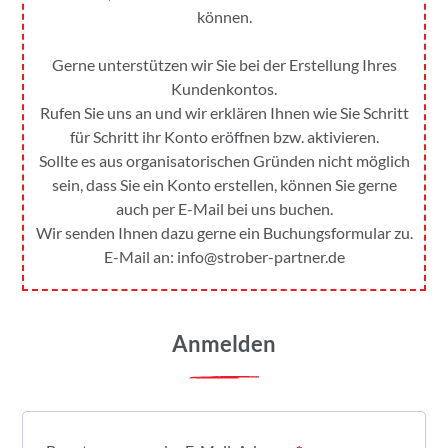
können.
Gerne unterstützen wir Sie bei der Erstellung Ihres
Kundenkontos.
Rufen Sie uns an und wir erklären Ihnen wie Sie Schritt
für Schritt ihr Konto eröffnen bzw. aktivieren.
Sollte es aus organisatorischen Gründen nicht möglich
sein, dass Sie ein Konto erstellen, können Sie gerne
auch per E-Mail bei uns buchen.
Wir senden Ihnen dazu gerne ein Buchungsformular zu.
E-Mail an:
info@strober-partner.de
Anmelden