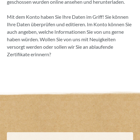
geschossen wurden online ansehen und herunterladen.
Mit dem Konto haben Sie Ihre Daten im Griff! Sie können
Ihre Daten überprüfen und editieren. Im Konto können Sie
auch angeben, welche Informationen Sie von uns gerne
haben würden. Wollen Sie von uns mit Neuigkeiten
versorgt werden oder sollen wir Sie an ablaufende
Zertifikate erinnern?