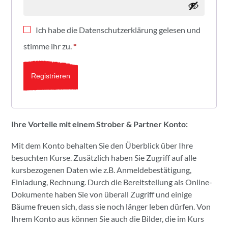
Ich habe die
Datenschutzerklärung
gelesen und
stimme ihr zu.
*
Registrieren
Ihre Vorteile mit einem Strober & Partner Konto:
Mit dem Konto behalten Sie den Überblick über Ihre
besuchten Kurse. Zusätzlich haben Sie Zugriff auf alle
kursbezogenen Daten wie z.B. Anmeldebestätigung,
Einladung, Rechnung. Durch die Bereitstellung als Online-
Dokumente haben Sie von überall Zugriff und einige
Bäume freuen sich, dass sie noch länger leben dürfen. Von
Ihrem Konto aus können Sie auch die Bilder, die im Kurs