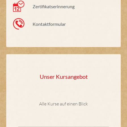
Zertifikatserinnerung
Kontaktformular
Unser Kursangebot
Alle Kurse auf einen Blick