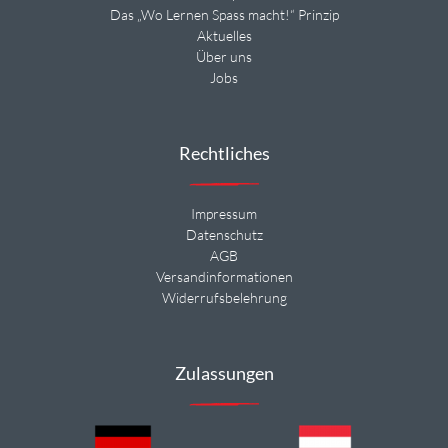
Das „Wo Lernen Spass macht!“ Prinzip
Aktuelles
Über uns
Jobs
Rechtliches
Impressum
Datenschutz
AGB
Versandinformationen
Widerrufsbelehrung
Zulassungen