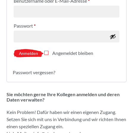
Benutzername oder E-Mail-Adresse
*
Passwort
*
Angemeldet bleiben
Anmelden
Passwort vergessen?
Sie möchten gerne Ihre Kollegen anmelden und deren
Daten verwalten?
Kein Problem! Dafür haben wir einen eigenen Zugang.
Setzen Sie sich mit uns in Verbindung und wir richten Ihnen
einen speziellen Zugang ein.