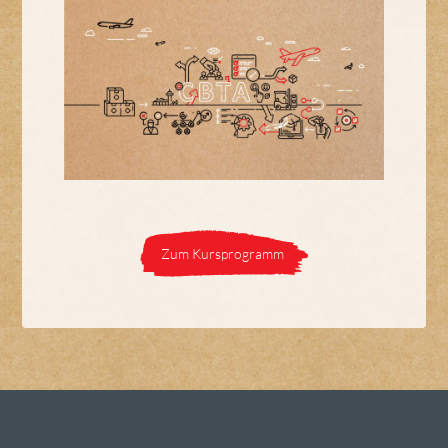
Zum Kursprogramm