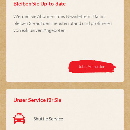
Bleiben Sie Up-to-date
Werden Sie Abonnent des Newsletters! Damit
bleiben Sie auf dem neusten Stand und profitieren
von exklusiven Angeboten.
Jetzt Anmelden
Unser Service für Sie
Shuttle Service