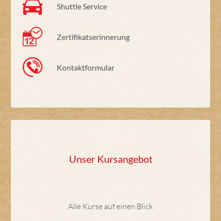
Shuttle Service
Zertifikatserinnerung
Kontaktformular
Unser Kursangebot
Alle Kurse auf einen Blick