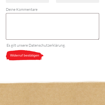
Deine Kommentare
Es gilt unsere
Datenschutzerklärung
.
Widerruf bestätigen