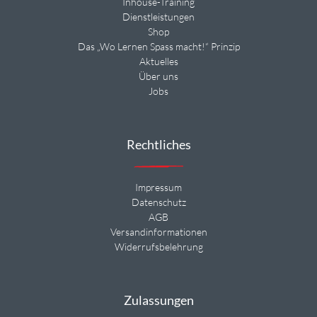
Inhouse-Training
Dienstleistungen
Shop
Das „Wo Lernen Spass macht!“ Prinzip
Aktuelles
Über uns
Jobs
Rechtliches
Impressum
Datenschutz
AGB
Versandinformationen
Widerrufsbelehrung
Zulassungen