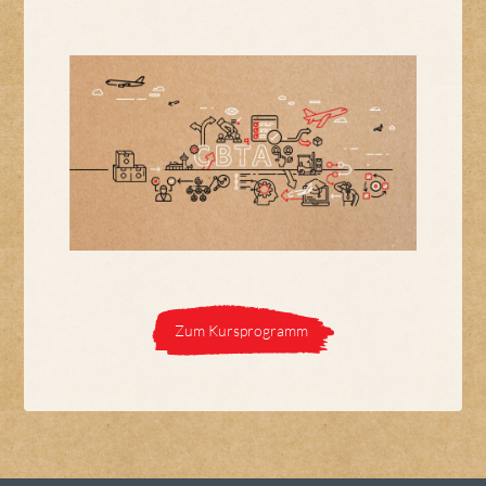
Zum Kursprogramm