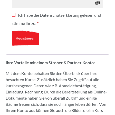
Ich habe die
Datenschutzerklärung
gelesen und
stimme ihr zu.
*
Registrieren
Ihre Vorteile mit einem Strober & Partner Konto:
Mit dem Konto behalten Sie den Überblick über Ihre
besuchten Kurse. Zusätzlich haben Sie Zugriff auf alle
kursbezogenen Daten wie z.B. Anmeldebestätigung,
Einladung, Rechnung. Durch die Bereitstellung als Online-
Dokumente haben Sie von überall Zugriff und einige
Bäume freuen sich, dass sie noch länger leben dürfen. Von
Ihrem Konto aus können Sie auch die Bilder, die im Kurs