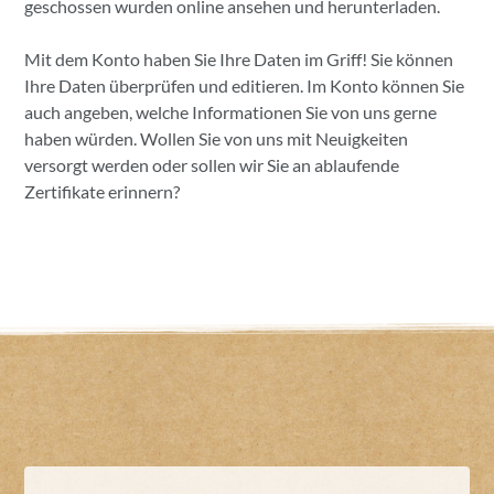
geschossen wurden online ansehen und herunterladen.
Mit dem Konto haben Sie Ihre Daten im Griff! Sie können
Ihre Daten überprüfen und editieren. Im Konto können Sie
auch angeben, welche Informationen Sie von uns gerne
haben würden. Wollen Sie von uns mit Neuigkeiten
versorgt werden oder sollen wir Sie an ablaufende
Zertifikate erinnern?