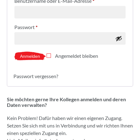
Benutzername oder E-Mail-Adresse
*
Passwort
*
Angemeldet bleiben
Anmelden
Passwort vergessen?
Sie möchten gerne Ihre Kollegen anmelden und deren
Daten verwalten?
Kein Problem! Dafür haben wir einen eigenen Zugang.
Setzen Sie sich mit uns in Verbindung und wir richten Ihnen
einen speziellen Zugang ein.