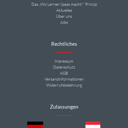
Das „Wo Lernen Spass macht!“ Prinzip
Aktuelles
Über uns
Jobs
Rechtliches
Impressum
Datenschutz
AGB
Versandinformationen
Widerrufsbelehrung
Zulassungen