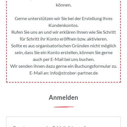
können.
Gerne unterstützen wir Sie bei der Erstellung Ihres
Kundenkontos.
Rufen Sie uns an und wir erklären Ihnen wie Sie Schritt
für Schritt ihr Konto eröffnen bzw. aktivieren.
Sollte es aus organisatorischen Gründen nicht möglich
sein, dass Sie ein Konto erstellen, können Sie gerne
auch per E-Mail bei uns buchen.
Wir senden Ihnen dazu gerne ein Buchungsformular zu.
E-Mail an:
info@strober-partner.de
Anmelden