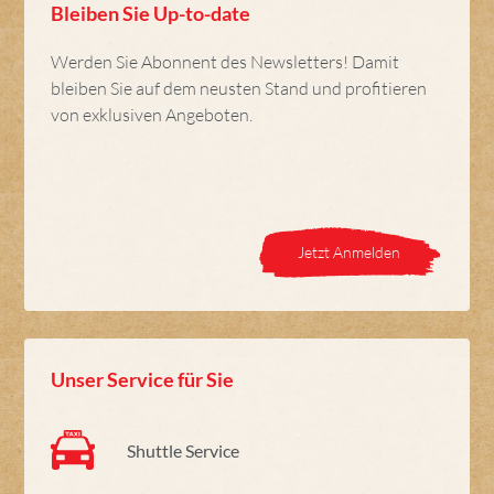
Bleiben Sie Up-to-date
Werden Sie Abonnent des Newsletters! Damit
bleiben Sie auf dem neusten Stand und profitieren
von exklusiven Angeboten.
Jetzt Anmelden
Unser Service für Sie
Shuttle Service