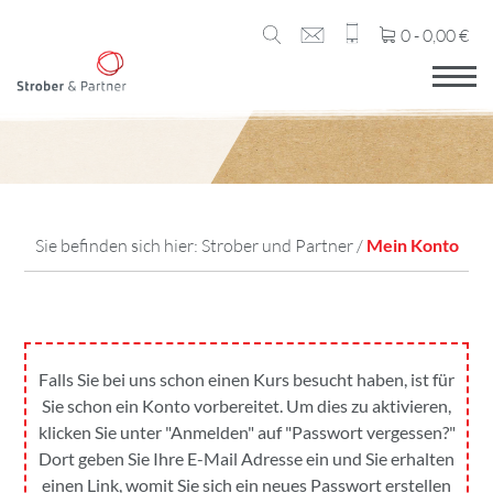
0 -
0,00
€
Sie befinden sich hier:
Strober und Partner
/
Mein Konto
Falls Sie bei uns schon einen Kurs besucht haben, ist für
Sie schon ein Konto vorbereitet. Um dies zu aktivieren,
klicken Sie unter "Anmelden" auf "Passwort vergessen?"
Dort geben Sie Ihre E-Mail Adresse ein und Sie erhalten
einen Link, womit Sie sich ein neues Passwort erstellen