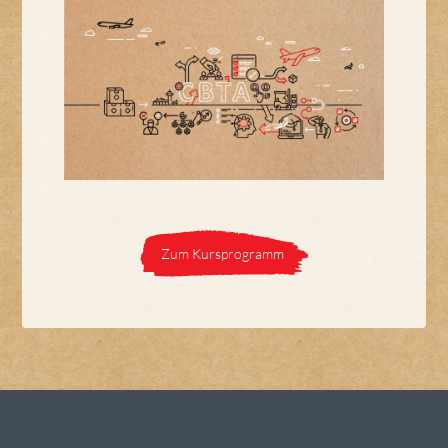
Zum Kursprogramm