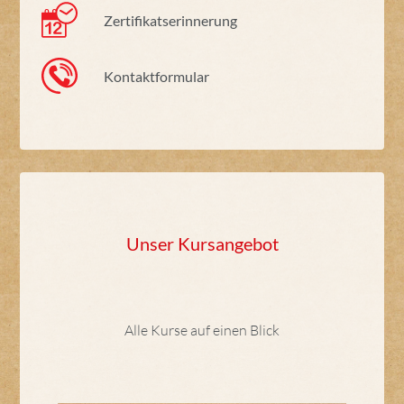
Zertifikatserinnerung
Kontaktformular
Unser Kursangebot
Alle Kurse auf einen Blick