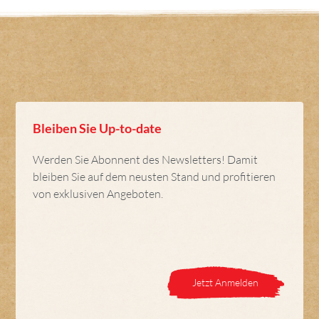
Bleiben Sie Up-to-date
Werden Sie Abonnent des Newsletters! Damit
bleiben Sie auf dem neusten Stand und profitieren
von exklusiven Angeboten.
Jetzt Anmelden