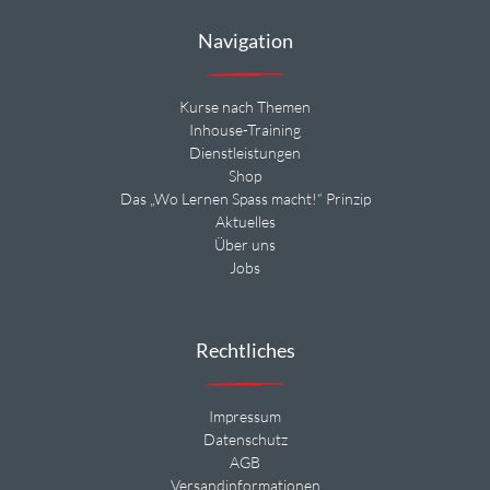
Navigation
Kurse nach Themen
Inhouse-Training
Dienstleistungen
Shop
Das „Wo Lernen Spass macht!“ Prinzip
Aktuelles
Über uns
Jobs
Rechtliches
Impressum
Datenschutz
AGB
Versandinformationen