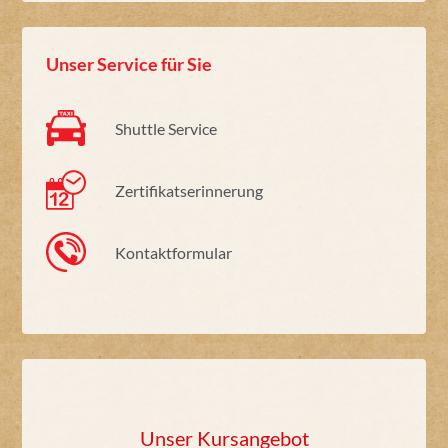
Unser Service für Sie
Shuttle Service
Zertifikatserinnerung
Kontaktformular
Unser Kursangebot