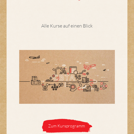
Alle Kurse auf einen Blick
Zum Kursprogramm