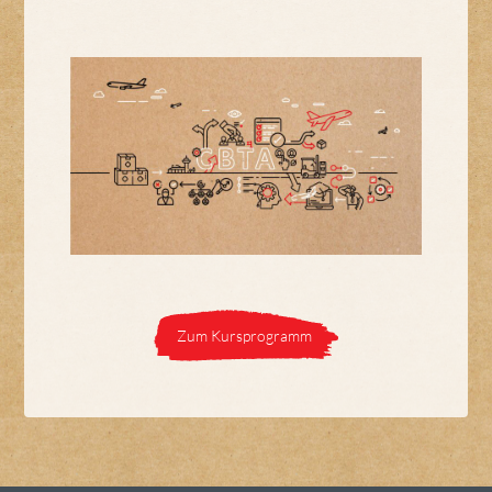
Zum Kursprogramm