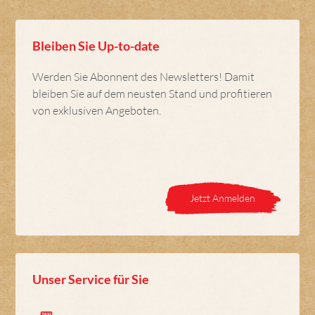
Bleiben Sie Up-to-date
Werden Sie Abonnent des Newsletters! Damit
bleiben Sie auf dem neusten Stand und profitieren
von exklusiven Angeboten.
Jetzt Anmelden
Unser Service für Sie