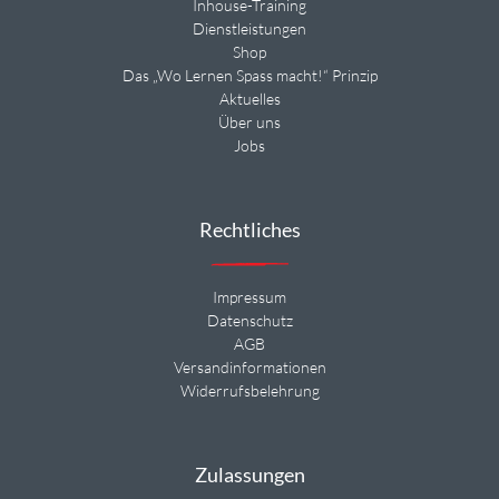
Inhouse-Training
Dienstleistungen
Shop
Das „Wo Lernen Spass macht!“ Prinzip
Aktuelles
Über uns
Jobs
Rechtliches
Impressum
Datenschutz
AGB
Versandinformationen
Widerrufsbelehrung
Zulassungen