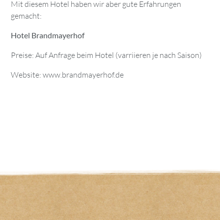
Mit diesem Hotel haben wir aber gute Erfahrungen
gemacht:
Hotel Brandmayerhof
Preise: Auf Anfrage beim Hotel (varriieren je nach Saison)
Website:
www.brandmayerhof.de