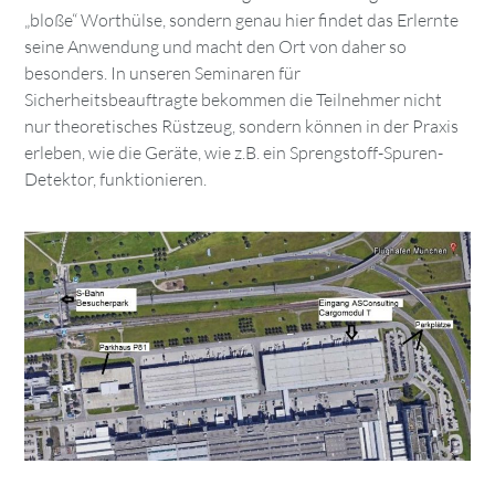
„bloße“ Worthülse, sondern genau hier findet das Erlernte
seine Anwendung und macht den Ort von daher so
besonders. In unseren Seminaren für
Sicherheitsbeauftragte bekommen die Teilnehmer nicht
nur theoretisches Rüstzeug, sondern können in der Praxis
erleben, wie die Geräte, wie z.B. ein Sprengstoff-Spuren-
Detektor, funktionieren.