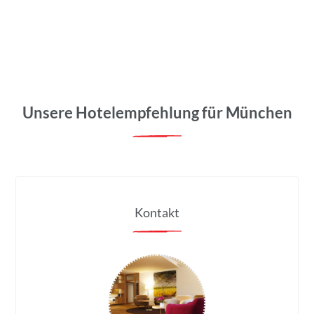
Unsere Hotelempfehlung für München
Kontakt