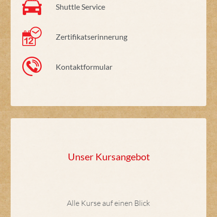
Shuttle Service
Zertifikatserinnerung
Kontaktformular
Unser Kursangebot
Alle Kurse auf einen Blick