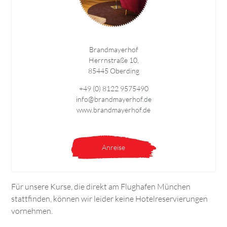
Brandmayerhof
Herrnstraße 10,
85445 Oberding
+49 (0) 8122 9575490
info@brandmayerhof.de
www.brandmayerhof.de
Anreise
Für unsere Kurse, die direkt am Flughafen München
stattfinden, können wir leider keine Hotelreservierungen
vornehmen.