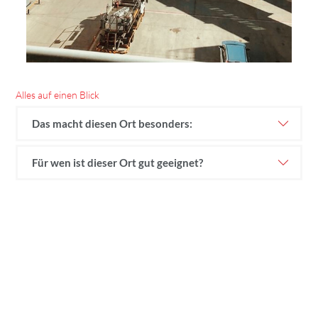
Alles auf einen Blick
Das macht diesen Ort besonders:
Für wen ist dieser Ort gut geeignet?