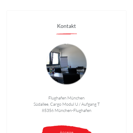
Kontakt
Flughafen München
Südallee, Cargo Modul U / Aufgang T
85356 München-Flughafen
Anreise