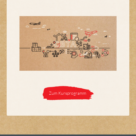
Zum Kursprogramm