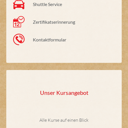
Shuttle Service
Zertifikatserinnerung
Kontaktformular
Unser Kursangebot
Alle Kurse auf einen Blick