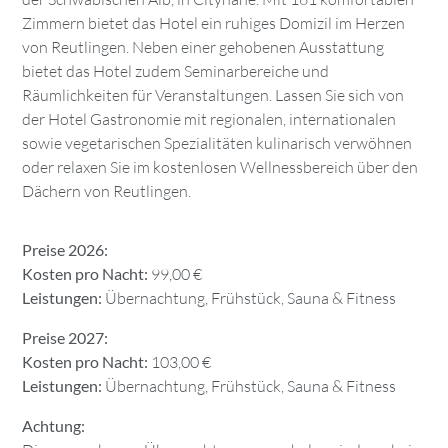
Zimmern bietet das Hotel ein ruhiges Domizil im Herzen
von Reutlingen. Neben einer gehobenen Ausstattung
bietet das Hotel zudem Seminarbereiche und
Räumlichkeiten für Veranstaltungen. Lassen Sie sich von
der Hotel Gastronomie mit regionalen, internationalen
sowie vegetarischen Spezialitäten kulinarisch verwöhnen
oder relaxen Sie im kostenlosen Wellnessbereich über den
Dächern von Reutlingen.
Preise 2026:
Kosten pro Nacht:
99,00 €
Leistungen:
Übernachtung, Frühstück, Sauna & Fitness
Preise 2027:
Kosten pro Nacht:
103,00 €
Leistungen:
Übernachtung, Frühstück, Sauna & Fitness
Achtung: