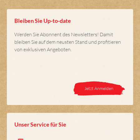
Bleiben Sie Up-to-date
Werden Sie Abonnent des Newsletters! Damit
bleiben Sie auf dem neusten Stand und profitieren
von exklusiven Angeboten.
Jetzt Anmelden
Unser Service für Sie