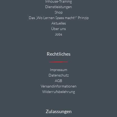
Inhouse-Training
Dienstleistungen
Shop
Das „Wo Lernen Spass macht!“ Prinzip
Aktuelles
Über uns
Jobs
Rechtliches
Impressum
Datenschutz
AGB
Versandinformationen
Widerrufsbelehrung
Zulassungen