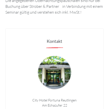
Die angegebenen Übernachtungspauschalen sind nur bei
Buchung über Strober & Partner in Verbindung mit einem
Seminar gültig und verstehen sich inkl. MwSt.!
Kontakt
City Hotel Fortuna Reutlingen
Am Echazufer 22