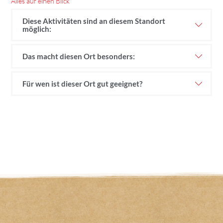
Alles auf einen Blick
Diese Aktivitäten sind an diesem Standort
möglich:
Das macht diesen Ort besonders:
Für wen ist dieser Ort gut geeignet?