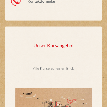
Kontaktformular
Unser Kursangebot
Alle Kurse auf einen Blick