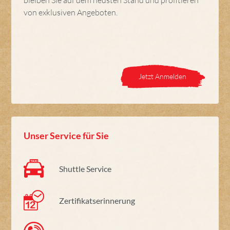
von exklusiven Angeboten.
Jetzt Anmelden
Unser Service für Sie
Shuttle Service
Zertifikatserinnerung