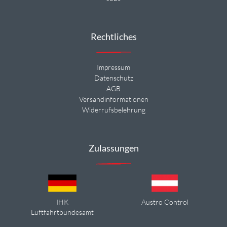
Rechtliches
Impressum
Datenschutz
AGB
Versandinformationen
Widerrufsbelehrung
Zulassungen
IHK
Austro Control
Luftfahrtbundesamt