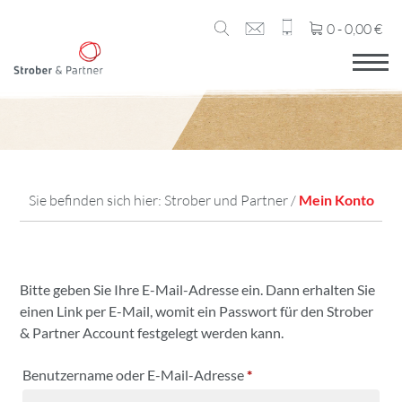
0 -
0,00
€
Sie befinden sich hier:
Strober und Partner
/
Mein Konto
Bitte geben Sie Ihre E-Mail-Adresse ein. Dann erhalten Sie
einen Link per E-Mail, womit ein Passwort für den Strober
& Partner Account festgelegt werden kann.
Erforderlich
Benutzername oder E-Mail-Adresse
*