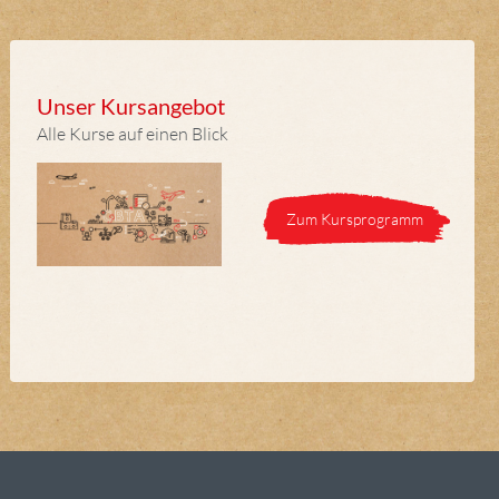
Unser Kursangebot
Alle Kurse auf einen Blick
Zum Kursprogramm