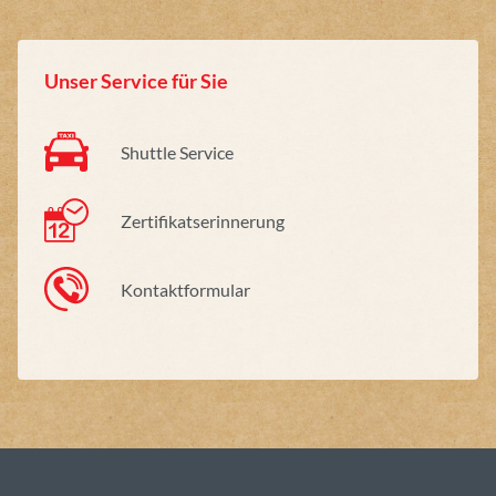
Unser Service für Sie
Shuttle Service
Zertifikatserinnerung
Kontaktformular