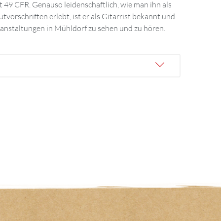
ranstaltungen in Mühldorf zu sehen und zu hören.