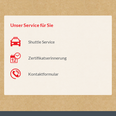
Unser Service für Sie
Shuttle Service
Zertifikatserinnerung
Kontaktformular