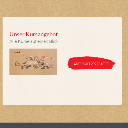
Unser Kursangebot
Alle Kurse auf einen Blick
Zum Kursprogramm