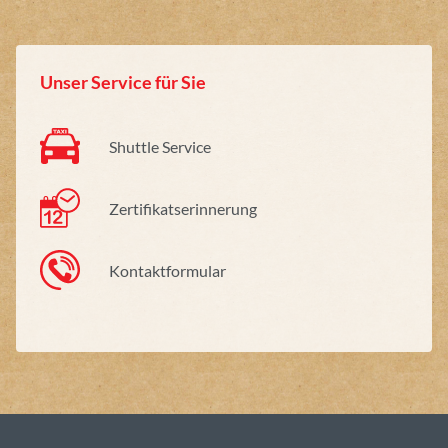
Unser Service für Sie
Shuttle Service
Zertifikatserinnerung
Kontaktformular