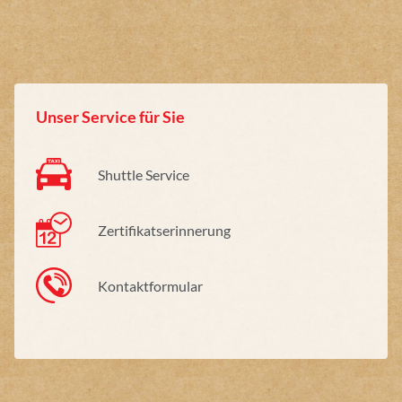
Unser Service für Sie
Shuttle Service
Zertifikatserinnerung
Kontaktformular