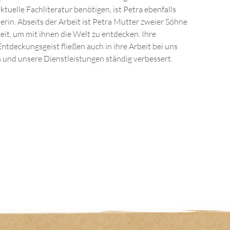
 und unsere Dienstleistungen ständig verbessert.