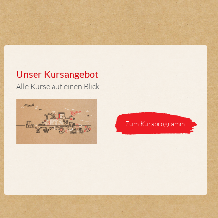
Unser Kursangebot
Alle Kurse auf einen Blick
Zum Kursprogramm