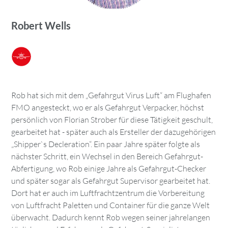
Robert Wells
Rob hat sich mit dem „Gefahrgut Virus Luft“ am Flughafen
FMO angesteckt, wo er als Gefahrgut Verpacker, höchst
persönlich von Florian Strober für diese Tätigkeit geschult,
gearbeitet hat - später auch als Ersteller der dazugehörigen
„Shipper`s Decleration“. Ein paar Jahre später folgte als
nächster Schritt, ein Wechsel in den Bereich Gefahrgut-
Abfertigung, wo Rob einige Jahre als Gefahrgut-Checker
und später sogar als Gefahrgut Supervisor gearbeitet hat.
Dort hat er auch im Luftfrachtzentrum die Vorbereitung
von Luftfracht Paletten und Container für die ganze Welt
überwacht. Dadurch kennt Rob wegen seiner jahrelangen