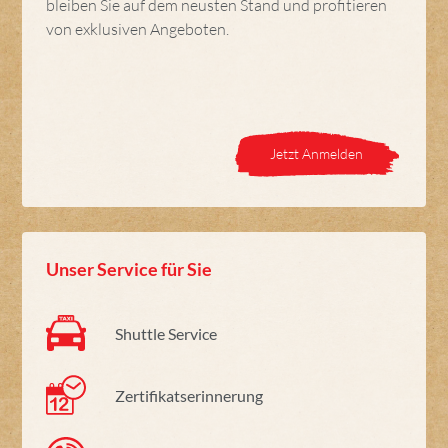
bleiben Sie auf dem neusten Stand und profitieren
von exklusiven Angeboten.
Jetzt Anmelden
Unser Service für Sie
Shuttle Service
Zertifikatserinnerung