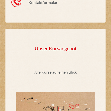
Kontaktformular
Unser Kursangebot
Alle Kurse auf einen Blick