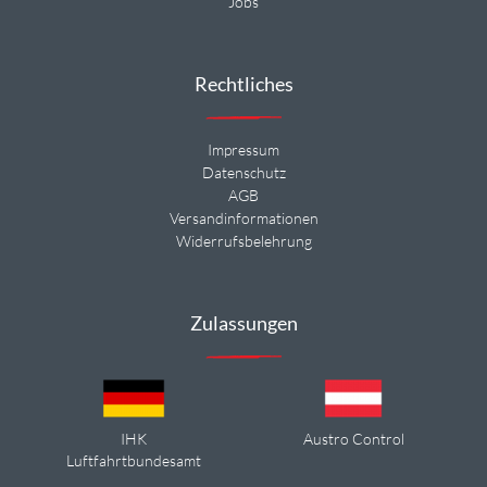
Jobs
Rechtliches
Impressum
Datenschutz
AGB
Versandinformationen
Widerrufsbelehrung
Zulassungen
IHK
Austro Control
Luftfahrtbundesamt