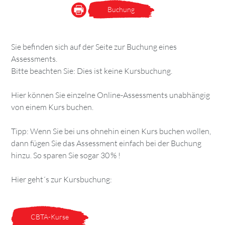
Buchung
Sie befinden sich auf der Seite zur Buchung eines
Assessments.
Bitte beachten Sie: Dies ist keine Kursbuchung.
Hier können Sie einzelne Online-Assessments unabhängig
von einem Kurs buchen.
Tipp: Wenn Sie bei uns ohnehin einen Kurs buchen wollen,
dann fügen Sie das Assessment einfach bei der Buchung
hinzu. So sparen Sie sogar 30 % !
Hier geht´s zur Kursbuchung:
CBTA-Kurse