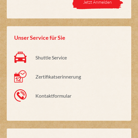
Jetzt Anmelden
Unser Service für Sie
Shuttle Service
Zertifikatserinnerung
Kontaktformular