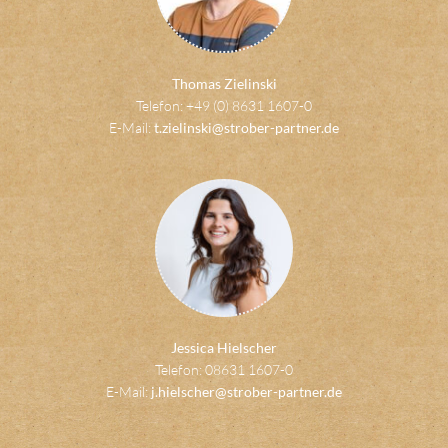
Thomas Zielinski
Telefon: +49 (0) 8631 1607-0
E-Mail:
t.zielinski@strober-partner.de
Jessica Hielscher
Telefon: 08631 1607-0
E-Mail:
j.hielscher@strober-partner.de