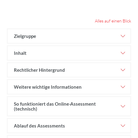
Alles auf einen Blick
Zielgruppe
Inhalt
Rechtlicher Hintergrund
Weitere wichtige Informationen
So funktioniert das Online-Assessment
(technisch)
Ablauf des Assessments