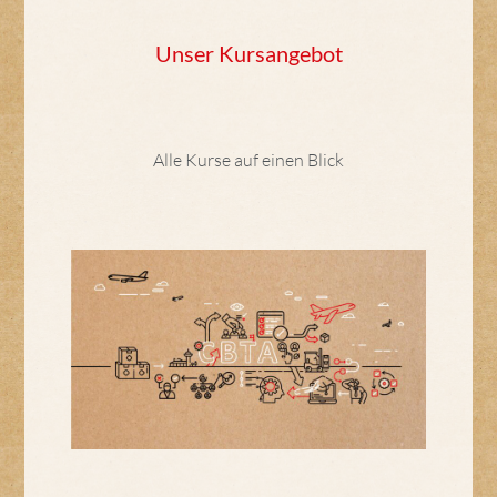
Unser Kursangebot
Alle Kurse auf einen Blick