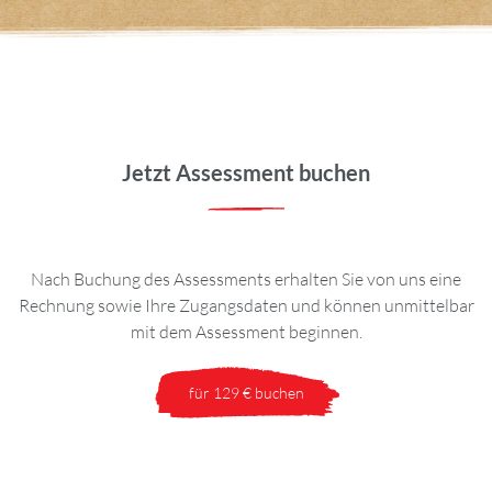
Jetzt Assessment buchen
Nach Buchung des Assessments erhalten Sie von uns eine
Rechnung sowie Ihre Zugangsdaten und können unmittelbar
mit dem Assessment beginnen.
für 129 € buchen