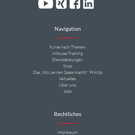
Navigation
Kurse nach Themen
Inhouse-Training
Dienstleistungen
Shop
Das „Wo Lernen Spass macht!“ Prinzip
Aktuelles
Über uns
Jobs
Rechtliches
Impressum