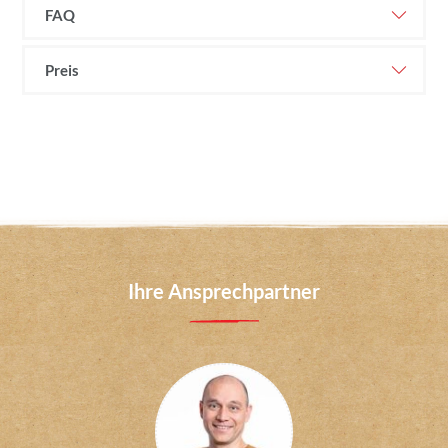
FAQ
Preis
Ihre Ansprechpartner