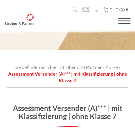
0 -
0,00
€
Sie befinden sich hier:
Strober und Partner
/
Kurse
/
Assessment Versender (A)*** | mit Klassifizierung | ohne
Klasse 7
Assessment Versender (A)*** | mit
Klassifizierung | ohne Klasse 7