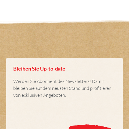
Bleiben Sie Up-to-date
Werden Sie Abonnent des Newsletters! Damit
bleiben Sie auf dem neusten Stand und profitieren
von exklusiven Angeboten.