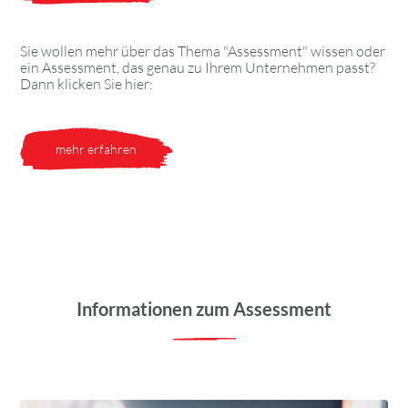
Sie wollen mehr über das Thema "Assessment" wissen oder
ein Assessment, das genau zu Ihrem Unternehmen passt?
Dann klicken Sie hier:
mehr erfahren
Informationen zum Assessment