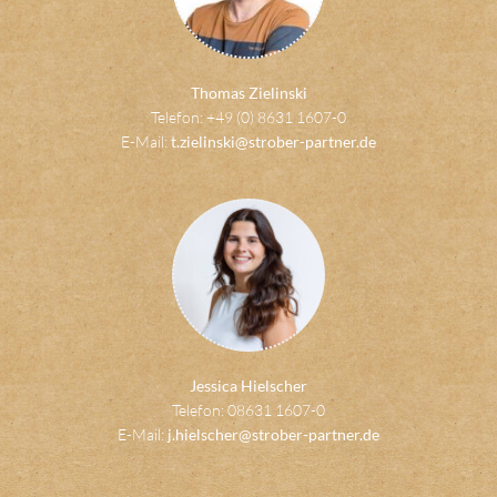
Thomas Zielinski
Telefon: +49 (0) 8631 1607-0
E-Mail:
t.zielinski@strober-partner.de
Jessica Hielscher
Telefon: 08631 1607-0
E-Mail:
j.hielscher@strober-partner.de