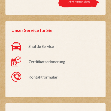
Jetzt Anmelden
Unser Service für Sie
Shuttle Service
Zertifikatserinnerung
Kontaktformular