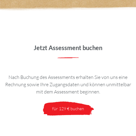
Jetzt Assessment buchen
Nach Buchung des Assessments erhalten Sie von uns eine
Rechnung sowie Ihre Zugangsdaten und können unmittelbar
mit dem Assessment beginnen.
für 129 € buchen