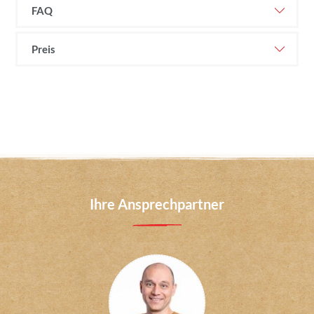
FAQ
Preis
Ihre Ansprechpartner