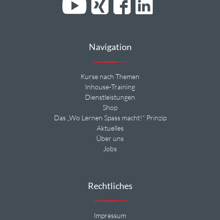
Navigation
Kurse nach Themen
Inhouse-Training
Dienstleistungen
Shop
Das „Wo Lernen Spass macht!“ Prinzip
Aktuelles
Über uns
Jobs
Rechtliches
Impressum