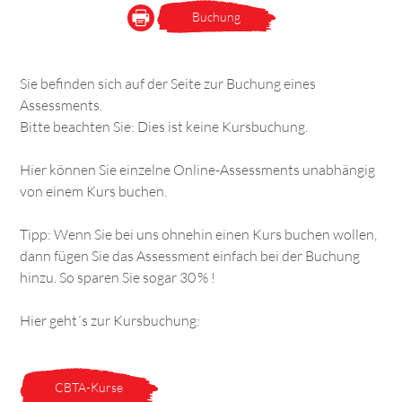
Buchung
Sie befinden sich auf der Seite zur Buchung eines
Assessments.
Bitte beachten Sie: Dies ist keine Kursbuchung.
Hier können Sie einzelne Online-Assessments unabhängig
von einem Kurs buchen.
Tipp: Wenn Sie bei uns ohnehin einen Kurs buchen wollen,
dann fügen Sie das Assessment einfach bei der Buchung
hinzu. So sparen Sie sogar 30 % !
Hier geht´s zur Kursbuchung:
CBTA-Kurse