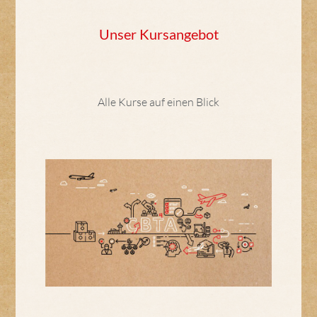
Unser Kursangebot
Alle Kurse auf einen Blick