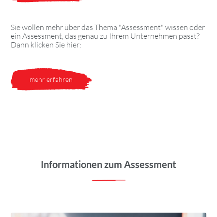
Sie wollen mehr über das Thema "Assessment" wissen oder
ein Assessment, das genau zu Ihrem Unternehmen passt?
Dann klicken Sie hier:
mehr erfahren
Informationen zum Assessment