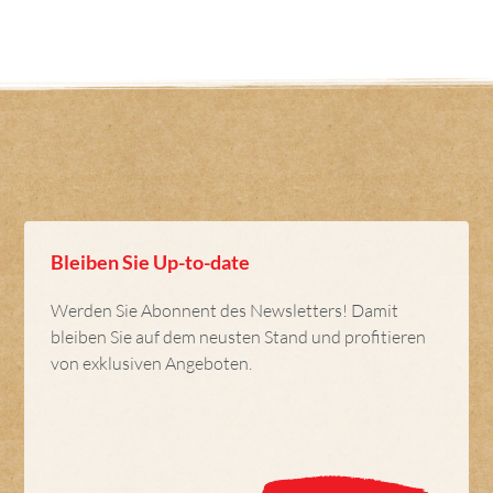
Bleiben Sie Up-to-date
Werden Sie Abonnent des Newsletters! Damit
bleiben Sie auf dem neusten Stand und profitieren
von exklusiven Angeboten.