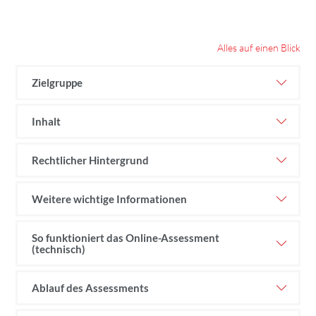
Alles auf einen Blick
Zielgruppe
Inhalt
Rechtlicher Hintergrund
Weitere wichtige Informationen
So funktioniert das Online-Assessment
(technisch)
Ablauf des Assessments