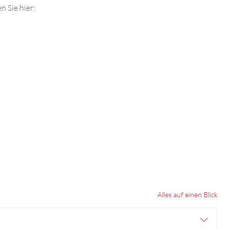
 Sie hier:
Alles auf einen Blick