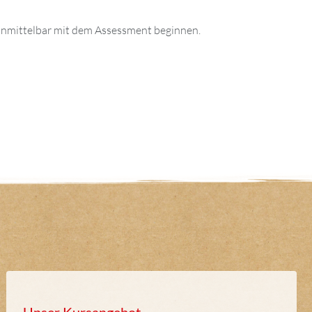
unmittelbar mit dem Assessment beginnen.