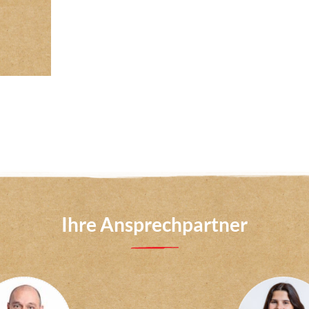
Ihre Ansprechpartner