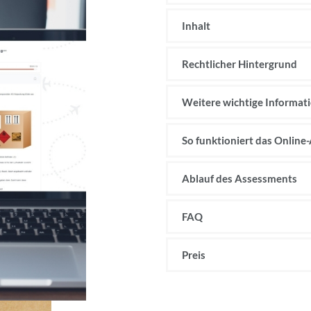
Inhalt
Rechtlicher Hintergrund
Weitere wichtige Informat
So funktioniert das Online
Ablauf des Assessments
FAQ
Preis