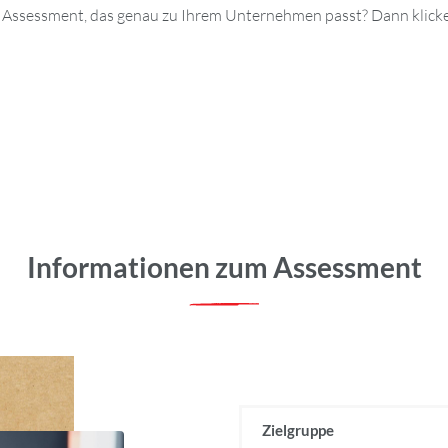
 Assessment, das genau zu Ihrem Unternehmen passt? Dann klicken
Informationen zum Assessment
Zielgruppe