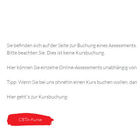
Sie befinden sich auf der Seite zur Buchung eines Assessments.
Bitte beachten Sie: Dies ist keine Kursbuchung.
Hier können Sie einzelne Online-Assessments unabhängig von
Tipp: Wenn Sie bei uns ohnehin einen Kurs buchen wollen, dann
Hier geht´s zur Kursbuchung:
CBTA-Kurse