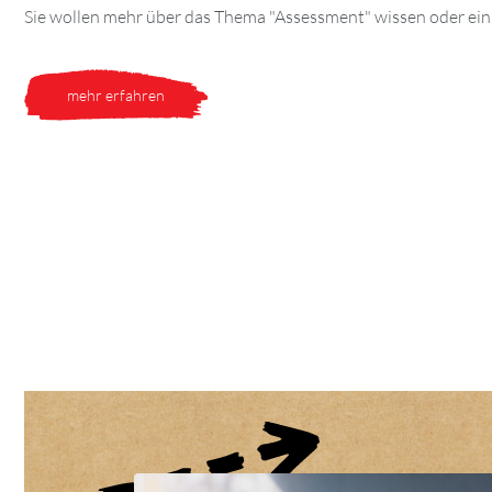
Sie wollen mehr über das Thema "Assessment" wissen oder ein
mehr erfahren