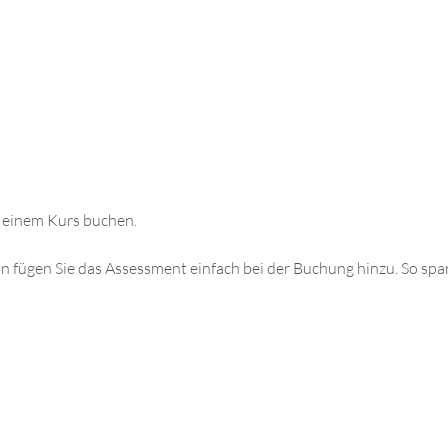
 einem Kurs buchen.
 fügen Sie das Assessment einfach bei der Buchung hinzu. So spar