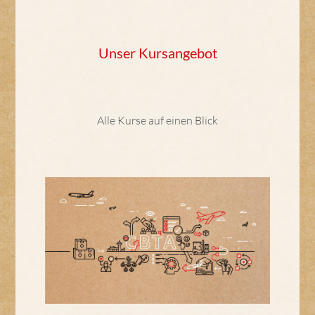
Unser Kursangebot
Alle Kurse auf einen Blick