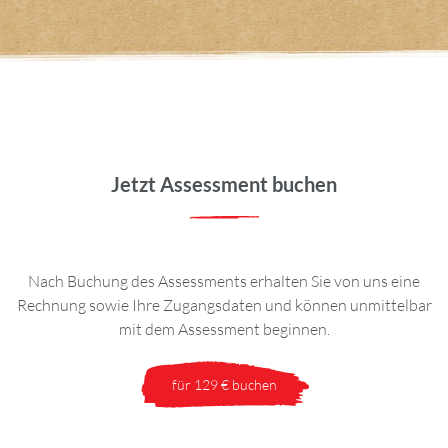
Jetzt Assessment buchen
Nach Buchung des Assessments erhalten Sie von uns eine
Rechnung sowie Ihre Zugangsdaten und können unmittelbar
mit dem Assessment beginnen.
für 129 € buchen