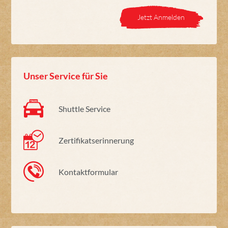
Jetzt Anmelden
Unser Service für Sie
Shuttle Service
Zertifikatserinnerung
Kontaktformular