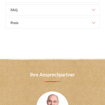
FAQ
Preis
Ihre Ansprechpartner