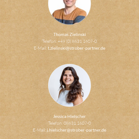
Thomas Zielinski
Telefon: +49 (0) 8631 1607-0
E-Mail:
t.zielinski@strober-partner.de
Jessica Hielscher
Telefon: 08631 1607-0
E-Mail:
j.hielscher@strober-partner.de