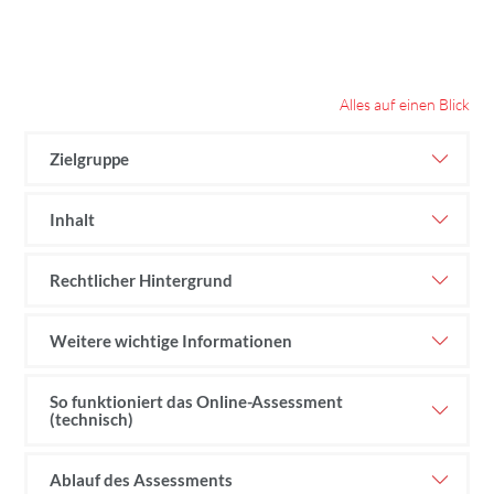
Alles auf einen Blick
Zielgruppe
Inhalt
Rechtlicher Hintergrund
Weitere wichtige Informationen
So funktioniert das Online-Assessment
(technisch)
Ablauf des Assessments