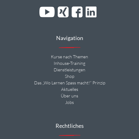
Navigation
Kurse nach Themen
Inhouse-Training
Dienstleistungen
Shop
Das „Wo Lernen Spass macht!“ Prinzip
Aktuelles
Über uns
Jobs
Rechtliches