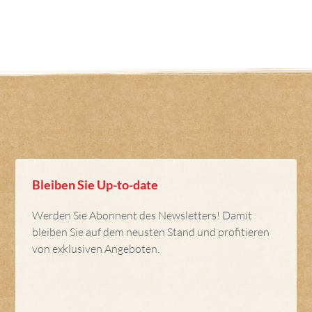
Bleiben Sie Up-to-date
Werden Sie Abonnent des Newsletters! Damit
bleiben Sie auf dem neusten Stand und profitieren
von exklusiven Angeboten.