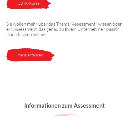
CBTA-Kurse
Sie wollen mehr über das Thema "Assessment" wissen oder
ein Assessment, das genau zu Ihrem Unternehmen passt?
Dann klicken Sie hier:
mehr erfahren
Informationen zum Assessment