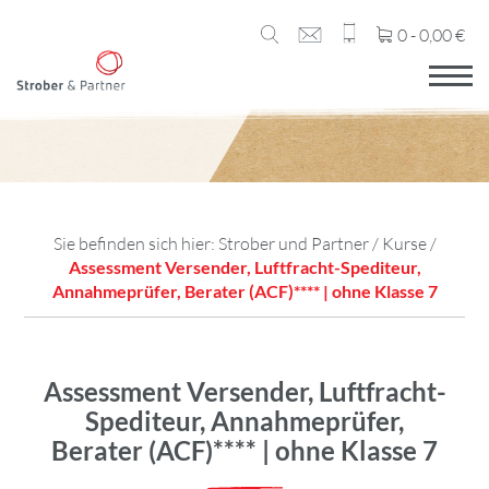
0 -
0,00
€
Sie befinden sich hier:
Strober und Partner
/
Kurse
/
Assessment Versender, Luftfracht-Spediteur,
Annahmeprüfer, Berater (ACF)**** | ohne Klasse 7
Assessment Versender, Luftfracht-
Spediteur, Annahmeprüfer,
Berater (ACF)**** | ohne Klasse 7