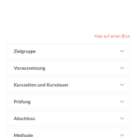
Alles auf einen Blick
Zielgruppe
Voraussetzung
Kurszeiten und Kursdauer
Prüfung
Abschluss
Methode