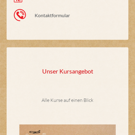
Kontaktformular
Unser Kursangebot
Alle Kurse auf einen Blick