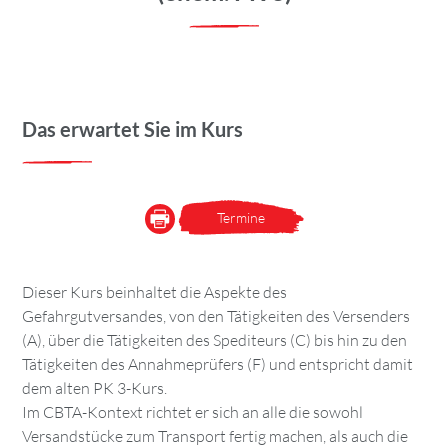
Das erwartet Sie im Kurs
Termine
Dieser Kurs beinhaltet die Aspekte des
Gefahrgutversandes, von den Tätigkeiten des Versenders
(A), über die Tätigkeiten des Spediteurs (C) bis hin zu den
Tätigkeiten des Annahmeprüfers (F) und entspricht damit
dem alten PK 3-Kurs.
Im CBTA-Kontext richtet er sich an alle die sowohl
Versandstücke zum Transport fertig machen, als auch die