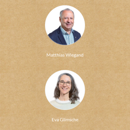
Matthias Wiegand
Eva Glimsche