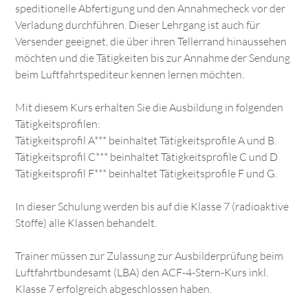
speditionelle Abfertigung und den Annahmecheck vor der
Verladung durchführen. Dieser Lehrgang ist auch für
Versender geeignet, die über ihren Tellerrand hinaussehen
möchten und die Tätigkeiten bis zur Annahme der Sendung
beim Luftfahrtspediteur kennen lernen möchten.
Mit diesem Kurs erhalten Sie die Ausbildung in folgenden
Tätigkeitsprofilen:
Tätigkeitsprofil A*** beinhaltet Tätigkeitsprofile A und B.
Tätigkeitsprofil C*** beinhaltet Tätigkeitsprofile C und D
Tätigkeitsprofil F*** beinhaltet Tätigkeitsprofile F und G.
In dieser Schulung werden bis auf die Klasse 7 (radioaktive
Stoffe) alle Klassen behandelt.
Trainer müssen zur Zulassung zur Ausbilderprüfung beim
Luftfahrtbundesamt (LBA) den ACF-4-Stern-Kurs inkl.
Klasse 7 erfolgreich abgeschlossen haben.