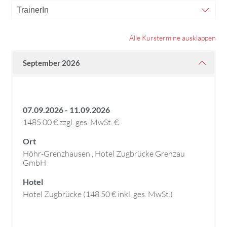
Alle Kurstermine ausklappen
September 2026
07.09.2026 - 11.09.2026
1485.00 € zzgl. ges. MwSt. €
Ort
Höhr-Grenzhausen , Hotel Zugbrücke Grenzau
GmbH
Hotel
Hotel Zugbrücke (148.50 € inkl. ges. MwSt.)