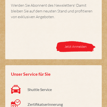
Werden Sie Abonnent des Newsletters! Damit
bleiben Sie auf dem neusten Stand und profitieren
von exklusiven Angeboten.
Jetzt Anmelden
Unser Service für Sie
Shuttle Service
Zertifikatserinnerung