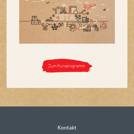
Zum Kursprogramm
Kontakt