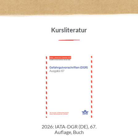
Kursliteratur
2026: IATA-DGR (DE), 67.
Auflage, Buch