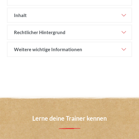
Inhalt
Rechtlicher Hintergrund
Weitere wichtige Informationen
Lerne deine Trainer kennen