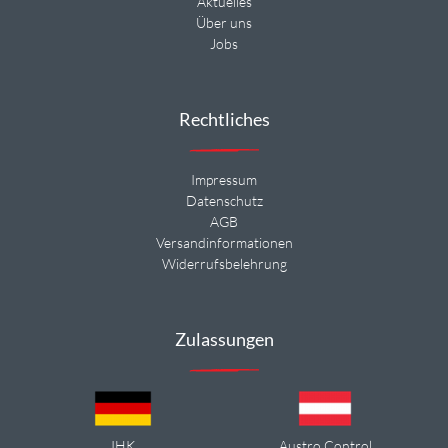
Aktuelles
Über uns
Jobs
Rechtliches
Impressum
Datenschutz
AGB
Versandinformationen
Widerrufsbelehrung
Zulassungen
IHK
Austro Control