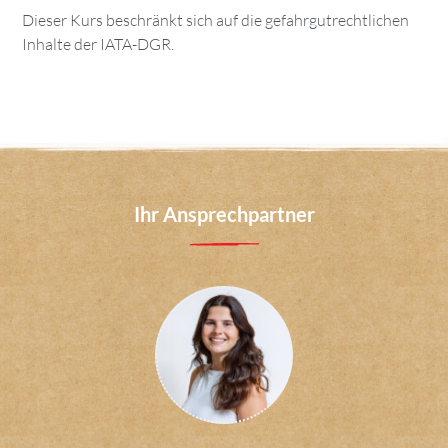
Dieser Kurs beschränkt sich auf die gefahrgutrechtlichen
Inhalte der IATA-DGR.
Ihr Ansprechpartner