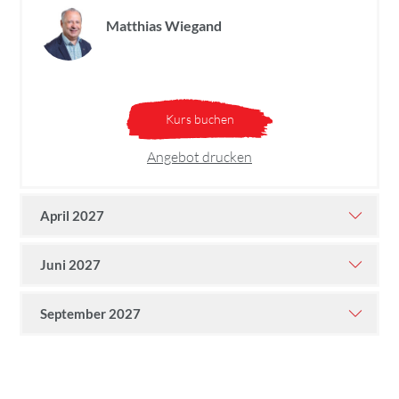
Matthias Wiegand
Kurs buchen
Angebot drucken
April 2027
Juni 2027
September 2027