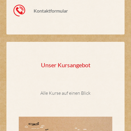
Kontaktformular
Unser Kursangebot
Alle Kurse auf einen Blick