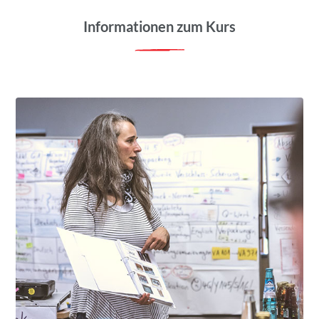
Informationen zum Kurs