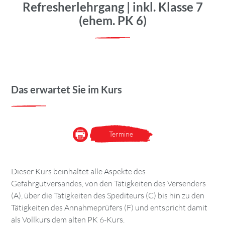
Refresherlehrgang | inkl. Klasse 7
(ehem. PK 6)
Das erwartet Sie im Kurs
Termine
Dieser Kurs beinhaltet alle Aspekte des
Gefahrgutversandes, von den Tätigkeiten des Versenders
(A), über die Tätigkeiten des Spediteurs (C) bis hin zu den
Tätigkeiten des Annahmeprüfers (F) und entspricht damit
als Vollkurs dem alten PK 6-Kurs.