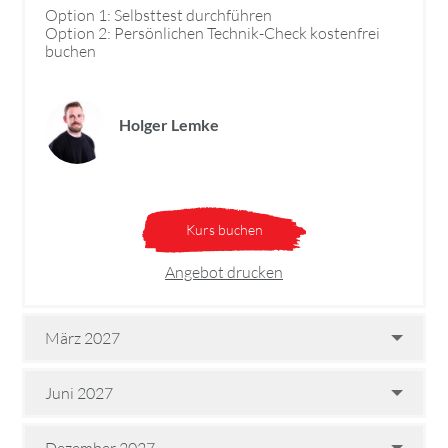
Option 1: Selbsttest durchführen
Option 2: Persönlichen Technik-Check kostenfrei
buchen
Holger Lemke
Kurs buchen
Angebot drucken
März 2027
Juni 2027