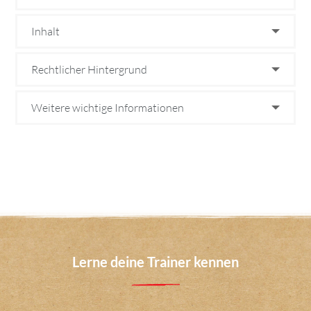
Inhalt
Rechtlicher Hintergrund
Weitere wichtige Informationen
Lerne deine Trainer kennen