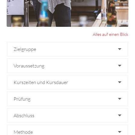
Alles auf einen Blick
Zielgruppe
Voraussetzung
Kurszeiten und Kursdauer
Prüfung
Abschluss
Methode