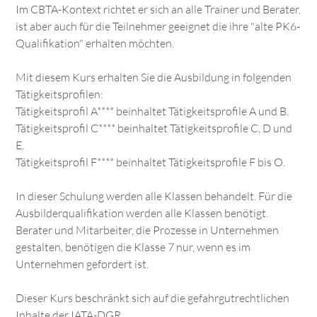
Im CBTA-Kontext richtet er sich an alle Trainer und Berater,
ist aber auch für die Teilnehmer geeignet die ihre "alte PK6-
Qualifikation" erhalten möchten.
Mit diesem Kurs erhalten Sie die Ausbildung in folgenden
Tätigkeitsprofilen:
Tätigkeitsprofil A**** beinhaltet Tätigkeitsprofile A und B.
Tätigkeitsprofil C**** beinhaltet Tätigkeitsprofile C, D und
E.
Tätigkeitsprofil F**** beinhaltet Tätigkeitsprofile F bis O.
In dieser Schulung werden alle Klassen behandelt. Für die
Ausbilderqualifikation werden alle Klassen benötigt.
Berater und Mitarbeiter, die Prozesse in Unternehmen
gestalten, benötigen die Klasse 7 nur, wenn es im
Unternehmen gefordert ist.
Dieser Kurs beschränkt sich auf die gefahrgutrechtlichen
Inhalte der IATA-DGR.