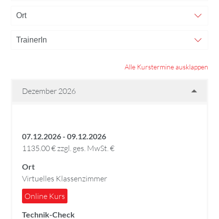
Alle Kurstermine ausklappen
Dezember 2026
07.12.2026 - 09.12.2026
1135.00 € zzgl. ges. MwSt. €
Ort
Virtuelles Klassenzimmer
Online Kurs
Technik-Check