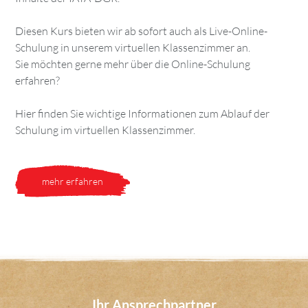
Diesen Kurs bieten wir ab sofort auch als Live-Online-
Schulung in unserem virtuellen Klassenzimmer an.
Sie möchten gerne mehr über die Online-Schulung
erfahren?
Hier finden Sie wichtige Informationen zum Ablauf der
Schulung im virtuellen Klassenzimmer.
mehr erfahren
Ihr Ansprechpartner