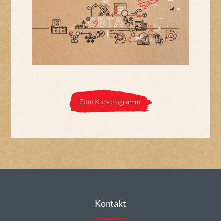
Zum Kursprogramm
Kontakt