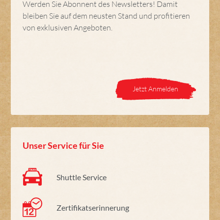
Werden Sie Abonnent des Newsletters! Damit
bleiben Sie auf dem neusten Stand und profitieren
von exklusiven Angeboten.
Jetzt Anmelden
Unser Service für Sie
Shuttle Service
Zertifikatserinnerung