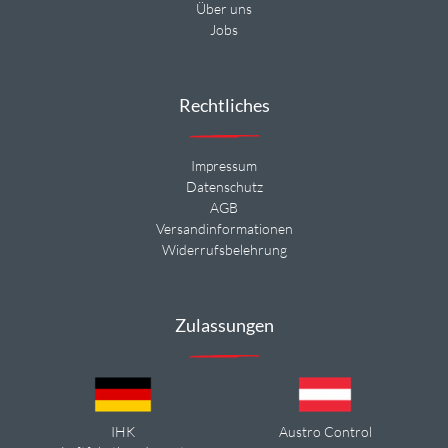
Über uns
Jobs
Rechtliches
Impressum
Datenschutz
AGB
Versandinformationen
Widerrufsbelehrung
Zulassungen
IHK
Austro Control