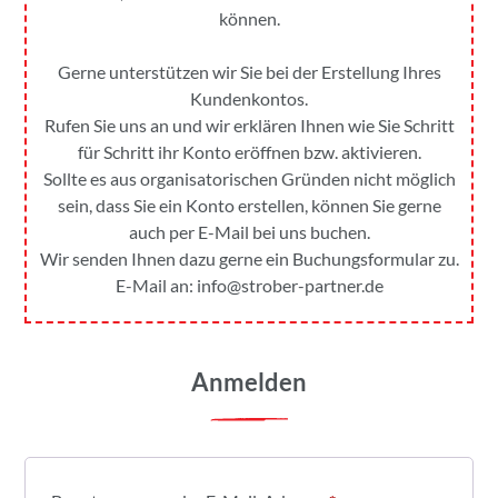
können.
Gerne unterstützen wir Sie bei der Erstellung Ihres
Kundenkontos.
Rufen Sie uns an und wir erklären Ihnen wie Sie Schritt
für Schritt ihr Konto eröffnen bzw. aktivieren.
Sollte es aus organisatorischen Gründen nicht möglich
sein, dass Sie ein Konto erstellen, können Sie gerne
auch per E-Mail bei uns buchen.
Wir senden Ihnen dazu gerne ein Buchungsformular zu.
E-Mail an:
info@strober-partner.de
Anmelden