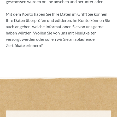
geschossen wurden online ansehen und herunterladen.
Mit dem Konto haben Sie Ihre Daten im Griff! Sie können
Ihre Daten überprüfen und editieren. Im Konto können Sie
auch angeben, welche Informationen Sie von uns gerne
haben würden. Wollen Sie von uns mit Neuigkeiten
versorgt werden oder sollen wir Sie an ablaufende
Zertifikate erinnern?