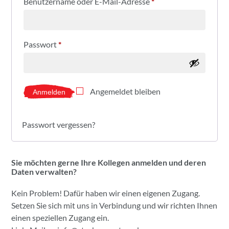
Benutzername oder E-Mail-Adresse
*
Passwort
*
Angemeldet bleiben
Anmelden
Passwort vergessen?
Sie möchten gerne Ihre Kollegen anmelden und deren
Daten verwalten?
Kein Problem! Dafür haben wir einen eigenen Zugang.
Setzen Sie sich mit uns in Verbindung und wir richten Ihnen
einen speziellen Zugang ein.