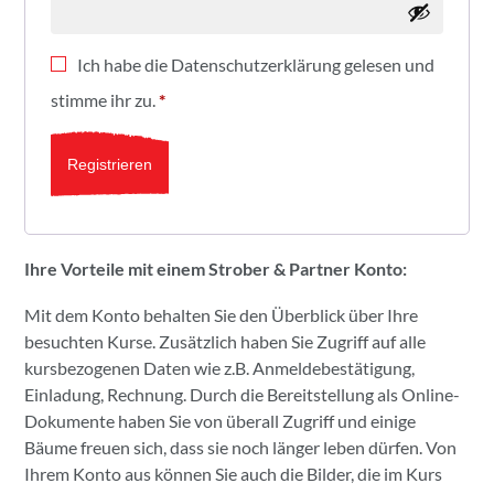
Ich habe die
Datenschutzerklärung
gelesen und
stimme ihr zu.
*
Registrieren
Ihre Vorteile mit einem Strober & Partner Konto:
Mit dem Konto behalten Sie den Überblick über Ihre
besuchten Kurse. Zusätzlich haben Sie Zugriff auf alle
kursbezogenen Daten wie z.B. Anmeldebestätigung,
Einladung, Rechnung. Durch die Bereitstellung als Online-
Dokumente haben Sie von überall Zugriff und einige
Bäume freuen sich, dass sie noch länger leben dürfen. Von
Ihrem Konto aus können Sie auch die Bilder, die im Kurs