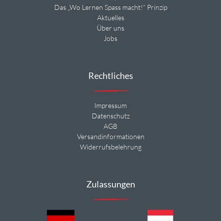
Das „Wo Lernen Spass macht!“ Prinzip
Aktuelles
Über uns
Jobs
Rechtliches
Impressum
Datenschutz
AGB
Versandinformationen
Widerrufsbelehrung
Zulassungen