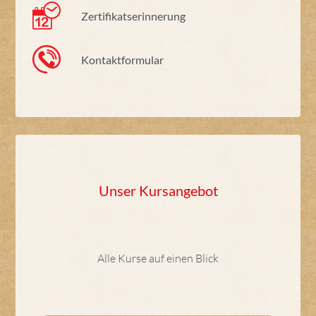
Zertifikatserinnerung
Kontaktformular
Unser Kursangebot
Alle Kurse auf einen Blick