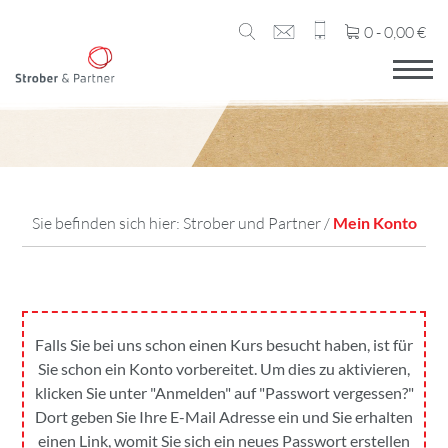
0 -
0,00
€
Sie befinden sich hier:
Strober und Partner
/
Mein Konto
Falls Sie bei uns schon einen Kurs besucht haben, ist für
Sie schon ein Konto vorbereitet. Um dies zu aktivieren,
klicken Sie unter "Anmelden" auf "Passwort vergessen?"
Dort geben Sie Ihre E-Mail Adresse ein und Sie erhalten
einen Link, womit Sie sich ein neues Passwort erstellen