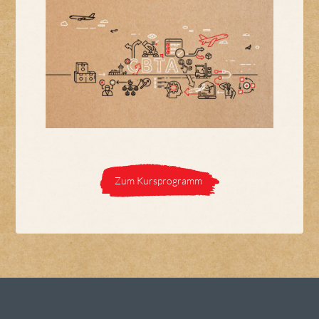
Zum Kursprogramm