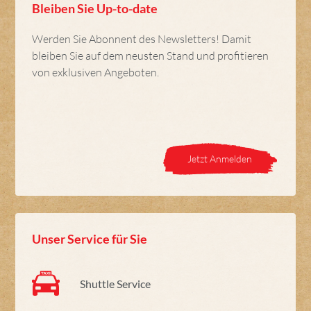
Bleiben Sie Up-to-date
Werden Sie Abonnent des Newsletters! Damit
bleiben Sie auf dem neusten Stand und profitieren
von exklusiven Angeboten.
Jetzt Anmelden
Unser Service für Sie
Shuttle Service