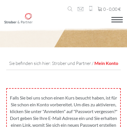
0 -
0,00
€
Sie befinden sich hier:
Strober und Partner
/
Mein Konto
Falls Sie bei uns schon einen Kurs besucht haben, ist für
Sie schon ein Konto vorbereitet. Um dies zu aktivieren,
klicken Sie unter "Anmelden" auf "Passwort vergessen?"
Dort geben Sie Ihre E-Mail Adresse ein und Sie erhalten
einen Link, womit Sie sich ein neues Passwort erstellen