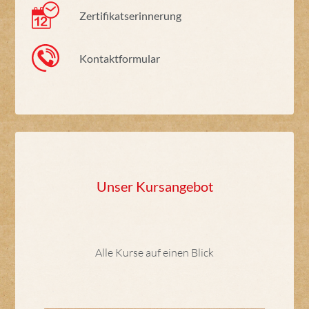
Zertifikatserinnerung
Kontaktformular
Unser Kursangebot
Alle Kurse auf einen Blick