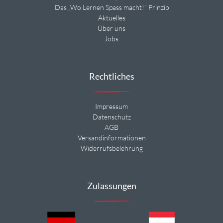
Das „Wo Lernen Spass macht!“ Prinzip
Aktuelles
Über uns
Jobs
Rechtliches
Impressum
Datenschutz
AGB
Versandinformationen
Widerrufsbelehrung
Zulassungen