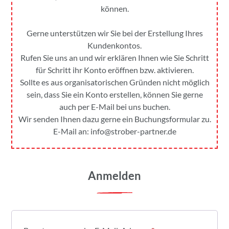
können.
Gerne unterstützen wir Sie bei der Erstellung Ihres
Kundenkontos.
Rufen Sie uns an und wir erklären Ihnen wie Sie Schritt
für Schritt ihr Konto eröffnen bzw. aktivieren.
Sollte es aus organisatorischen Gründen nicht möglich
sein, dass Sie ein Konto erstellen, können Sie gerne
auch per E-Mail bei uns buchen.
Wir senden Ihnen dazu gerne ein Buchungsformular zu.
E-Mail an:
info@strober-partner.de
Anmelden