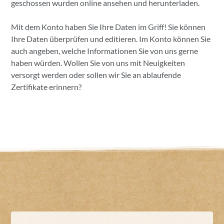
geschossen wurden online ansehen und herunterladen.
Mit dem Konto haben Sie Ihre Daten im Griff! Sie können
Ihre Daten überprüfen und editieren. Im Konto können Sie
auch angeben, welche Informationen Sie von uns gerne
haben würden. Wollen Sie von uns mit Neuigkeiten
versorgt werden oder sollen wir Sie an ablaufende
Zertifikate erinnern?