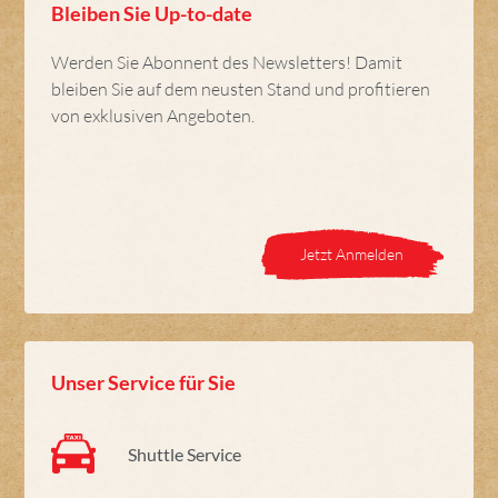
Bleiben Sie Up-to-date
Werden Sie Abonnent des Newsletters! Damit
bleiben Sie auf dem neusten Stand und profitieren
von exklusiven Angeboten.
Jetzt Anmelden
Unser Service für Sie
Shuttle Service