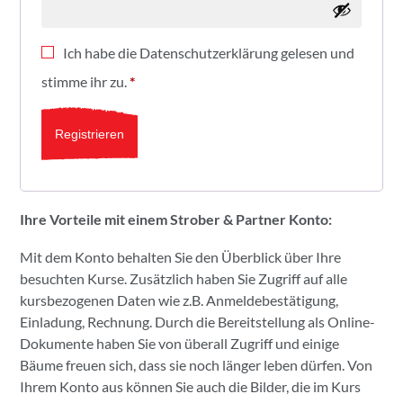
Ich habe die
Datenschutzerklärung
gelesen und
stimme ihr zu.
*
Registrieren
Ihre Vorteile mit einem Strober & Partner Konto:
Mit dem Konto behalten Sie den Überblick über Ihre
besuchten Kurse. Zusätzlich haben Sie Zugriff auf alle
kursbezogenen Daten wie z.B. Anmeldebestätigung,
Einladung, Rechnung. Durch die Bereitstellung als Online-
Dokumente haben Sie von überall Zugriff und einige
Bäume freuen sich, dass sie noch länger leben dürfen. Von
Ihrem Konto aus können Sie auch die Bilder, die im Kurs