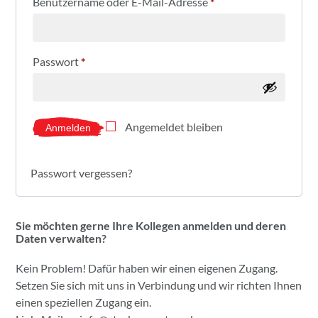
Benutzername oder E-Mail-Adresse
*
Passwort
*
Angemeldet bleiben
Anmelden
Passwort vergessen?
Sie möchten gerne Ihre Kollegen anmelden und deren
Daten verwalten?
Kein Problem! Dafür haben wir einen eigenen Zugang.
Setzen Sie sich mit uns in Verbindung und wir richten Ihnen
einen speziellen Zugang ein.