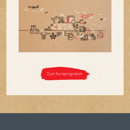
Zum Kursprogramm