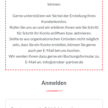
können.
Gerne unterstützen wir Sie bei der Erstellung Ihres
Kundenkontos.
Rufen Sie uns an und wir erklären Ihnen wie Sie Schritt
für Schritt ihr Konto eröffnen bzw. aktivieren.
Sollte es aus organisatorischen Gründen nicht möglich
sein, dass Sie ein Konto erstellen, können Sie gerne
auch per E-Mail bei uns buchen.
Wir senden Ihnen dazu gerne ein Buchungsformular zu.
E-Mail an:
info@strober-partner.de
Anmelden