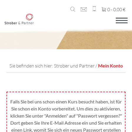
0 -
0,00
€
Sie befinden sich hier:
Strober und Partner
/
Mein Konto
Falls Sie bei uns schon einen Kurs besucht haben, ist für
Sie schon ein Konto vorbereitet. Um dies zu aktivieren,
klicken Sie unter "Anmelden" auf "Passwort vergessen?"
Dort geben Sie Ihre E-Mail Adresse ein und Sie erhalten
einen Link, womit Sie sich ein neues Passwort erstellen