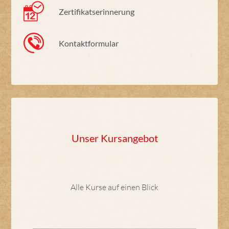
Zertifikatserinnerung
Kontaktformular
Unser Kursangebot
Alle Kurse auf einen Blick