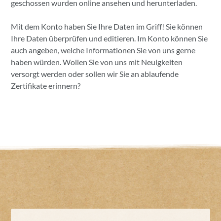
geschossen wurden online ansehen und herunterladen.
Mit dem Konto haben Sie Ihre Daten im Griff! Sie können
Ihre Daten überprüfen und editieren. Im Konto können Sie
auch angeben, welche Informationen Sie von uns gerne
haben würden. Wollen Sie von uns mit Neuigkeiten
versorgt werden oder sollen wir Sie an ablaufende
Zertifikate erinnern?