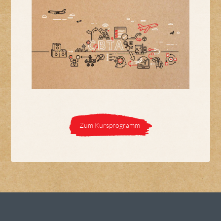
Zum Kursprogramm