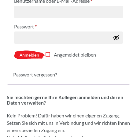
Benutzername oder E-Mail-Adresse
*
Passwort
*
Angemeldet bleiben
Anmelden
Passwort vergessen?
Sie möchten gerne Ihre Kollegen anmelden und deren
Daten verwalten?
Kein Problem! Dafür haben wir einen eigenen Zugang.
Setzen Sie sich mit uns in Verbindung und wir richten Ihnen
einen speziellen Zugang ein.