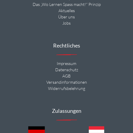
Das „Wo Lernen Spass macht!“ Prinzip
Aktuelles
Über uns
Jobs
Rechtliches
Impressum
Datenschutz
AGB
Versandinformationen
Widerrufsbelehrung
Zulassungen