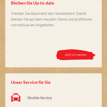
Bleiben Sie Up-to-date
Werden Sie Abonnent des Newsletters! Damit
bleiben Sie auf dem neusten Stand und profitieren
von exklusiven Angeboten.
Jetzt Anmelden
Unser Service für Sie
Shuttle Service