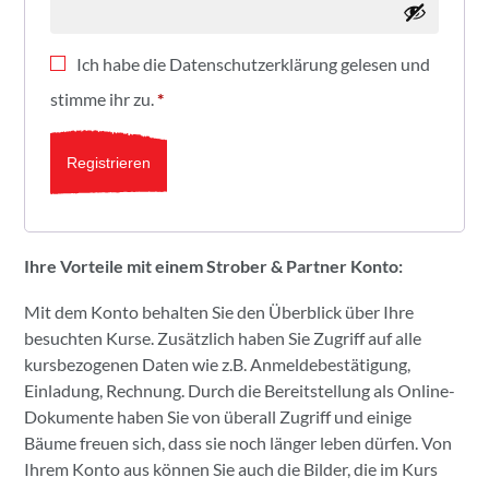
Ich habe die
Datenschutzerklärung
gelesen und
stimme ihr zu.
*
Registrieren
Ihre Vorteile mit einem Strober & Partner Konto:
Mit dem Konto behalten Sie den Überblick über Ihre
besuchten Kurse. Zusätzlich haben Sie Zugriff auf alle
kursbezogenen Daten wie z.B. Anmeldebestätigung,
Einladung, Rechnung. Durch die Bereitstellung als Online-
Dokumente haben Sie von überall Zugriff und einige
Bäume freuen sich, dass sie noch länger leben dürfen. Von
Ihrem Konto aus können Sie auch die Bilder, die im Kurs