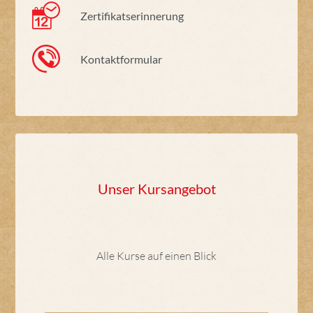
Zertifikatserinnerung
Kontaktformular
Unser Kursangebot
Alle Kurse auf einen Blick