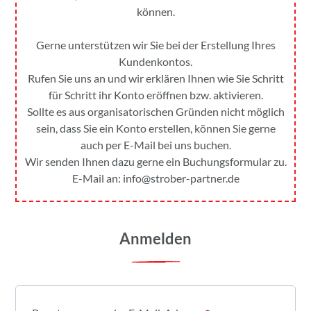
können.
Gerne unterstützen wir Sie bei der Erstellung Ihres
Kundenkontos.
Rufen Sie uns an und wir erklären Ihnen wie Sie Schritt
für Schritt ihr Konto eröffnen bzw. aktivieren.
Sollte es aus organisatorischen Gründen nicht möglich
sein, dass Sie ein Konto erstellen, können Sie gerne
auch per E-Mail bei uns buchen.
Wir senden Ihnen dazu gerne ein Buchungsformular zu.
E-Mail an:
info@strober-partner.de
Anmelden