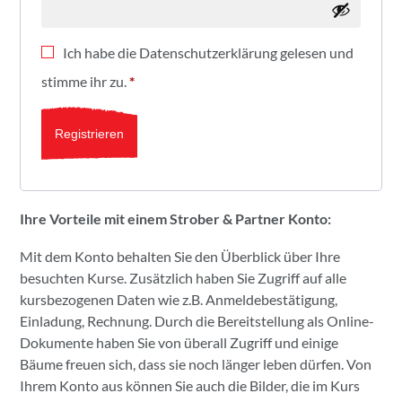
Ich habe die
Datenschutzerklärung
gelesen und
stimme ihr zu.
*
Registrieren
Ihre Vorteile mit einem Strober & Partner Konto:
Mit dem Konto behalten Sie den Überblick über Ihre
besuchten Kurse. Zusätzlich haben Sie Zugriff auf alle
kursbezogenen Daten wie z.B. Anmeldebestätigung,
Einladung, Rechnung. Durch die Bereitstellung als Online-
Dokumente haben Sie von überall Zugriff und einige
Bäume freuen sich, dass sie noch länger leben dürfen. Von
Ihrem Konto aus können Sie auch die Bilder, die im Kurs