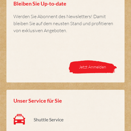
Bleiben Sie Up-to-date
Werden Sie Abonnent des Newsletters! Damit
bleiben Sie auf dem neusten Stand und profitieren
von exklusiven Angeboten.
Jetzt Anmelden
Unser Service für Sie
Shuttle Service