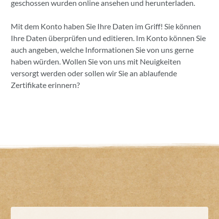
geschossen wurden online ansehen und herunterladen.
Mit dem Konto haben Sie Ihre Daten im Griff! Sie können
Ihre Daten überprüfen und editieren. Im Konto können Sie
auch angeben, welche Informationen Sie von uns gerne
haben würden. Wollen Sie von uns mit Neuigkeiten
versorgt werden oder sollen wir Sie an ablaufende
Zertifikate erinnern?