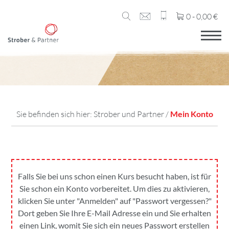
0 -
0,00
€
Sie befinden sich hier:
Strober und Partner
/
Mein Konto
Falls Sie bei uns schon einen Kurs besucht haben, ist für
Sie schon ein Konto vorbereitet. Um dies zu aktivieren,
klicken Sie unter "Anmelden" auf "Passwort vergessen?"
Dort geben Sie Ihre E-Mail Adresse ein und Sie erhalten
einen Link, womit Sie sich ein neues Passwort erstellen