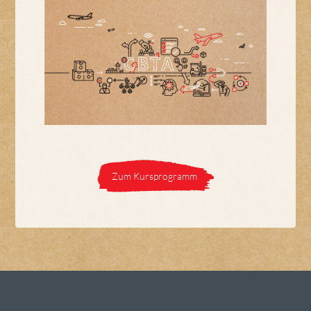
Zum Kursprogramm