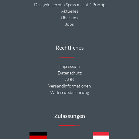
Das „Wo Lernen Spass macht!“ Prinzip
Aktuelles
Über uns
Jobs
Rechtliches
Impressum
Datenschutz
AGB
Versandinformationen
Widerrufsbelehrung
Zulassungen