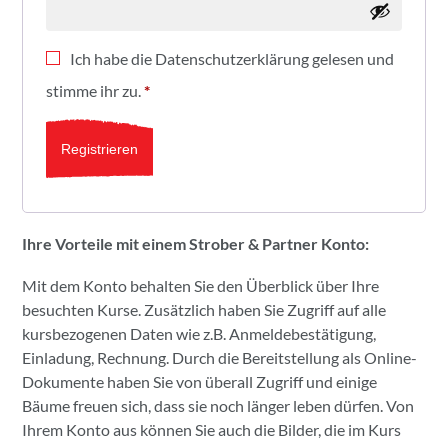
Ich habe die
Datenschutzerklärung
gelesen und
stimme ihr zu.
*
Registrieren
Ihre Vorteile mit einem Strober & Partner Konto:
Mit dem Konto behalten Sie den Überblick über Ihre
besuchten Kurse. Zusätzlich haben Sie Zugriff auf alle
kursbezogenen Daten wie z.B. Anmeldebestätigung,
Einladung, Rechnung. Durch die Bereitstellung als Online-
Dokumente haben Sie von überall Zugriff und einige
Bäume freuen sich, dass sie noch länger leben dürfen. Von
Ihrem Konto aus können Sie auch die Bilder, die im Kurs