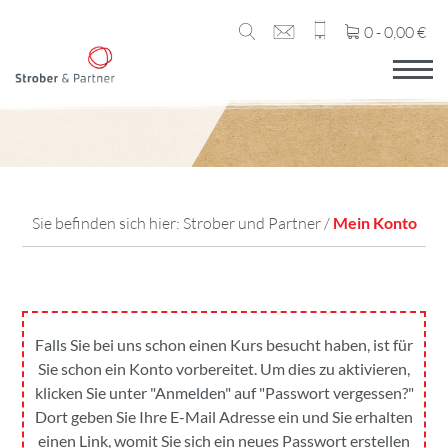
0 -
0,00
€
Sie befinden sich hier:
Strober und Partner
/
Mein Konto
Falls Sie bei uns schon einen Kurs besucht haben, ist für
Sie schon ein Konto vorbereitet. Um dies zu aktivieren,
klicken Sie unter "Anmelden" auf "Passwort vergessen?"
Dort geben Sie Ihre E-Mail Adresse ein und Sie erhalten
einen Link, womit Sie sich ein neues Passwort erstellen