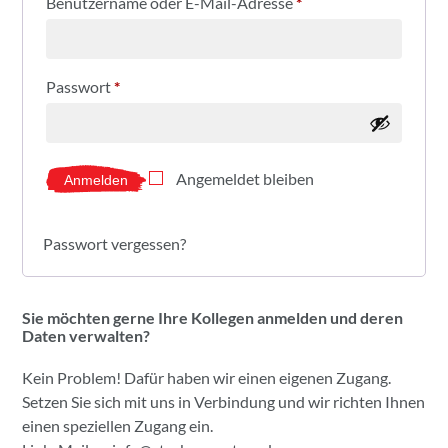
Benutzername oder E-Mail-Adresse
*
Passwort
*
Angemeldet bleiben
Anmelden
Passwort vergessen?
Sie möchten gerne Ihre Kollegen anmelden und deren
Daten verwalten?
Kein Problem! Dafür haben wir einen eigenen Zugang.
Setzen Sie sich mit uns in Verbindung und wir richten Ihnen
einen speziellen Zugang ein.