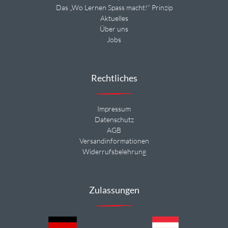
Das „Wo Lernen Spass macht!“ Prinzip
Aktuelles
Über uns
Jobs
Rechtliches
Impressum
Datenschutz
AGB
Versandinformationen
Widerrufsbelehrung
Zulassungen