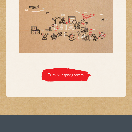
Zum Kursprogramm