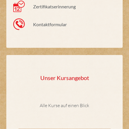
Zertifikatserinnerung
Kontaktformular
Unser Kursangebot
Alle Kurse auf einen Blick