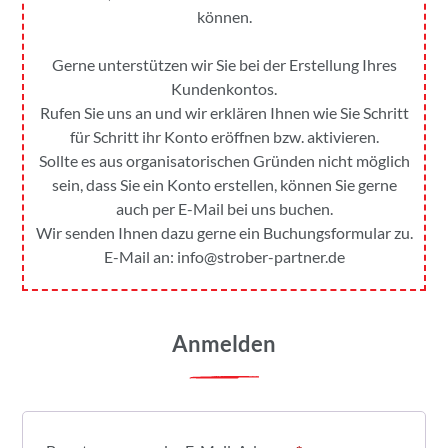
können.
Gerne unterstützen wir Sie bei der Erstellung Ihres
Kundenkontos.
Rufen Sie uns an und wir erklären Ihnen wie Sie Schritt
für Schritt ihr Konto eröffnen bzw. aktivieren.
Sollte es aus organisatorischen Gründen nicht möglich
sein, dass Sie ein Konto erstellen, können Sie gerne
auch per E-Mail bei uns buchen.
Wir senden Ihnen dazu gerne ein Buchungsformular zu.
E-Mail an:
info@strober-partner.de
Anmelden