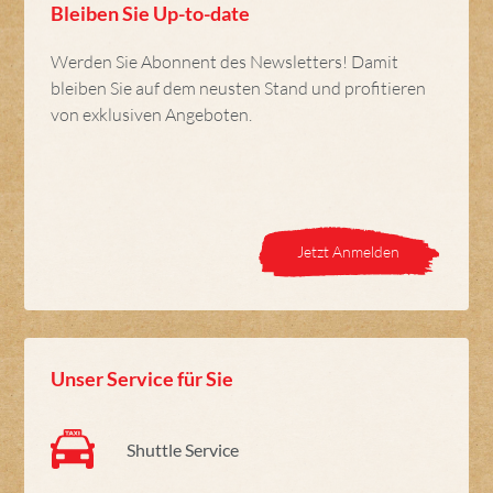
Bleiben Sie Up-to-date
Werden Sie Abonnent des Newsletters! Damit
bleiben Sie auf dem neusten Stand und profitieren
von exklusiven Angeboten.
Jetzt Anmelden
Unser Service für Sie
Shuttle Service