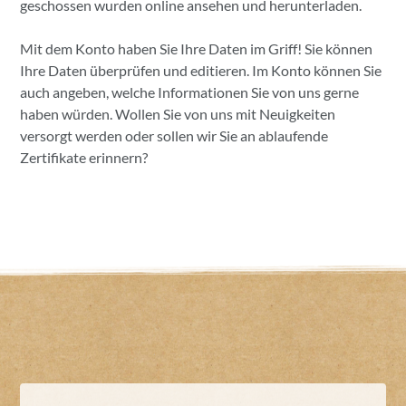
geschossen wurden online ansehen und herunterladen.
Mit dem Konto haben Sie Ihre Daten im Griff! Sie können
Ihre Daten überprüfen und editieren. Im Konto können Sie
auch angeben, welche Informationen Sie von uns gerne
haben würden. Wollen Sie von uns mit Neuigkeiten
versorgt werden oder sollen wir Sie an ablaufende
Zertifikate erinnern?