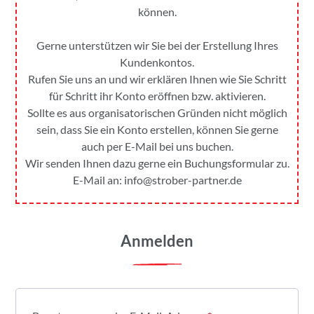
können.
Gerne unterstützen wir Sie bei der Erstellung Ihres
Kundenkontos.
Rufen Sie uns an und wir erklären Ihnen wie Sie Schritt
für Schritt ihr Konto eröffnen bzw. aktivieren.
Sollte es aus organisatorischen Gründen nicht möglich
sein, dass Sie ein Konto erstellen, können Sie gerne
auch per E-Mail bei uns buchen.
Wir senden Ihnen dazu gerne ein Buchungsformular zu.
E-Mail an:
info@strober-partner.de
Anmelden