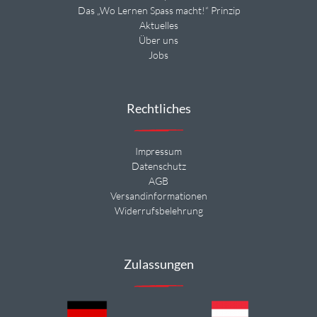
Das „Wo Lernen Spass macht!“ Prinzip
Aktuelles
Über uns
Jobs
Rechtliches
Impressum
Datenschutz
AGB
Versandinformationen
Widerrufsbelehrung
Zulassungen