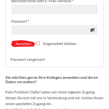
Benutzername oder E-Mail-Adresse
*
Passwort
*
Angemeldet bleiben
Anmelden
Passwort vergessen?
Sie möchten gerne Ihre Kollegen anmelden und deren
Daten verwalten?
Kein Problem! Dafür haben wir einen eigenen Zugang.
Setzen Sie sich mit uns in Verbindung und wir richten Ihnen
einen speziellen Zugang ein.