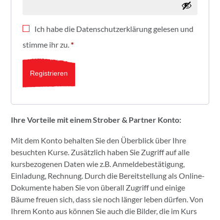
Ich habe die
Datenschutzerklärung
gelesen und
stimme ihr zu.
*
Registrieren
Ihre Vorteile mit einem Strober & Partner Konto:
Mit dem Konto behalten Sie den Überblick über Ihre
besuchten Kurse. Zusätzlich haben Sie Zugriff auf alle
kursbezogenen Daten wie z.B. Anmeldebestätigung,
Einladung, Rechnung. Durch die Bereitstellung als Online-
Dokumente haben Sie von überall Zugriff und einige
Bäume freuen sich, dass sie noch länger leben dürfen. Von
Ihrem Konto aus können Sie auch die Bilder, die im Kurs