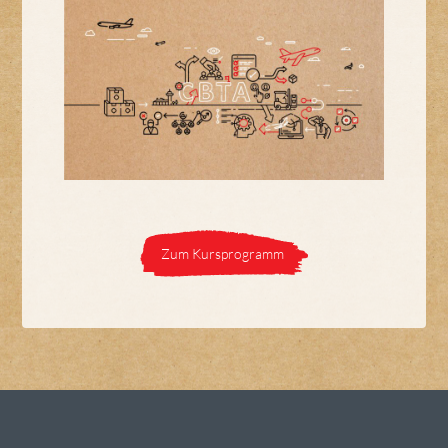
Zum Kursprogramm