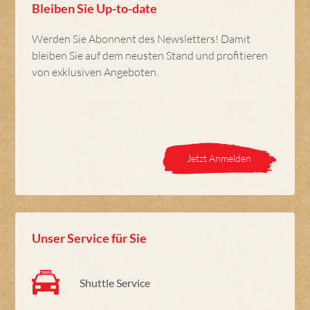
Bleiben Sie Up-to-date
Werden Sie Abonnent des Newsletters! Damit
bleiben Sie auf dem neusten Stand und profitieren
von exklusiven Angeboten.
Jetzt Anmelden
Unser Service für Sie
Shuttle Service