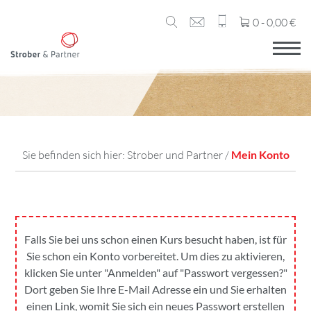
0 -
0,00
€
Sie befinden sich hier:
Strober und Partner
/
Mein Konto
Falls Sie bei uns schon einen Kurs besucht haben, ist für
Sie schon ein Konto vorbereitet. Um dies zu aktivieren,
klicken Sie unter "Anmelden" auf "Passwort vergessen?"
Dort geben Sie Ihre E-Mail Adresse ein und Sie erhalten
einen Link, womit Sie sich ein neues Passwort erstellen