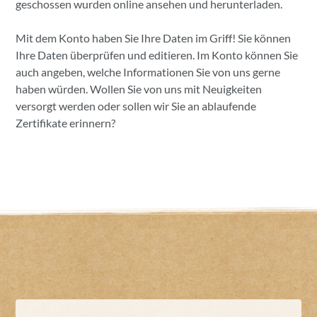
geschossen wurden online ansehen und herunterladen.
Mit dem Konto haben Sie Ihre Daten im Griff! Sie können
Ihre Daten überprüfen und editieren. Im Konto können Sie
auch angeben, welche Informationen Sie von uns gerne
haben würden. Wollen Sie von uns mit Neuigkeiten
versorgt werden oder sollen wir Sie an ablaufende
Zertifikate erinnern?