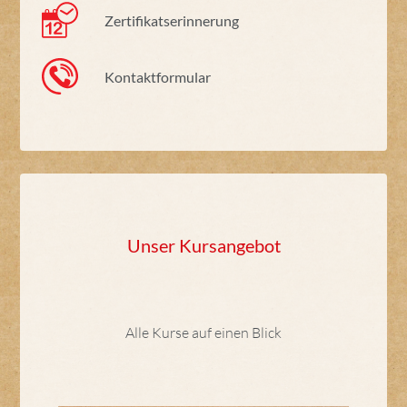
Zertifikatserinnerung
Kontaktformular
Unser Kursangebot
Alle Kurse auf einen Blick