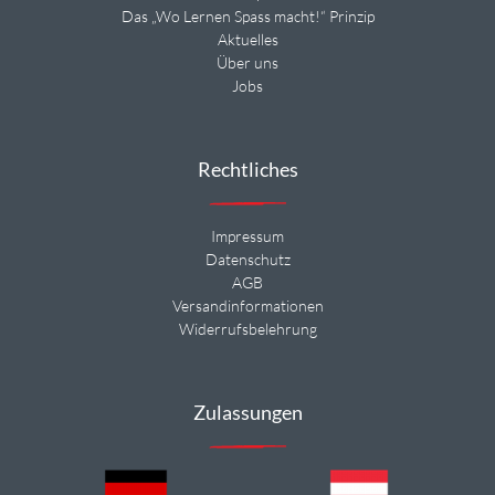
Das „Wo Lernen Spass macht!“ Prinzip
Aktuelles
Über uns
Jobs
Rechtliches
Impressum
Datenschutz
AGB
Versandinformationen
Widerrufsbelehrung
Zulassungen