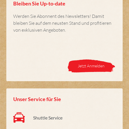
Bleiben Sie Up-to-date
Werden Sie Abonnent des Newsletters! Damit
bleiben Sie auf dem neusten Stand und profitieren
von exklusiven Angeboten.
Jetzt Anmelden
Unser Service für Sie
Shuttle Service