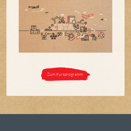
Zum Kursprogramm