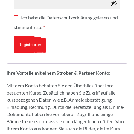
Ich habe die
Datenschutzerklärung
gelesen und
stimme ihr zu.
*
Registrieren
Ihre Vorteile mit einem Strober & Partner Konto:
Mit dem Konto behalten Sie den Überblick über Ihre
besuchten Kurse. Zusätzlich haben Sie Zugriff auf alle
kursbezogenen Daten wie z.B. Anmeldebestätigung,
Einladung, Rechnung. Durch die Bereitstellung als Online-
Dokumente haben Sie von überall Zugriff und einige
Bäume freuen sich, dass sie noch länger leben dürfen. Von
Ihrem Konto aus können Sie auch die Bilder, die im Kurs