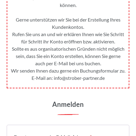
können.
Gerne unterstützen wir Sie bei der Erstellung Ihres
Kundenkontos.
Rufen Sie uns an und wir erklären Ihnen wie Sie Schritt
für Schritt ihr Konto eröffnen bzw. aktivieren.
Sollte es aus organisatorischen Gründen nicht möglich
sein, dass Sie ein Konto erstellen, können Sie gerne
auch per E-Mail bei uns buchen.
Wir senden Ihnen dazu gerne ein Buchungsformular zu.
E-Mail an:
info@strober-partner.de
Anmelden