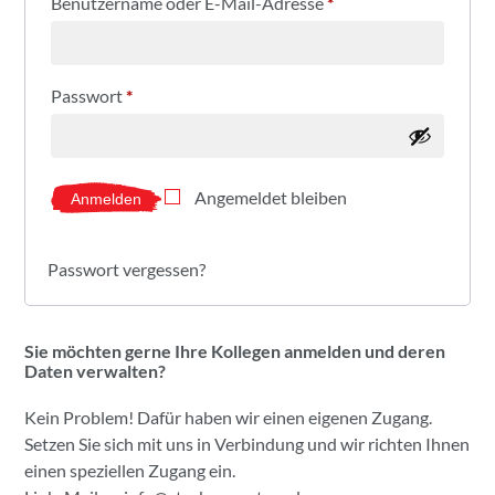
Benutzername oder E-Mail-Adresse
*
Passwort
*
Angemeldet bleiben
Anmelden
Passwort vergessen?
Sie möchten gerne Ihre Kollegen anmelden und deren
Daten verwalten?
Kein Problem! Dafür haben wir einen eigenen Zugang.
Setzen Sie sich mit uns in Verbindung und wir richten Ihnen
einen speziellen Zugang ein.