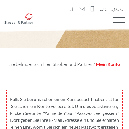
0 -
0,00
€
Sie befinden sich hier:
Strober und Partner
/
Mein Konto
Falls Sie bei uns schon einen Kurs besucht haben, ist für
Sie schon ein Konto vorbereitet. Um dies zu aktivieren,
klicken Sie unter "Anmelden" auf "Passwort vergessen?"
Dort geben Sie Ihre E-Mail Adresse ein und Sie erhalten
einen Link, womit Sie sich ein neues Passwort erstellen