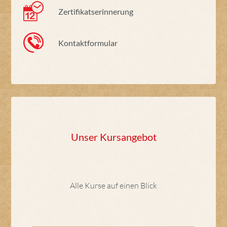
Zertifikatserinnerung
Kontaktformular
Unser Kursangebot
Alle Kurse auf einen Blick