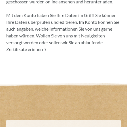
geschossen wurden online ansehen und herunterladen.
Mit dem Konto haben Sie Ihre Daten im Griff! Sie können
Ihre Daten überprüfen und editieren. Im Konto können Sie
auch angeben, welche Informationen Sie von uns gerne
haben würden. Wollen Sie von uns mit Neuigkeiten
versorgt werden oder sollen wir Sie an ablaufende
Zertifikate erinnern?