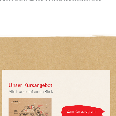
Unser Kursangebot
Alle Kurse auf einen Blick
Zum Kursprogramm