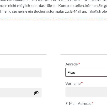
den nicht möglich sein, dass Sie ein Konto erstellen, können Sie 
hnen dazu gerne ein Buchungsformular zu. E-Mail an:
info@strobe
Anrede
*
Vorname
*
E-Mail-Adresse
*