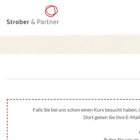
Falls Sie bei uns schon einen Kurs besucht haben, 
Dort geben Sie Ihre E-Mail
Rufen Sie uns an 