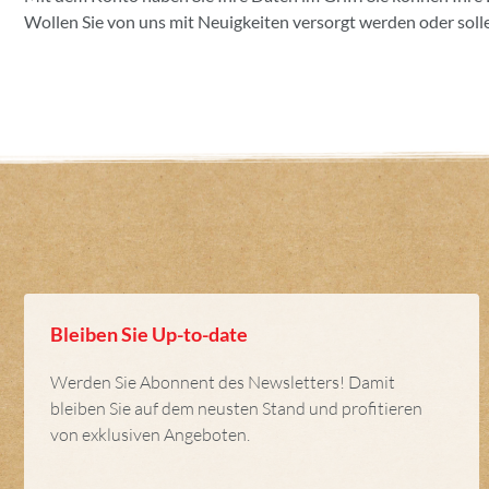
Wollen Sie von uns mit Neuigkeiten versorgt werden oder solle
Bleiben Sie Up-to-date
Werden Sie Abonnent des Newsletters! Damit
bleiben Sie auf dem neusten Stand und profitieren
von exklusiven Angeboten.