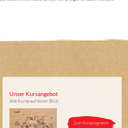
Unser Kursangebot
Alle Kurse auf einen Blick
Zum Kursprogramm