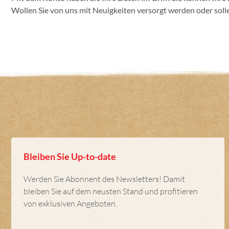
Wollen Sie von uns mit Neuigkeiten versorgt werden oder solle
Bleiben Sie Up-to-date
Werden Sie Abonnent des Newsletters! Damit
bleiben Sie auf dem neusten Stand und profitieren
von exklusiven Angeboten.