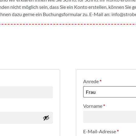
den nicht möglich sein, dass Sie ein Konto erstellen, können Sie 
hnen dazu gerne ein Buchungsformular zu. E-Mail an:
info@strobe
Anrede
*
Vorname
*
E-Mail-Adresse
*