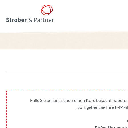
Falls Sie bei uns schon einen Kurs besucht haben, 
Dort geben Sie Ihre E-Mail
Rufen Sie uns an 