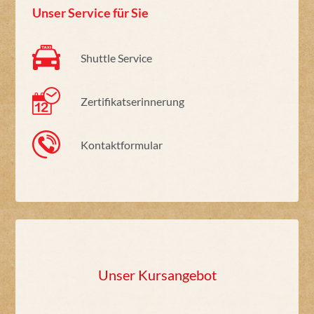
Unser Service für Sie
Shuttle Service
Zertifikatserinnerung
Kontaktformular
Unser Kursangebot