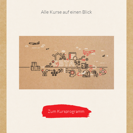
Alle Kurse auf einen Blick
Zum Kursprogramm