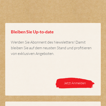
Bleiben Sie Up-to-date
Werden Sie Abonnent des Newsletters! Damit
bleiben Sie auf dem neusten Stand und profitieren
von exklusiven Angeboten.
Jetzt Anmelden