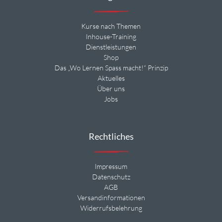
Kurse nach Themen
Inhouse-Training
Dienstleistungen
Shop
Das „Wo Lernen Spass macht!“ Prinzip
Aktuelles
Über uns
Jobs
Rechtliches
Impressum
Datenschutz
AGB
Versandinformationen
Widerrufsbelehrung