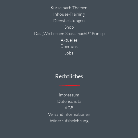
Kurse nach Themen
Inhouse-Training
Dienstleistungen
Shop
Das „Wo Lernen Spass macht!“ Prinzip
Aktuelles
Über uns
Jobs
Rechtliches
Impressum
Datenschutz
AGB
Versandinformationen
Widerrufsbelehrung