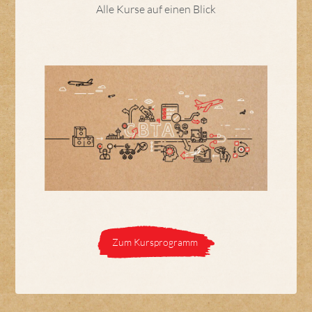
Alle Kurse auf einen Blick
Zum Kursprogramm