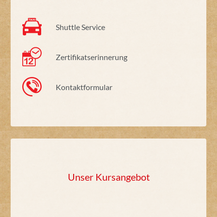
Shuttle Service
Zertifikatserinnerung
Kontaktformular
Unser Kursangebot