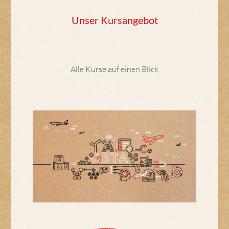
Unser Kursangebot
Alle Kurse auf einen Blick