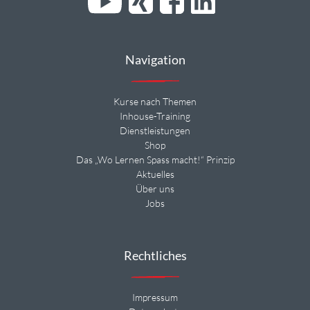
Navigation
Kurse nach Themen
Inhouse-Training
Dienstleistungen
Shop
Das „Wo Lernen Spass macht!“ Prinzip
Aktuelles
Über uns
Jobs
Rechtliches
Impressum