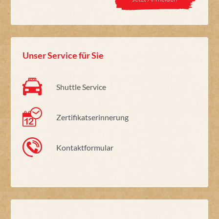
Unser Service für Sie
Shuttle Service
Zertifikatserinnerung
Kontaktformular