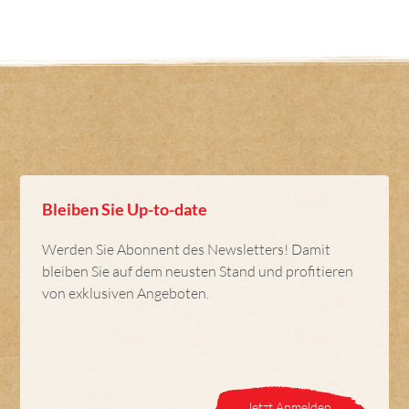
Bleiben Sie Up-to-date
Werden Sie Abonnent des Newsletters! Damit
bleiben Sie auf dem neusten Stand und profitieren
von exklusiven Angeboten.
Jetzt Anmelden