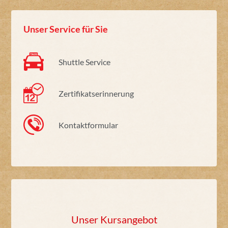
Unser Service für Sie
Shuttle Service
Zertifikatserinnerung
Kontaktformular
Unser Kursangebot