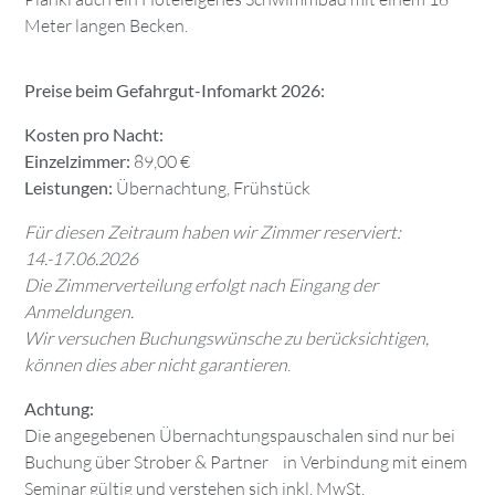
Meter langen Becken.
Preise beim Gefahrgut-Infomarkt 2026:
Kosten pro Nacht:
Einzelzimmer:
89,00 €
Leistungen:
Übernachtung, Frühstück
Für diesen Zeitraum haben wir Zimmer reserviert:
14.-17.06.2026
Die Zimmerverteilung erfolgt nach Eingang der
Anmeldungen.
Wir versuchen Buchungswünsche zu berücksichtigen,
können dies aber nicht garantieren
.
Achtung:
Die angegebenen Übernachtungspauschalen sind nur bei
Buchung über Strober & Partner in Verbindung mit einem
Seminar gültig und verstehen sich inkl. MwSt.