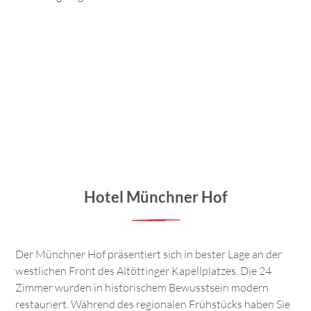
Hotel Münchner Hof
Der Münchner Hof präsentiert sich in bester Lage an der
westlichen Front des Altöttinger Kapellplatzes. Die 24
Zimmer wurden in historischem Bewusstsein modern
restauriert. Während des regionalen Frühstücks haben Sie