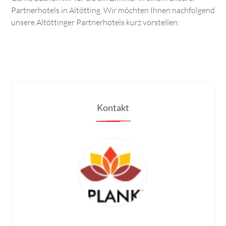
Partnerhotels in Altötting. Wir möchten Ihnen nachfolgend
unsere Altöttinger Partnerhotels kurz vorstellen:
Kontakt