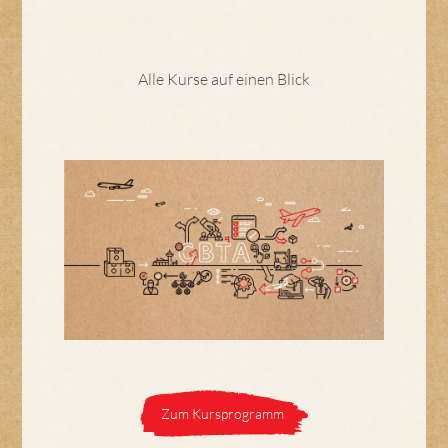
Alle Kurse auf einen Blick
Zum Kursprogramm