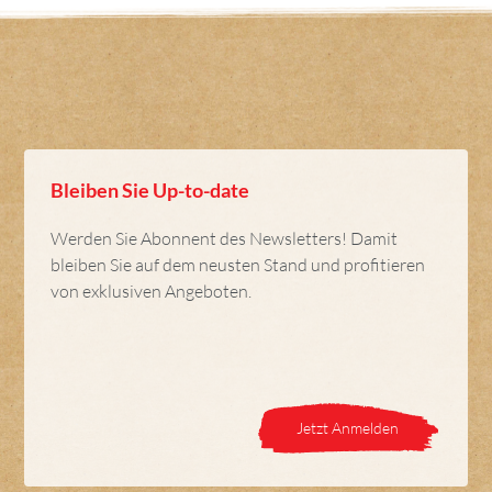
Bleiben Sie Up-to-date
Werden Sie Abonnent des Newsletters! Damit
bleiben Sie auf dem neusten Stand und profitieren
von exklusiven Angeboten.
Jetzt Anmelden