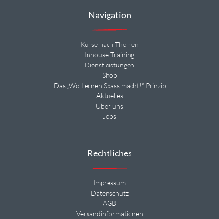
Navigation
Kurse nach Themen
Inhouse-Training
Dienstleistungen
Shop
Das „Wo Lernen Spass macht!“ Prinzip
Aktuelles
Über uns
Jobs
Rechtliches
Impressum
Datenschutz
AGB
Versandinformationen