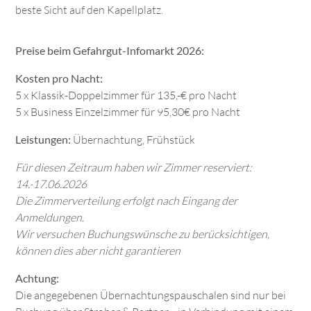
beste Sicht auf den Kapellplatz.
Preise beim Gefahrgut-Infomarkt 2026:
Kosten pro Nacht:
5 x Klassik-Doppelzimmer für 135,-€ pro Nacht
5 x Business Einzelzimmer für 95,30€ pro Nacht
Leistungen:
Übernachtung, Frühstück
Für diesen Zeitraum haben wir Zimmer reserviert:
14.-17.06.2026
Die Zimmerverteilung erfolgt nach Eingang der
Anmeldungen.
Wir versuchen Buchungswünsche zu berücksichtigen,
können dies aber nicht garantieren
Achtung:
Die angegebenen Übernachtungspauschalen sind nur bei